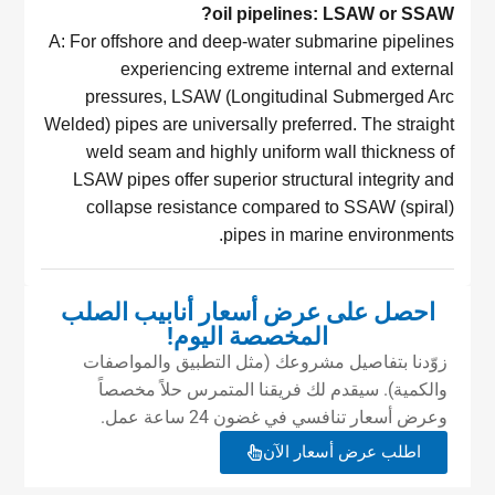
oil pipelines: LSAW or SSAW?
A: For offshore and deep-water submarine pipelines
experiencing extreme internal and external
pressures, LSAW (Longitudinal Submerged Arc
Welded) pipes are universally preferred. The straight
weld seam and highly uniform wall thickness of
LSAW pipes offer superior structural integrity and
collapse resistance compared to SSAW (spiral)
pipes in marine environments.
احصل على عرض أسعار أنابيب الصلب
المخصصة اليوم!
زوّدنا بتفاصيل مشروعك (مثل التطبيق والمواصفات
والكمية). سيقدم لك فريقنا المتمرس حلاً مخصصاً
وعرض أسعار تنافسي في غضون 24 ساعة عمل.
اطلب عرض أسعار الآن