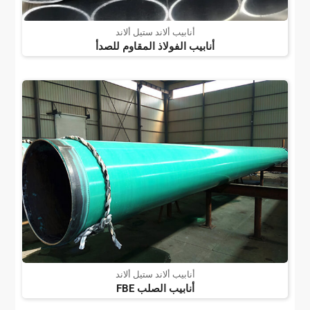
أنابيب ألاند ستيل ألاند
أنابيب الفولاذ المقاوم للصدأ
أنابيب ألاند ستيل ألاند
أنابيب الصلب FBE