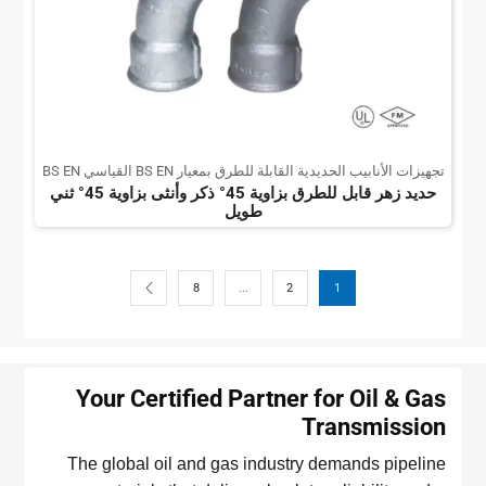
تجهيزات الأنابيب الحديدية القابلة للطرق بمعيار BS EN القياسي BS EN
حديد زهر قابل للطرق بزاوية 45° ذكر وأنثى بزاوية 45° ثني
طويل
8
...
2
1
Your Certified Partner for Oil & Gas
Transmission
The global oil and gas industry demands pipeline