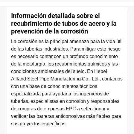
Información detallada sobre el
recubrimiento de tubos de acero y la
prevención de la corrosión
La corrosión es la principal amenaza para la vida útil
de las tuberías industriales. Para mitigar este riesgo
es necesario contar con un profundo conocimiento
de la metalurgia, los recubrimientos químicos y las
condiciones ambientales del suelo. En Hebei
Allland Steel Pipe Manufacturing Co., Ltd., contamos
con una base de conocimientos técnicos
especializada para ayudar a los ingenieros de
tuberías, especialistas en corrosión y responsables
de compras de empresas EPC a seleccionar y
verificar las barreras anticorrosivas más fiables para
sus proyectos específicos.