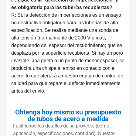
es obligatoria para las tuberías recubiertas?
R: Sí, la detección de imperfecciones es un ensayo
no destructivo obligatorio para las tuberías de alta
especificación. Se realiza mediante una sonda de
alta tensión (normalmente de 2000 V o más,
dependiendo del espesor del recubrimiento) que se
desplaza por la superficie recubierta. Si hay un poro
invisible, una grieta o un punto de menor espesor, se
producirá una chispa al entrar en contacto con el
acero, lo que alertará a nuestro equipo de control de
calidad para que repare el defecto inmediatamente
antes del envío.
Obtenga hoy mismo su presupuesto
de tubos de acero a medida
Facilítenos los detalles de su proyecto (como
aplicación, especificaciones, cantidad). Nuestro