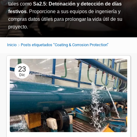
tales como
Sa2.5: Detonación y detección de días
festivos
. Proporcione a sus equipos de ingeniería y
compras datos útiles para prolongar la vida útil de su
proyecto.
Inicio
Posts etiquetados “Coating & Corrosion Protection”
23
Dic
BLOGS