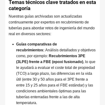
Temas técnicos clave tratados en esta
categoría
Nuestras guías archivadas son actualizadas
continuamente por expertos en recubrimiento de
tuberías para abordar retos de ingeniería del mundo
real en diversos sectores:
Guías comparativas de
recubrimientos:
Análisis detallados y objetivos
como, por ejemplo:
Recubrimientos 3PE
(3LPE) frente a FBE (epoxi fusionado)
, lo que
le ayudará a evaluar el coste total de propiedad
(TCO) a largo plazo, las diferencias en la vida
útil (entre 30 y 50 años para el 3PE frente a
entre 15 y 25 años para el FBE estándar) y las
condiciones ambientales óptimas para las
tuberías enterradas frente a las de alta
temperatura.