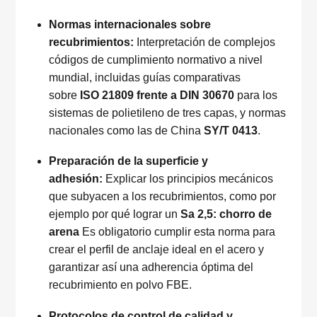
Normas internacionales sobre
recubrimientos:
Interpretación de complejos
códigos de cumplimiento normativo a nivel
mundial, incluidas guías comparativas
sobre
ISO 21809 frente a DIN 30670
para los
sistemas de polietileno de tres capas, y normas
nacionales como las de China
SY/T 0413
.
Preparación de la superficie y
adhesión:
Explicar los principios mecánicos
que subyacen a los recubrimientos, como por
ejemplo por qué lograr un
Sa 2,5: chorro de
arena
Es obligatorio cumplir esta norma para
crear el perfil de anclaje ideal en el acero y
garantizar así una adherencia óptima del
recubrimiento en polvo FBE.
Protocolos de control de calidad y