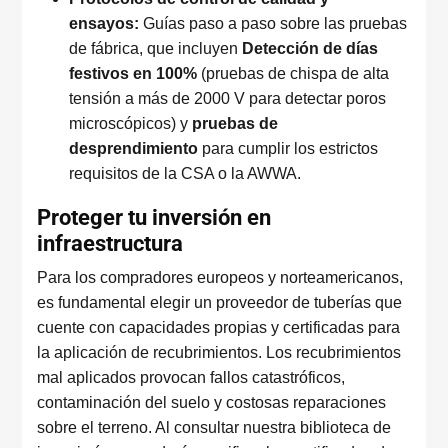
ensayos:
Guías paso a paso sobre las pruebas
de fábrica, que incluyen
Detección de días
festivos en 100%
(pruebas de chispa de alta
tensión a más de 2000 V para detectar poros
microscópicos) y
pruebas de
desprendimiento
para cumplir los estrictos
requisitos de la CSA o la AWWA.
Proteger tu inversión en
infraestructura
Para los compradores europeos y norteamericanos,
es fundamental elegir un proveedor de tuberías que
cuente con capacidades propias y certificadas para
la aplicación de recubrimientos. Los recubrimientos
mal aplicados provocan fallos catastróficos,
contaminación del suelo y costosas reparaciones
sobre el terreno. Al consultar nuestra biblioteca de