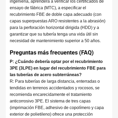
ingeniería, aprenderá a verificar los certificados de
ensayo de fábrica (MTC), a especificar el
recubrimiento FBE de doble capa adecuado (con
capas superpuestas ARO resistentes a la abrasión)
para la perforación horizontal dirigida (HDD) y a
garantizar que su tubería tenga una vida útil sin
necesidad de mantenimiento superior a 50 años.
Preguntas más frecuentes (FAQ)
P: ¿Cuándo debería optar por el recubrimiento
3PE (3LPE) en lugar del recubrimiento FBE para
las tuberías de acero subterráneas?
R: Para tuberías de larga distancia, enterradas o
tendidas en terrenos accidentados y rocosos, se
recomienda encarecidamente el tratamiento
anticorrosivo 3PE. El sistema de tres capas
(imprimación FBE, adhesivo de copolímero y capa
exterior de polietileno) ofrece una protección