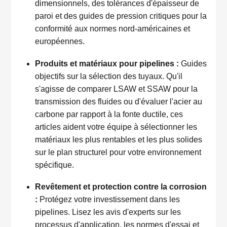
dimensionnels, des tolérances d'épaisseur de
paroi et des guides de pression critiques pour la
conformité aux normes nord-américaines et
européennes.
Produits et matériaux pour pipelines :
Guides
objectifs sur la sélection des tuyaux. Qu'il
s'agisse de comparer LSAW et SSAW pour la
transmission des fluides ou d'évaluer l'acier au
carbone par rapport à la fonte ductile, ces
articles aident votre équipe à sélectionner les
matériaux les plus rentables et les plus solides
sur le plan structurel pour votre environnement
spécifique.
Revêtement et protection contre la corrosion
:
Protégez votre investissement dans les
pipelines. Lisez les avis d'experts sur les
processus d'application, les normes d'essai et