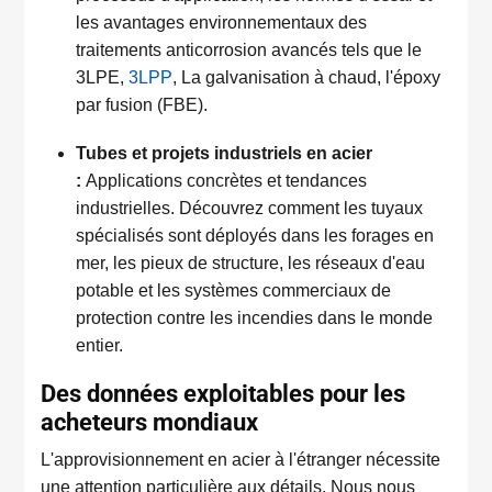
les avantages environnementaux des
traitements anticorrosion avancés tels que le
3LPE,
3LPP
, La galvanisation à chaud, l'époxy
par fusion (FBE).
Tubes et projets industriels en acier
:
Applications concrètes et tendances
industrielles. Découvrez comment les tuyaux
spécialisés sont déployés dans les forages en
mer, les pieux de structure, les réseaux d'eau
potable et les systèmes commerciaux de
protection contre les incendies dans le monde
entier.
Des données exploitables pour les
acheteurs mondiaux
L'approvisionnement en acier à l'étranger nécessite
une attention particulière aux détails. Nous nous