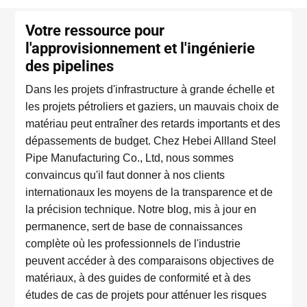
Votre ressource pour
l'approvisionnement et l'ingénierie
des pipelines
Dans les projets d'infrastructure à grande échelle et
les projets pétroliers et gaziers, un mauvais choix de
matériau peut entraîner des retards importants et des
dépassements de budget. Chez Hebei Allland Steel
Pipe Manufacturing Co., Ltd, nous sommes
convaincus qu'il faut donner à nos clients
internationaux les moyens de la transparence et de
la précision technique. Notre blog, mis à jour en
permanence, sert de base de connaissances
complète où les professionnels de l'industrie
peuvent accéder à des comparaisons objectives de
matériaux, à des guides de conformité et à des
études de cas de projets pour atténuer les risques