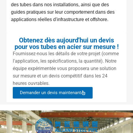
des tubes dans nos installations, ainsi que des
guides pratiques sur leur comportement dans des
applications réelles d'infrastructure et offshore.
Obtenez dès aujourd'hui un devis
pour vos tubes en acier sur mesure !
Fournissez-nous les détails de votre projet (comme
l'application, les spécifications, la quantité). Notre
équipe expérimentée vous proposera une solution
sur mesure et un devis compétitif dans les 24
heures ouvrables.
Demander un devis maintenant