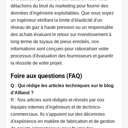
détachons du bruit du marketing pour fournir des
données d'ingénierie exploitables. Que vous soyez
un ingénieur vérifiant la limite d'élasticité d'un
réseau de gaz à haute pression ou un responsable
des achats évaluant le retour sur investissement à
long terme de tuyaux de pieux enrobés, nos
informations sont conçues pour rationaliser votre
processus d'évaluation des fournisseurs et garantir
la réussite de votre projet.
Foire aux questions (FAQ)
Q : Qui rédige les articles techniques sur le blog
d'Allland ?
R : Nos articles sont rédigés et révisés par nos
équipes internes d'ingénieurs et de technico-
commerciaux. Ils s'appuient sur des décennies
d'expérience en matière de fabrication et de gestion