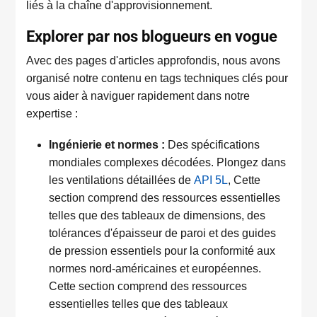
liés à la chaîne d'approvisionnement.
Explorer par nos blogueurs en vogue
Avec des pages d'articles approfondis, nous avons
organisé notre contenu en tags techniques clés pour
vous aider à naviguer rapidement dans notre
expertise :
Ingénierie et normes :
Des spécifications
mondiales complexes décodées. Plongez dans
les ventilations détaillées de
API 5L
, Cette
section comprend des ressources essentielles
telles que des tableaux de dimensions, des
tolérances d'épaisseur de paroi et des guides
de pression essentiels pour la conformité aux
normes nord-américaines et européennes.
Cette section comprend des ressources
essentielles telles que des tableaux