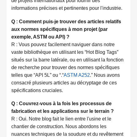
de projets internationaux pour fournir des
informations précises et pertinentes pour l'industrie.
Q : Comment puis-je trouver des articles relatifs
aux normes spécifiques à mon projet (par
exemple, ASTM ou API) ?
R : Vous pouvez facilement naviguer dans notre
vaste bibliothèque en utilisant les “Hot Blog Tags”
situés sur la barre latérale, ou en utilisant la fonction
de recherche pour trouver des normes spécifiques
telles que “API 5L” ou “.“
ASTM A252
.” Nous avons
consacré plusieurs articles au décryptage de ces
spécifications cruciales.
Q : Couvrez-vous à la fois les processus de
fabrication et les applications sur le terrain ?
R : Oui. Notre blog fait le lien entre l'usine et le
chantier de construction. Nous abordons les
nuances techniques de la soudure et du revêtement