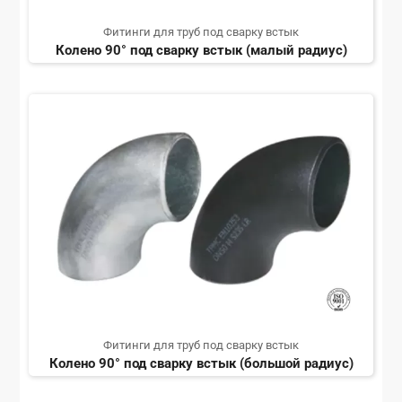
Фитинги для труб под сварку встык
Колено 90° под сварку встык (малый радиус)
Фитинги для труб под сварку встык
Колено 90° под сварку встык (большой радиус)