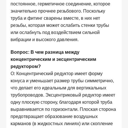
постоянное, герметичное соединение, которое
значительно прочнее резьбового. Поскольку
труба и фитинг сварены вместе, в них нет
резьбы, которая может ослабить стенки трубы
или ослабнуть под воздействием сильной
вибрации и высокого давления.
Вопрос: В чем разница между
концентрическим и эксцентрическим
редуктором?
О: Концентрический редуктор имеет форму
конуса и уменьшает размер трубы симметрично,
что делает его идеальным для вертикальных
трубопроводов. Эксцентриковый редуктор имеет
одну плоскую сторону, благодаря которой труба
выравнивается по горизонтали. Плоская сторона
предотвращает образование воздушных
карманов (в жидкостных линиях) или скопление