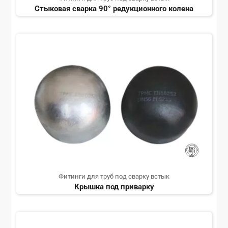
Стыковая сварка 90° редукционного колена
Фитинги для труб под сварку встык
Крышка под приварку