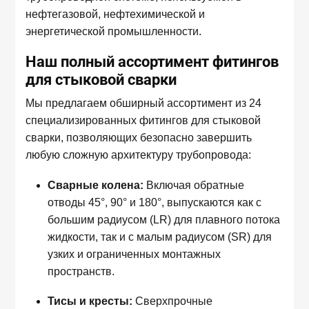
нефтегазовой, нефтехимической и
энергетической промышленности.
Наш полный ассортимент фитингов
для стыковой сварки
Мы предлагаем обширный ассортимент из 24
специализированных фитингов для стыковой
сварки, позволяющих безопасно завершить
любую сложную архитектуру трубопровода:
Сварные колена:
Включая обратные
отводы 45°, 90° и 180°, выпускаются как с
большим радиусом (LR) для плавного потока
жидкости, так и с малым радиусом (SR) для
узких и ограниченных монтажных
пространств.
Тисы и кресты:
Сверхпрочные