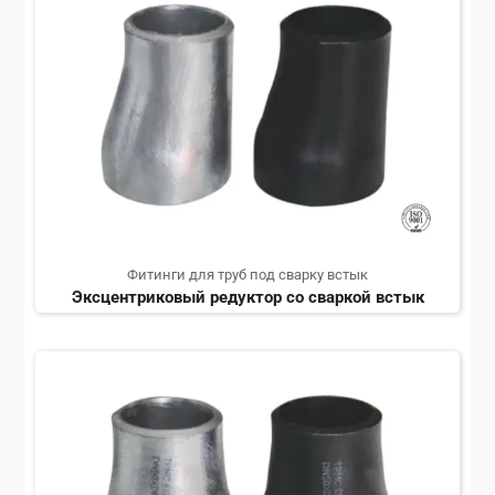
Фитинги для труб под сварку встык
Эксцентриковый редуктор со сваркой встык