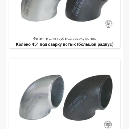
Фитинги для труб под сварку встык
Колено 45° под сварку встык (большой радиус)