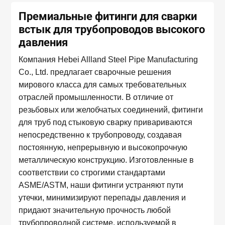
Премиальные фитинги для сварки
встык для трубопроводов высокого
давления
Компания Hebei Allland Steel Pipe Manufacturing
Co., Ltd. предлагает сварочные решения
мирового класса для самых требовательных
отраслей промышленности. В отличие от
резьбовых или желобчатых соединений, фитинги
для труб под стыковую сварку привариваются
непосредственно к трубопроводу, создавая
постоянную, непрерывную и высокопрочную
металлическую конструкцию. Изготовленные в
соответствии со строгими стандартами
ASME/ASTM, наши фитинги устраняют пути
утечки, минимизируют перепады давления и
придают значительную прочность любой
трубопроводной системе, используемой в