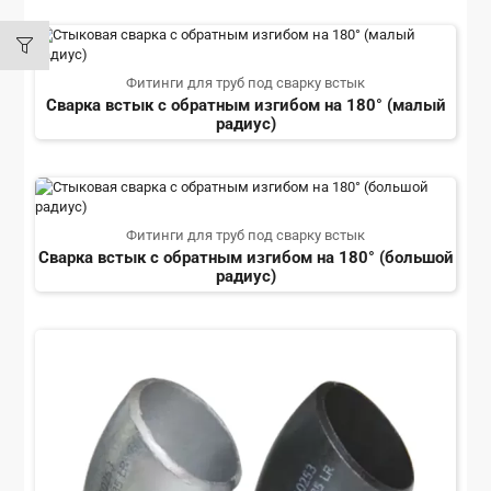
Фитинги для труб под сварку встык
Сварка встык с обратным изгибом на 180° (малый
радиус)
Фитинги для труб под сварку встык
Сварка встык с обратным изгибом на 180° (большой
радиус)