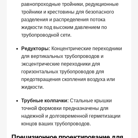
равнопроходные тройники, редукционные
тройники и крестовины для безопасного
разделения и распределения потока
жидкости под высоким давлением по
трубопроводной сети.
Редукторы:
Концентрические переходники
для вертикальных трубопроводов и
эксцентрические переходники для
горизонтальных трубопроводов для
предотвращения скопления воздуха или
жидкости.
Трубные колпачки:
Стальные крышки
точной формовки предназначены для
надежной и долговременной герметизации
концов ваших трубопроводов.
Прецизионное проектирование для