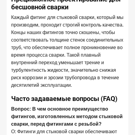
бесшовной сварки
Каждый фитинг для стыковой сварки, который мы
производим, проходит строгий контроль качества.
Концы наших фитингов точно скошены, чтобы
соответствовать толщине стенок соединительных
труб, что обеспечивает полное проникновение во
время процесса сварки. Такой плавный
внутренний переход уменьшает трение и
турбулентность жидкости, значительно снижая
риск коррозии и эрозии трубопровода в течение
десятилетий эксплуатации.
Часто задаваемые вопросы (FAQ)
Вопрос: В чем основное преимущество
фитингов, изготовленных методом стыковой
сварки, перед фитингами с резьбой?
О: Фитинги для стыковой сварки обеспечивают