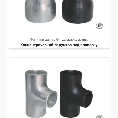
Фитинги для труб под сварку встык
Концентрический редуктор под приварку