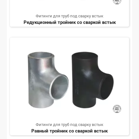
Фитинги для труб под сварку встык
Редукционный тройник со сваркой встык
Фитинги для труб под сварку встык
Равный тройник со сваркой встык