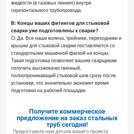
жидкости (в газовых линиях) внутри
горизонтального трубопровода.
В: Концы ваших фитингов для стыковой
сварки уже подготовлены к сварке?
О: Да. Все наши колена, тройники, переходники и
крышки для стыковой сварки поставляются со
стандартными машинной фаской на концах.
Такая подготовка позволяет вашим сварщикам
получить высококачественный,
полнопроникающий стыковой шов сразу после
установки, что значительно экономит время
подготовки на рабочей площадке.
Получите коммерческое
предложение на заказ стальных
труб сегодня!
Предоставьте нам детали вашего проекта