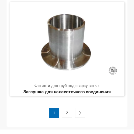
Фитинги для труб под сварку встык
Заглушка для нахлесточного соединения
1
2