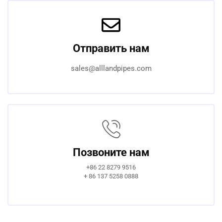
Отправить нам
sales@alllandpipes.com
Позвоните нам
+86 22 8279 9516
+ 86 137 5258 0888