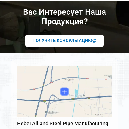
Вас Интересует Наша
Продукция?
ПОЛУЧИТЬ КОНСУЛЬТАЦИЮ
Hebei Allland Steel Pipe Manufacturing