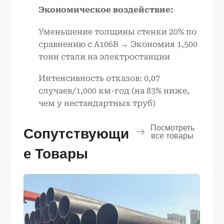
Экономическое воздействие:
Уменьшение толщины стенки 20% по
сравнению с A106B → Экономия 1,500
тонн стали на электростанции
Интенсивность отказов: 0,07
случаев/1,000 км-год (на 83% ниже,
чем у нестандартных труб)
Посмотреть
Сопутствующи
все товары
Е Товары