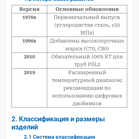
Версия
Основные обновления
1970s
Первоначальный выпуск
(углеродистая сталь, ≤50
МПа)
1990s
Добавлены высокопрочные
марки (C70, C80)
2010
Обязательный 100% RT для
труб PSL2
2019
Расширенный
температурный диапазон;
рекомендации по
использованию цифровых
двойников
2. Классификация и размеры
изделий
2.1 Система классификации