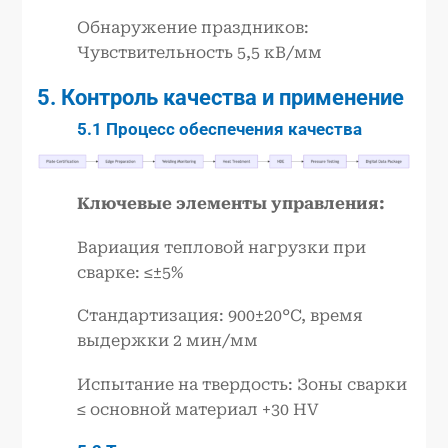
Обнаружение праздников:
Чувствительность 5,5 кВ/мм
5. Контроль качества и применение
5.1 Процесс обеспечения качества
Ключевые элементы управления:
Вариация тепловой нагрузки при
сварке: ≤±5%
Стандартизация: 900±20°C, время
выдержки 2 мин/мм
Испытание на твердость: Зоны сварки
≤ основной материал +30 HV