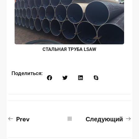
СТАЛЬНАЯ ТРУБА LSAW
Поделиться:
Prev
Следующий