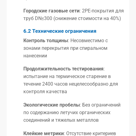
Городские газовые сети
: 2PE-покрытия для
труб DN≤300 (снижение стоимости на 40%)
6.2 Технические ограничения
Контроль толщины
: Несовместимо с
зонами перекрытия при спиральном
нанесении
Продолжительность тестирования
:
испытание на термическое старение в
течение 2400 часов нецелесообразно для
контроля качества
Экологические пробелы
: Без ограничений
по содержанию летучих органических
соединений и тяжелых металлов
Клейкие метрики
: Отсутствие критериев