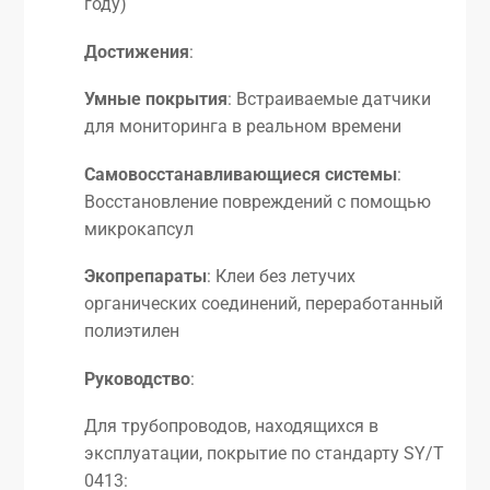
году)
Достижения
:
Умные покрытия
: Встраиваемые датчики
для мониторинга в реальном времени
Самовосстанавливающиеся системы
:
Восстановление повреждений с помощью
микрокапсул
Экопрепараты
: Клеи без летучих
органических соединений, переработанный
полиэтилен
Руководство
:
Для трубопроводов, находящихся в
эксплуатации, покрытие по стандарту SY/T
0413: