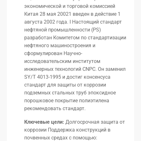
экономической и торговой комиссией
Китая 28 мая 20021 введен в действие 1
августа 2002 года. I Настоящий стандарт
нефтяной промышленности (PS)
разработан Комитетом по стандартизации
нефтяного машиностроения и
сформулирован Научно-
исследовательским институтом
инженерных технологий CNPC. Он заменил
SY/T 4013-1995 и достиг консенсуса
стандарт для защиты от коррозии
подземных стальных труб эпоксидное
порошковое покрытие полиэтилена
рекомендовать стандарт.
Ключевые цели:
Долгосрочная защита от
коррозии Поддержка конструкций в
почвенных средах с помощью: