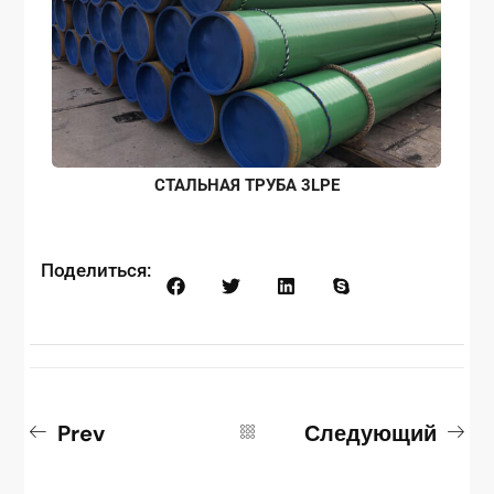
СТАЛЬНАЯ ТРУБА 3LPE
Поделиться:
Prev
Следующий