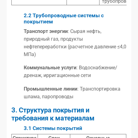
трубопроводы
2.2 Трубопроводные системы с
покрытием
Транспорт энергии
: Сырая нефть,
природный газ, продукты
нефтепереработки (расчетное давление ≤4,0
МПа)
Коммунальные услуги
: Водоснабжение/
дренаж, ирригационные сети
Промышленные линии
: Транспортировка
шлама, паропроводы
3. Структура покрытия и
требования к материалам
3.1 Системы покрытий