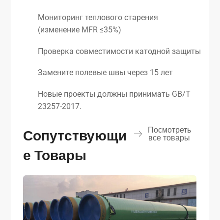
Мониторинг теплового старения
(изменение MFR ≤35%)
Проверка совместимости катодной защиты
Замените полевые швы через 15 лет
Новые проекты должны принимать GB/T
23257-2017.
Посмотреть
Сопутствующи
все товары
Е Товары