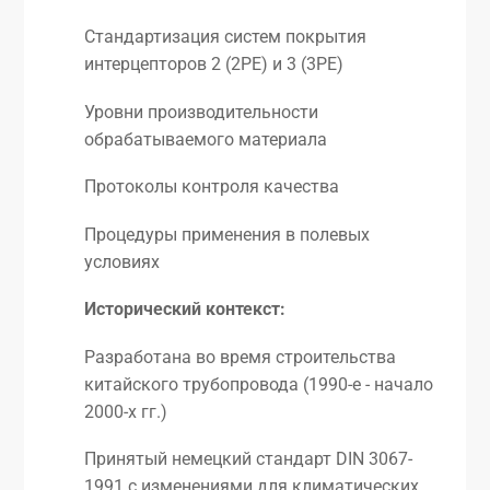
Стандартизация систем покрытия
интерцепторов 2 (2PE) и 3 (3PE)
Уровни производительности
обрабатываемого материала
Протоколы контроля качества
Процедуры применения в полевых
условиях
Исторический контекст:
Разработана во время строительства
китайского трубопровода (1990-е - начало
2000-х гг.)
Принятый немецкий стандарт DIN 3067-
1991 с изменениями для климатических