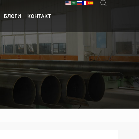
БЛОГИ
КОНТАКТ