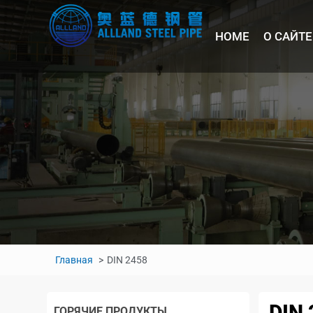
HOME
О САЙТЕ
Главная
DIN 2458
DIN 
ГОРЯЧИЕ ПРОДУКТЫ