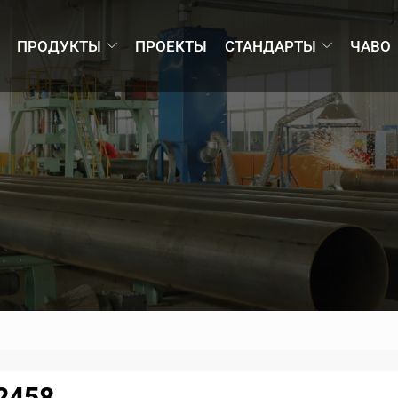
ПРОДУКТЫ
ПРОЕКТЫ
СТАНДАРТЫ
ЧАВО
2458