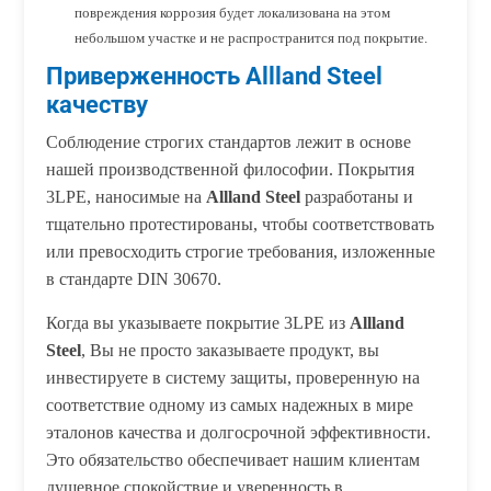
повреждения коррозия будет локализована на этом
небольшом участке и не распространится под покрытие.
Приверженность Allland Steel
качеству
Соблюдение строгих стандартов лежит в основе
нашей производственной философии. Покрытия
3LPE, наносимые на
Allland Steel
разработаны и
тщательно протестированы, чтобы соответствовать
или превосходить строгие требования, изложенные
в стандарте DIN 30670.
Когда вы указываете покрытие 3LPE из
Allland
Steel
, Вы не просто заказываете продукт, вы
инвестируете в систему защиты, проверенную на
соответствие одному из самых надежных в мире
эталонов качества и долгосрочной эффективности.
Это обязательство обеспечивает нашим клиентам
душевное спокойствие и уверенность в