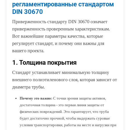
регламентированные стандартом
DIN 30670
Приверженность стандарту DIN 30670 означает
приверженность проверенным характеристикам.
Вот важнейшие параметры качества, которые
регулирует стандарт, и почему они важны для
вашего проекта.
1. Толщина покрытия
Стандарт устанавливает минимальную толщину
внешнего полиэтиленового слоя, которая зависит от
диаметра трубы.
Почему это важно:
С точки зрения защиты активов,
достаточная толщина - это первая линия защиты от
физических повреждений. Это гарантирует, что труба
будет достаточно прочной, чтобы выдержать суровые
условия транспортировки, работы на месте и нагрузки при