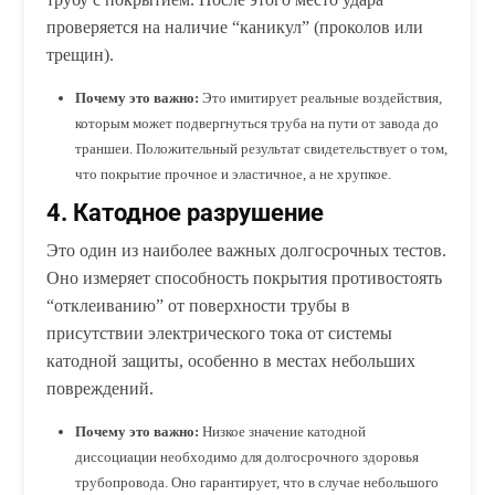
проверяется на наличие “каникул” (проколов или
трещин).
Почему это важно:
Это имитирует реальные воздействия,
которым может подвергнуться труба на пути от завода до
траншеи. Положительный результат свидетельствует о том,
что покрытие прочное и эластичное, а не хрупкое.
4. Катодное разрушение
Это один из наиболее важных долгосрочных тестов.
Оно измеряет способность покрытия противостоять
“отклеиванию” от поверхности трубы в
присутствии электрического тока от системы
катодной защиты, особенно в местах небольших
повреждений.
Почему это важно:
Низкое значение катодной
диссоциации необходимо для долгосрочного здоровья
трубопровода. Оно гарантирует, что в случае небольшого