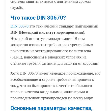
системы защиты активов с длительным сроком
службы.
Что такое DIN 30670?
DIN 30670
это технический стандарт, выпущенный
DIN (Немецкий институт нормирования)
,
Немецкий институт стандартизации. В нем
конкретно изложены требования к трехслойным
покрытиям из экструдированного полиэтилена
(3LPE), наносимым в заводских условиях на
стальные трубы и фитинги для защиты от коррозии.
Хотя DIN 30670 имеет немецкое происхождение, его
всеобъемлющие и строгие требования привели к
тому, что он был принят в качестве глобального
эталона качества владельцами, инженерами и
производителями трубопроводов по всему миру.
Основные параметры качества,