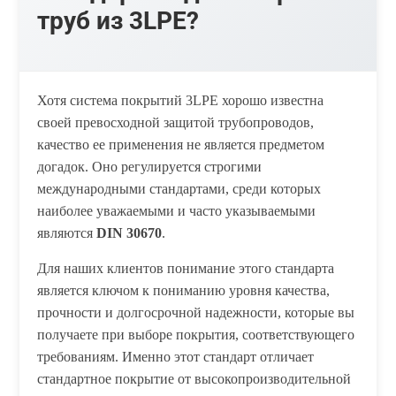
труб из 3LPE?
Хотя система покрытий 3LPE хорошо известна
своей превосходной защитой трубопроводов,
качество ее применения не является предметом
догадок. Оно регулируется строгими
международными стандартами, среди которых
наиболее уважаемыми и часто указываемыми
являются
DIN 30670
.
Для наших клиентов понимание этого стандарта
является ключом к пониманию уровня качества,
прочности и долгосрочной надежности, которые вы
получаете при выборе покрытия, соответствующего
требованиям. Именно этот стандарт отличает
стандартное покрытие от высокопроизводительной