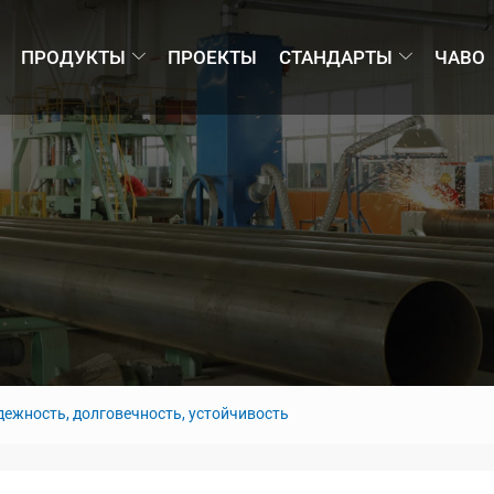
ПРОДУКТЫ
ПРОЕКТЫ
СТАНДАРТЫ
ЧАВО
дежность, долговечность, устойчивость