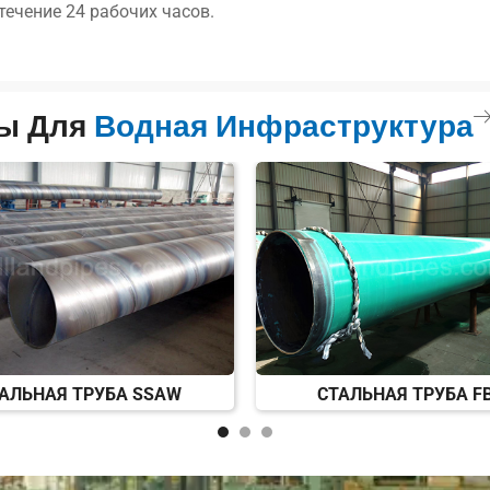
ечение 24 рабочих часов.
ты Для
Водная Инфраструктура
АЛЬНАЯ ТРУБА SSAW
СТАЛЬНАЯ ТРУБА F