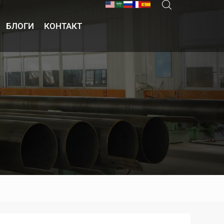
БЛОГИ
КОНТАКТ