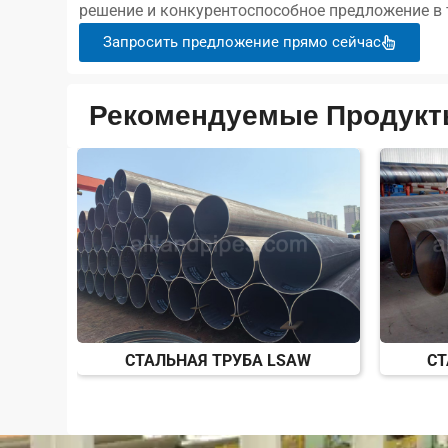
решение и конкурентоспособное предложение в т
Запросить предложение прямо сейчас
Рекомендуемые Продук
СТАЛЬНАЯ ТРУБА LSAW
СТ