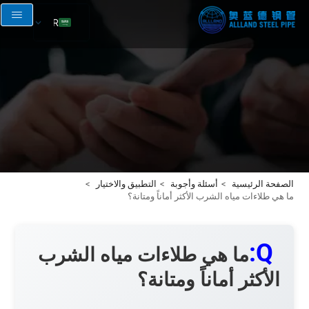
AR
EN
RU
FR
ES
الصفحة الرئيسية
أسئلة وأجوبة
التطبيق والاختيار
ما هي طلاءات مياه الشرب الأكثر أماناً ومتانة؟
Q:
ما هي طلاءات مياه الشرب
الأكثر أماناً ومتانة؟