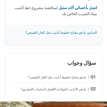
اتصل بأخصائي ألاند ستيل
لمناقشة مشروع خط أنابيب
مياه الشرب الخاص بك.
السابق: ما هو مفتاح خطوط أنابيب نقل الغاز الطبيعي؟
سؤال وجواب
Q1：
ما هو مفتاح خطوط أنابيب نقل الغاز الطبيعي؟
Q2：
ما هي الأنابيب الفولاذية الأفضل لأساسات الخوازيق؟