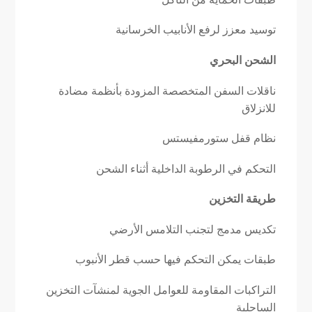
توسيد معزز لرفع الأنابيب الخرسانية
الشحن البحري
ناقلات السفن المتخصصة المزودة بأنظمة مضادة
للانزلاق
نظام قفل ستورمفيستس
التحكم في الرطوبة الداخلية أثناء الشحن
طريقة التخزين
تكديس مدمج لتجنب التلامس الأرضي
طبقات يمكن التحكم فيها حسب قطر الأنبوب
التراكبات المقاومة للعوامل الجوية لمنشآت التخزين
الساحلية