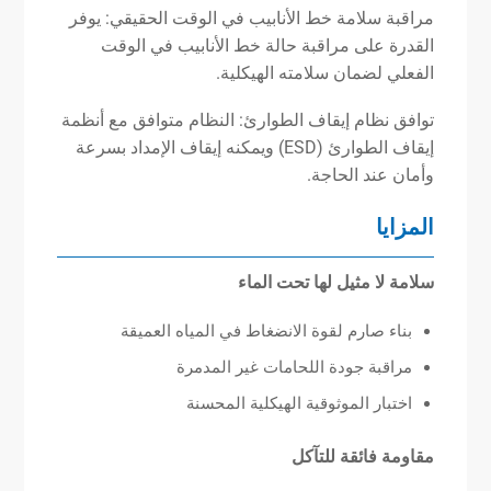
مراقبة سلامة خط الأنابيب في الوقت الحقيقي: يوفر
القدرة على مراقبة حالة خط الأنابيب في الوقت
الفعلي لضمان سلامته الهيكلية.
توافق نظام إيقاف الطوارئ: النظام متوافق مع أنظمة
إيقاف الطوارئ (ESD) ويمكنه إيقاف الإمداد بسرعة
وأمان عند الحاجة.
المزايا
سلامة لا مثيل لها تحت الماء
بناء صارم لقوة الانضغاط في المياه العميقة
مراقبة جودة اللحامات غير المدمرة
اختبار الموثوقية الهيكلية المحسنة
مقاومة فائقة للتآكل