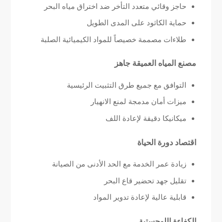
حاجز وقائي متعدد التأخر ضد اختراق مياه البحر
حماية الكاثود على المدى الطويل
طلاءات مصممة خصيصاً للمواد الكيميائية الصلبة
مصنع المياه العميقة جاهز
التوافق مع جميع طرق التثبيت الرئيسية
ميزات أمان مدمجة لمنع الانهيار
ميكانيكا دقيقة لإعادة اللف
اقتصاد دورة الحياة
زيادة عمر الخدمة مع الحد الأدنى من الصيانة
تقليل جهد تحضير قاع البحر
قابلية عالية لإعادة تدوير المواد
الكفاءة اللوجستية