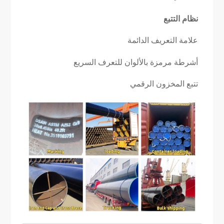
نظام التتبع
علامة التعريف الدائمة
أشرطة مرمزة بالألوان للتعرف السريع
تتبع المخزون الرقمي