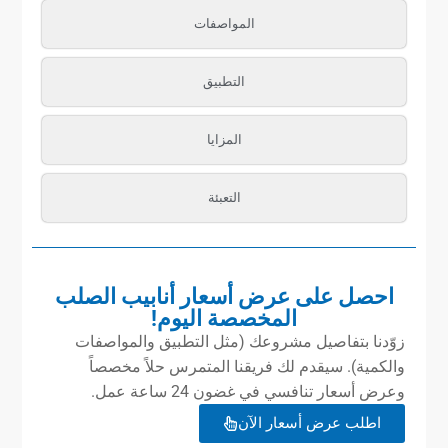
المواصفات
التطبيق
المزايا
التعبئة
احصل على عرض أسعار أنابيب الصلب
المخصصة اليوم!
زوّدنا بتفاصيل مشروعك (مثل التطبيق والمواصفات
والكمية). سيقدم لك فريقنا المتمرس حلاً مخصصاً
وعرض أسعار تنافسي في غضون 24 ساعة عمل.
اطلب عرض أسعار الآن