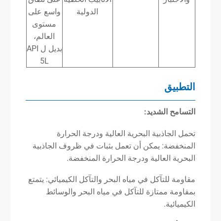
الدولية
واسع على
مستوى
العالم،
بديل ل API
5L
التطبيق
التسامح الشديد:
تحمل الجاذبية البحرية العالية ودرجة الحرارة
المنخفضة: يمكن أن تعمل بثبات في ظروف الجاذبية
البحرية العالية ودرجة الحرارة المنخفضة.
مقاومة للتآكل في مياه البحر والتآكل الكيميائي: يتمتع
بمقاومة ممتازة للتآكل في مياه البحر والوسائط
الكيميائية.