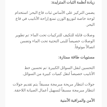
زيادة أنظمة الثبات المتزايدة:
يضمن التركيز على الأساس ثبات قاع البحر: استخدام
لوحة خاصة لتوزيع الوزن تمنع إزاحة الأنابيب في قاع
البحر.
وصلات قابلة للتكيف للتركيبات تحت الماء: تم تطوير
الوصلات خصيصاً للبنى التحتية تحت الماء وتضمن
اتصالاً موثوقاً.
مستويات طاقة ممتازة:
التحسين لنقل السوائل الكبيرة: تم تحسين خط
الأنابيب خصيصاً لنقل كميات كبيرة من السوائل.
جولات انتظار مريحة مبرمجة مسبقاً: يتم تقديم جولات
انتظار مبرمجة مسبقاً لتسهيل أعمال الصيانة اللاحقة.
الأمن والمراقبة الأمنية