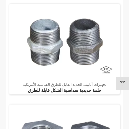
تجهيزات أنابيب الحديد القابل للطرق القياسية الأمريكية
حلمة حديدية سداسية الشكل قابلة للطرق