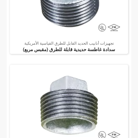
تجهيزات أنابيب الحديد القابل للطرق القياسية الأمريكية
سدادة غاطسة حديدية قابلة للطرق (مقبس مربع)