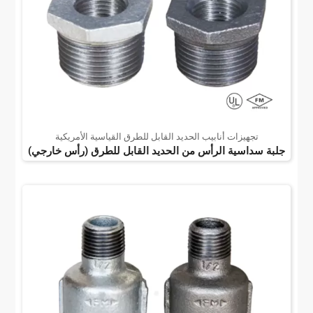
تجهيزات أنابيب الحديد القابل للطرق القياسية الأمريكية
جلبة سداسية الرأس من الحديد القابل للطرق (رأس خارجي)