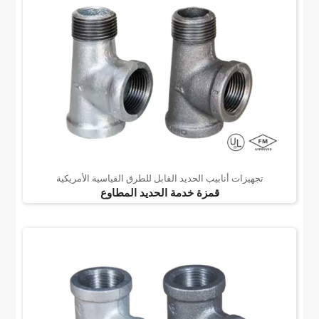
تجهيزات أنابيب الحديد القابل للطرق القياسية الأمريكية
قمزة خدمة الحديد المطاوع