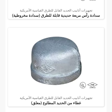
تجهيزات أنابيب الحديد القابل للطرق القياسية الأمريكية
سدادة رأس مربعة حديدية قابلة للطرق (سدادة مخروطية)
تجهيزات أنابيب الحديد القابل للطرق القياسية الأمريكية
غطاء من الحديد المطاوع (معلق)