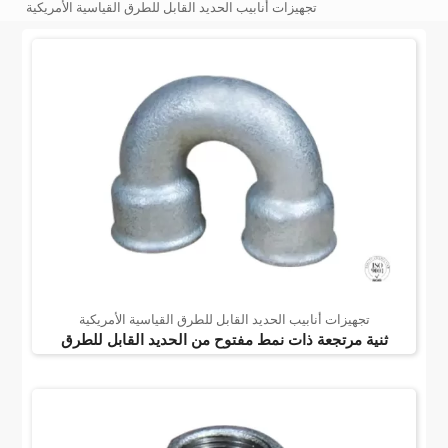
تجهيزات أنابيب الحديد القابل للطرق القياسية الأمريكية
تجهيزات أنابيب الحديد القابل للطرق القياسية الأمريكية
ثنية مرتجعة ذات نمط مفتوح من الحديد القابل للطرق