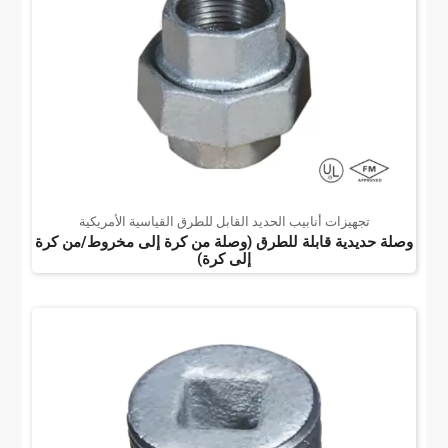
تجهيزات أنابيب الحديد القابل للطرق القياسية الأمريكية
وصلة حديدية قابلة للطرق (وصلة من كرة إلى مخروط/من كرة
إلى كرة)