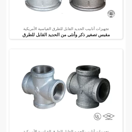
تجهيزات أنابيب الحديد القابل للطرق القياسية الأمريكية
مقبس تصغير ذكر وأنثى من الحديد القابل للطرق
تجهيزات أنابيب الحديد القابل للطرق القياسية الأمريكية