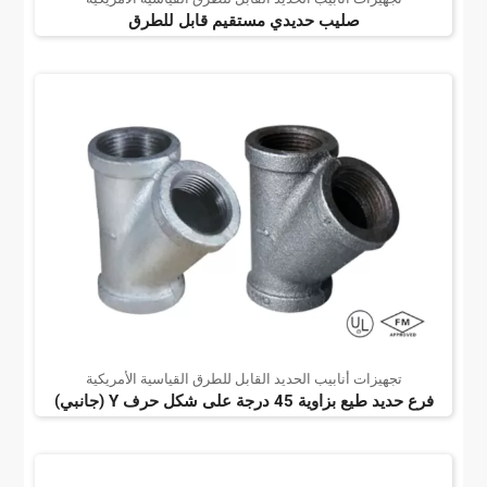
صليب حديدي مستقيم قابل للطرق
تجهيزات أنابيب الحديد القابل للطرق القياسية الأمريكية
فرع حديد طيع بزاوية 45 درجة على شكل حرف Y (جانبي)