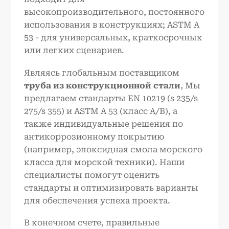
высокопроизводительного, постоянного
использования в конструкциях; ASTM A
53 - для универсальных, краткосрочных
или легких сценариев.
Являясь глобальным поставщиком
труба из конструкционной стали
, Мы
предлагаем стандарты EN 10219 (s 235/s
275/s 355) и ASTM A 53 (класс A/B), а
также индивидуальные решения по
антикоррозионному покрытию
(например, эпоксидная смола морского
класса для морской техники). Наши
специалисты помогут оценить
стандарты и оптимизировать варианты
для обеспечения успеха проекта.
В конечном счете, правильные