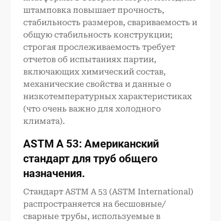
штамповка повышает прочность,
стабильность размеров, свариваемость и
общую стабильность конструкции;
строгая прослеживаемость требует
отчетов об испытаниях партии,
включающих химический состав,
механические свойства и данные о
низкотемпературных характеристиках
(что очень важно для холодного
климата).
ASTM A 53: Американский
стандарт для труб общего
назначения.
Стандарт ASTM A 53 (ASTM International)
распространяется на бесшовные/
сварные трубы, используемые в