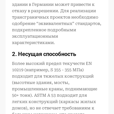
здании в Германии может привести к
отказу в разрешении. Для реализации
трансграничных проектов необходимо
одобрение “эквивалентных” стандартов,
подкрепленное подробными
эксплуатационными
характеристиками.
2. Несущая способность
Более высокий предел текучести EN
10219 (например, S 355 - 355 МПа)
подходит для тяжелых конструкций
(высотные здания, мосты,
промышленные краны, поднимающие
50+ тонн). ASTM A 53 подходит для
легких конструкций (каркасы жилых
домов), но не отвечает требованиям к