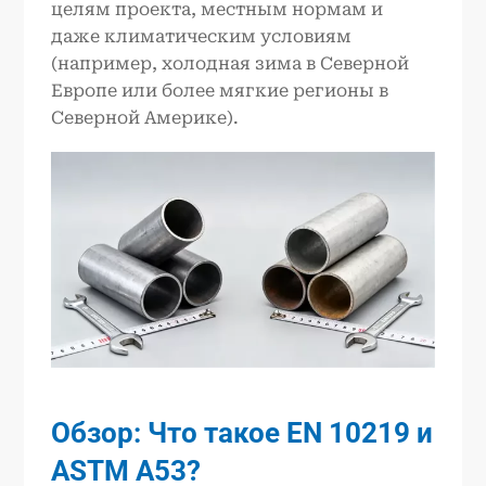
целям проекта, местным нормам и
даже климатическим условиям
(например, холодная зима в Северной
Европе или более мягкие регионы в
Северной Америке).
Обзор: Что такое EN 10219 и
ASTM A53?