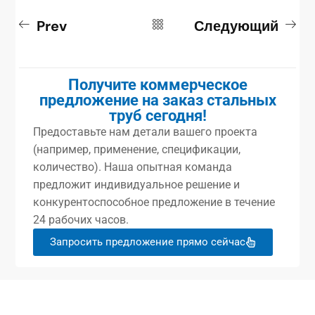
Prev
Следующий
Получите коммерческое
предложение на заказ стальных
труб сегодня!
Предоставьте нам детали вашего проекта
(например, применение, спецификации,
количество). Наша опытная команда
предложит индивидуальное решение и
конкурентоспособное предложение в течение
24 рабочих часов.
Запросить предложение прямо сейчас