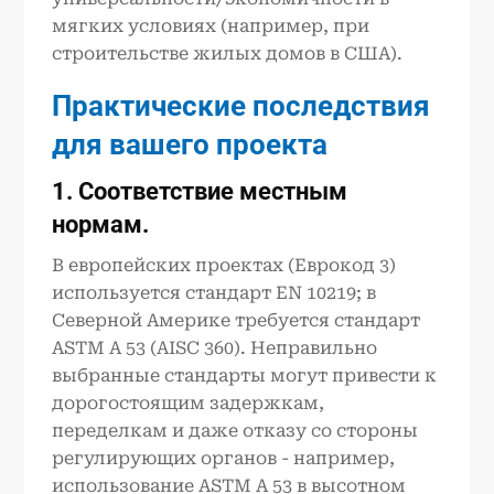
мягких условиях (например, при
строительстве жилых домов в США).
Практические последствия
для вашего проекта
1. Соответствие местным
нормам.
В европейских проектах (Еврокод 3)
используется стандарт EN 10219; в
Северной Америке требуется стандарт
ASTM A 53 (AISC 360). Неправильно
выбранные стандарты могут привести к
дорогостоящим задержкам,
переделкам и даже отказу со стороны
регулирующих органов - например,
использование ASTM A 53 в высотном