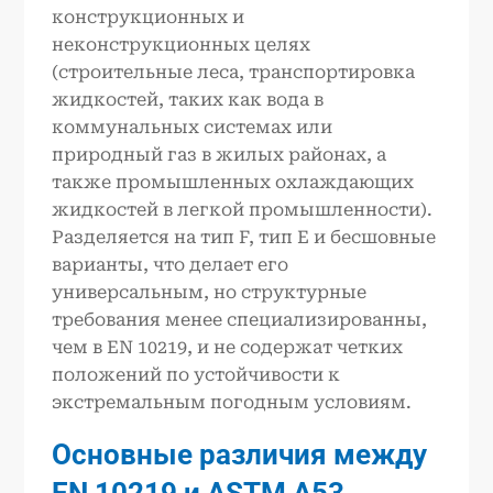
конструкционных и
неконструкционных целях
(строительные леса, транспортировка
жидкостей, таких как вода в
коммунальных системах или
природный газ в жилых районах, а
также промышленных охлаждающих
жидкостей в легкой промышленности).
Разделяется на тип F, тип E и бесшовные
варианты, что делает его
универсальным, но структурные
требования менее специализированны,
чем в EN 10219, и не содержат четких
положений по устойчивости к
экстремальным погодным условиям.
Основные различия между