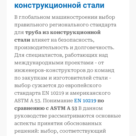
конструкционной стали
В глобальном машиностроении выбор
правильного регионального стандарта
для
труба из конструкционной
стали
влияет на безопасность,
производительность и долговечность.
Для специалистов, работающих над
международными проектами - от
инженеров-конструкторов до команд
по закупкам и изготовителей стали -
выбор сужается до европейского
стандарта EN 10219 и американского
ASTM A 53. Понимание
EN 10219
по
сравнению с ASTM A 53
В данном
руководстве рассматриваются основные
аспекты принятия обоснованных
решений: выбор, соответствующий