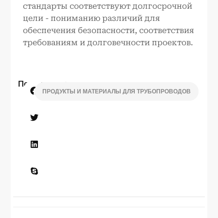
стандарты соответствуют долгосрочной
цели - пониманию различий для
обеспечения безопасности, соответствия
требованиям и долговечности проектов.
Поделиться:
ПРОДУКТЫ И МАТЕРИАЛЫ ДЛЯ ТРУБОПРОВОДОВ