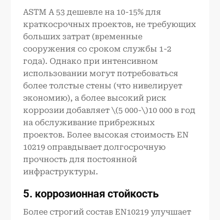
ASTM A 53 дешевле на 10-15% для
краткосрочных проектов, не требующих
больших затрат (временные
сооружения со сроком службы 1-2
года). Однако при интенсивном
использовании могут потребоваться
более толстые стены (что нивелирует
экономию), а более высокий риск
коррозии добавляет \(5 000-\)10 000 в год
на обслуживание прибрежных
проектов. Более высокая стоимость EN
10219 оправдывает долгосрочную
прочность для постоянной
инфраструктуры.
5. коррозионная стойкость
Более строгий состав EN10219 улучшает