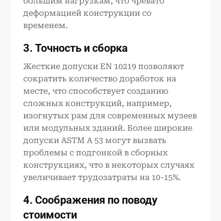
большим нагрузкам, что чревато
деформацией конструкции со
временем.
3. Точность и сборка
Жесткие допуски EN 10219 позволяют
сократить количество доработок на
месте, что способствует созданию
сложных конструкций, например,
изогнутых рам для современных музеев
или модульных зданий. Более широкие
допуски ASTM A 53 могут вызвать
проблемы с подгонкой в сборных
конструкциях, что в некоторых случаях
увеличивает трудозатраты на 10-15%.
4. Соображения по поводу
стоимости