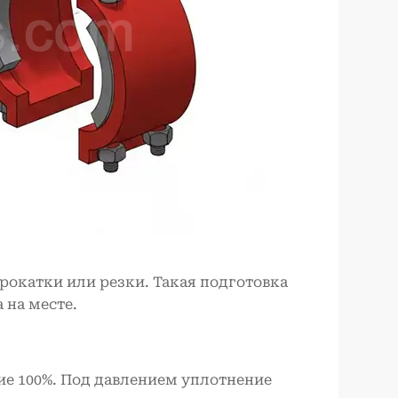
рокатки или резки. Такая подготовка
 на месте.
ие 100%. Под давлением уплотнение