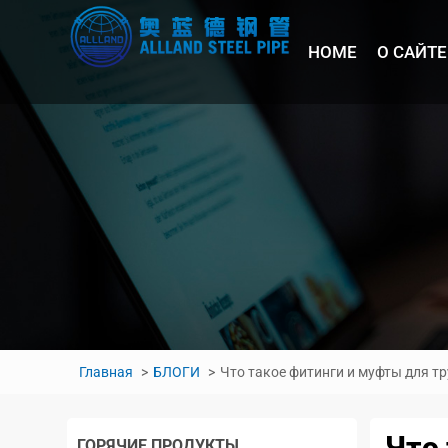
HOME
О САЙТЕ
Главная
БЛОГИ
Что такое фитинги и муфты для т
Что 
ГОРЯЧИЕ ПРОДУКТЫ