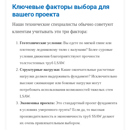
Ключевые факторы выбора для
вашего проекта
Наши технические специалисты обычно советуют
клиентам учитывать эти три фактора:
Геотехнические условия:
Вы едете по мягкой глине или
плотному ледниковому тилю с валунами? Более суровые
условия движения благоприятствуют прочности
толстостенных труб LSAW.
Структурные нагрузки:
Какие окончательные расчетные
нагрузки должен выдерживать фундамент? Исключительно
высокие сжимающие или боковые нагрузки могут
потребовать использования возможностей тяжелых стен
LSAW.
Экономика проекта:
Это стандартный проект фундамента
в условиях умеренного грунта? Если да, то высокая
производительность и экономичность труб SSAW делают
их очень привлекательным выбором.