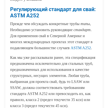
Регулирующий стандарт для свай:
ASTM A252
Прежде чем обсуждать конкретные трубы
типы
,
Необходимо установить руководящие
стандарт
.
Для применения свай в Северной Америке и
многих международных проектах этот стандарт в
подавляющем большинстве случаев
ASTM A252
.
Как мы уже рассказывали ранее, эта спецификация
предназначена исключительно для стальных труб,
предназначенных для использования в качестве
структурных, несущих элементов. Любая труба,
выбранная для проекта свай, будь то LSAW или
SSAW, должна соответствовать требованиям
стандарта ASTM A252 или превосходить их, как
правило, класса 2 (предел текучести 35 кси) или
класса 3 (предел текучести 45 кси).