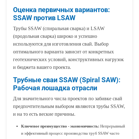
Оценка первичных вариантов:
SSAW против LSAW
Трубы SSAW (спиральная сварка) и LSAW
(продольная сварка) широко и успешно
используются для изготовления свай. Выбор
оптимального варианта зависит от конкретных
геотехнических условий, конструктивных нагрузок
и бюджета вашего проекта.
Трубные сваи SSAW (Spiral SAW):
Рабочая лошадка отрасли
Для значительного числа проектов по забивке свай
предпочтительным выбором являются трубы SSAW,
и на то есть веские причины.
Ключевое преимущество - экономичность:
Непрерывный
и эффективный процесс производства труб SSAW часто