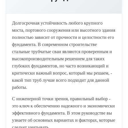
Долгосрочная устойчивость любого крупного
моста, портового сооружения или высотного здания
полностью зависит от прочности и целостности его
фундамента. В современном строительстве
стальные трубчатые сваи являются проверенным и
высокопроизводительным решением для таких
глубоких фундаментов, но часто возникающий и
критически важный вопрос, который мы решаем, -
какой тип труб лучше всего подходит для данной
работы.
С инженерной точки зрения, правильный выбор -
это ключ к обеспечению надежного и экономически
эффективного фундамента. В этом руководстве вы
узнаете об основных вариантах и факторах, которые
следует учитывать.