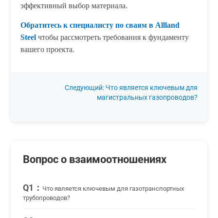
эффективный выбор материала.
Обратитесь к специалисту по сваям в Allland
Steel
чтобы рассмотреть требования к фундаменту
вашего проекта.
Следующий: Что является ключевым для
магистральных газопроводов?
Вопрос о взаимоотношениях
Q1：
Что является ключевым для газотранспортных
трубопроводов?