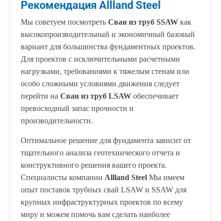
Рекомендация Allland Steel
Мы советуем посмотреть
Сваи из труб SSAW
как
высокопроизводительный и экономичный базовый
вариант для большинства фундаментных проектов.
Для проектов с исключительными расчетными
нагрузками, требованиями к тяжелым стенам или
особо сложными условиями движения следует
перейти на
Сваи из труб LSAW
обеспечивает
превосходный запас прочности и
производительности.
Оптимальное решение для фундамента зависит от
тщательного анализа геотехнического отчета и
конструктивного решения вашего проекта.
Специалисты компании
Allland Steel
Мы имеем
опыт поставок трубных свай LSAW и SSAW для
крупных инфраструктурных проектов по всему
миру и можем помочь вам сделать наиболее