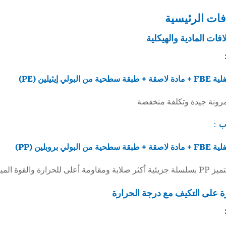
افات الرئيسية
من البولي إيثيلين (PE)
 مرونة جيدة وتكلفة منخفضة
：
من البولي بروبلين (PP)
على للحرارة والقوة الميكانيكية