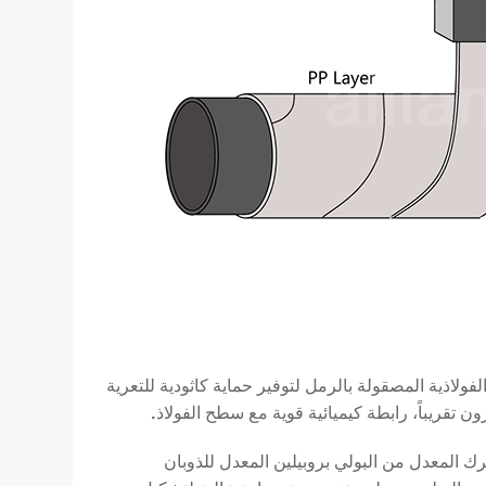
فولاذية المصقولة بالرمل لتوفير حماية كاثودية للتعرية
رك المعدل من البولي بروبيلين المعدل للذوبان