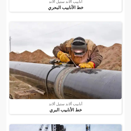
أنابيب ألاند ستيل ألاند
خط الأنابيب البحري
أنابيب ألاند ستيل ألاند
خط الأنابيب البري