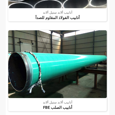
أنابيب ألاند ستيل ألاند
أنابيب الفولاذ المقاوم للصدأ
أنابيب ألاند ستيل ألاند
أنابيب الصلب FBE