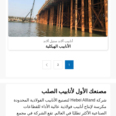
أنابيب ألاند ستيل ألاند
الأنابيب الهيكلية
2
1
مصنعك الأول لأنابيب الصلب
شركة Hebei Allland لتصنيع الأنابيب الفولاذية المحدودة
مكرسة لإنتاج أنابيب فولاذية عالية الأداء للقطاعات
الصناعية الأكثر تطلبًا في العالم. تقع الشركة في مجمع