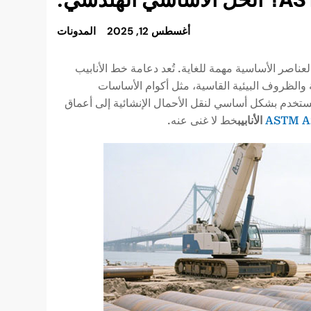
أغسطس 12, 2025
المدونات
عناصر الأساسية مهمة للغاية. تُعد دعامة خط الأنابيب
ضخمة والظروف البيئية القاسية، مثل أكوام الأساسات
ي تستخدم بشكل أساسي لنقل الأحمال الإنشائية إلى أعماق
ASTM A
الأنابيب
خط لا غنى عنه.