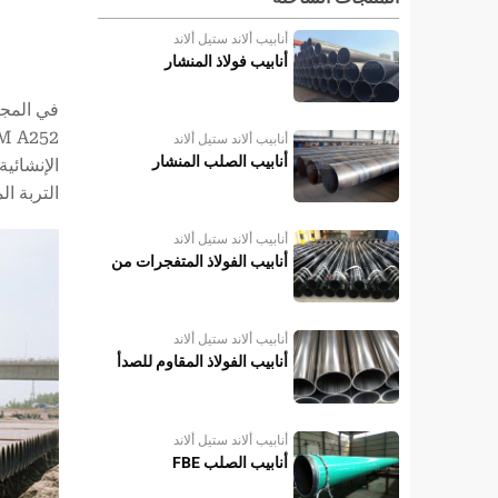
أنابيب ألاند ستيل ألاند
أنابيب فولاذ المنشار
في المجال
أنابيب ألاند ستيل ألاند
أنابيب الصلب المنشار
الإنشائي
التربة ا
أنابيب ألاند ستيل ألاند
أنابيب الفولاذ المتفجرات من
مخلفات الحرب
أنابيب ألاند ستيل ألاند
أنابيب الفولاذ المقاوم للصدأ
أنابيب ألاند ستيل ألاند
أنابيب الصلب FBE