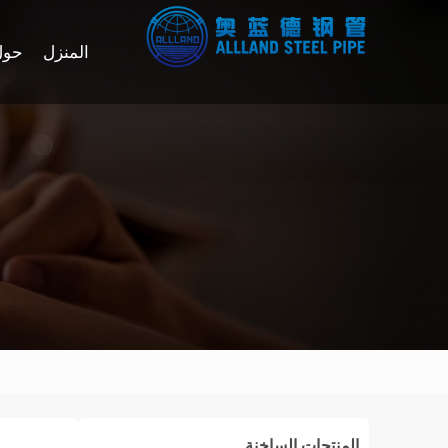
المنزل
حول
المنتجات الساخنة