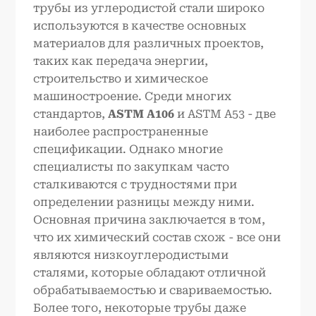
трубы из углеродистой стали широко
используются в качестве основных
материалов для различных проектов,
таких как передача энергии,
строительство и химическое
машиностроение. Среди многих
стандартов,
ASTM A106
и ASTM A53 - две
наиболее распространенные
спецификации. Однако многие
специалисты по закупкам часто
сталкиваются с трудностями при
определении разницы между ними.
Основная причина заключается в том,
что их химический состав схож - все они
являются низкоуглеродистыми
сталями, которые обладают отличной
обрабатываемостью и свариваемостью.
Более того, некоторые трубы даже