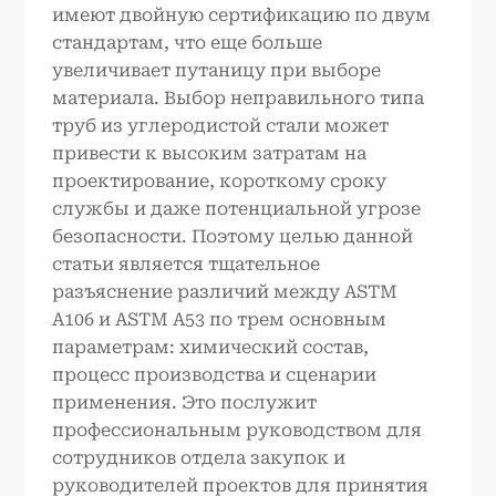
имеют двойную сертификацию по двум
стандартам, что еще больше
увеличивает путаницу при выборе
материала. Выбор неправильного типа
труб из углеродистой стали может
привести к высоким затратам на
проектирование, короткому сроку
службы и даже потенциальной угрозе
безопасности. Поэтому целью данной
статьи является тщательное
разъяснение различий между ASTM
A106 и ASTM A53 по трем основным
параметрам: химический состав,
процесс производства и сценарии
применения. Это послужит
профессиональным руководством для
сотрудников отдела закупок и
руководителей проектов для принятия