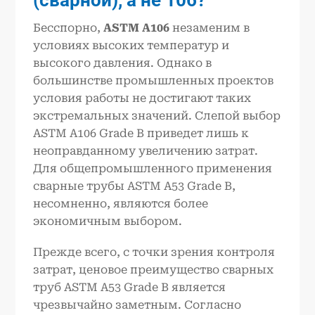
Бесспорно,
ASTM A106
незаменим в
условиях высоких температур и
высокого давления. Однако в
большинстве промышленных проектов
условия работы не достигают таких
экстремальных значений. Слепой выбор
ASTM A106 Grade B приведет лишь к
неоправданному увеличению затрат.
Для общепромышленного применения
сварные трубы ASTM A53 Grade B,
несомненно, являются более
экономичным выбором.
Прежде всего, с точки зрения контроля
затрат, ценовое преимущество сварных
труб ASTM A53 Grade B является
чрезвычайно заметным. Согласно