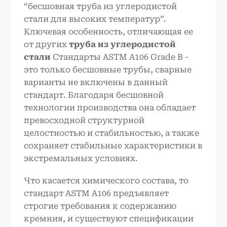
“бесшовная труба из углеродистой
стали для высоких температур”.
Ключевая особенность, отличающая ее
от других
труба из углеродистой
стали
Стандарты ASTM A106 Grade B -
это только бесшовные трубы, сварные
варианты не включены в данный
стандарт. Благодаря бесшовной
технологии производства она обладает
превосходной структурной
целостностью и стабильностью, а также
сохраняет стабильные характеристики в
экстремальных условиях.
Что касается химического состава, то
стандарт ASTM A106 предъявляет
строгие требования к содержанию
кремния, и существуют спецификации