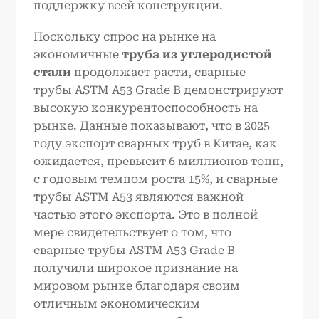
поддержку всей конструкции.
Поскольку спрос на рынке на
экономичные
труба из углеродистой
стали
продолжает расти, сварные
трубы ASTM A53 Grade B демонстрируют
высокую конкурентоспособность на
рынке. Данные показывают, что в 2025
году экспорт сварных труб в Китае, как
ожидается, превысит 6 миллионов тонн,
с годовым темпом роста 15%, и сварные
трубы ASTM A53 являются важной
частью этого экспорта. Это в полной
мере свидетельствует о том, что
сварные трубы ASTM A53 Grade B
получили широкое признание на
мировом рынке благодаря своим
отличным экономическим