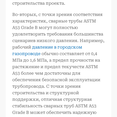
строительства проекта.
Во-вторых, с точки зрения соответствия
характеристик, сварные трубы ASTM
A53 Grade B могут полностью
удовлетворить требования большинства
сценариев низкого давления. Например,
рабочий
давление в городском
газопроводе
обычно составляет от 0,4
МПа до 1,6 МПа, а предел прочности на
растяжение и предел текучести ASTM
A53 более чем достаточны для
обеспечения безопасной эксплуатации
трубопровода. С точки зрения
строительства и структурной
поддержки, отличная структурная
стабильность сварных труб ASTM A53
Grade B может обеспечить надежную