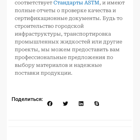
соответствует
Стандарты ASTM
, и имеют
полные отчеты о проверке качества и
сертификационные документы. Будь то
строительство городской
инфраструктуры, транспортировка
промышленных жидкостей или другие
проекты, мы можем предоставить вам
профессиональные предложения по
выбору материалов и надежные
поставки продукции.
Поделиться: