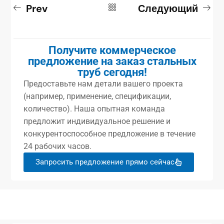
Prev
Следующий
Получите коммерческое
предложение на заказ стальных
труб сегодня!
Предоставьте нам детали вашего проекта
(например, применение, спецификации,
количество). Наша опытная команда
предложит индивидуальное решение и
конкурентоспособное предложение в течение
24 рабочих часов.
Запросить предложение прямо сейчас