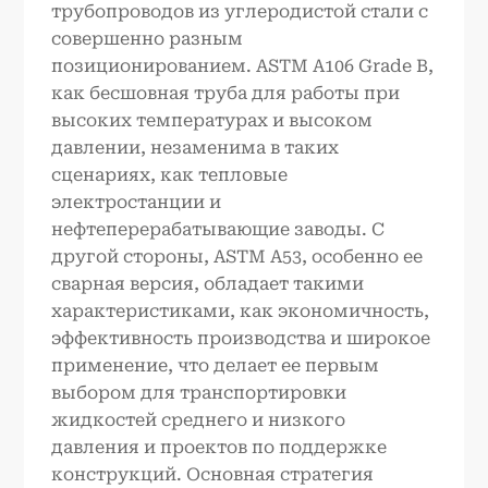
трубопроводов из углеродистой стали с
совершенно разным
позиционированием. ASTM A106 Grade B,
как бесшовная труба для работы при
высоких температурах и высоком
давлении, незаменима в таких
сценариях, как тепловые
электростанции и
нефтеперерабатывающие заводы. С
другой стороны, ASTM A53, особенно ее
сварная версия, обладает такими
характеристиками, как экономичность,
эффективность производства и широкое
применение, что делает ее первым
выбором для транспортировки
жидкостей среднего и низкого
давления и проектов по поддержке
конструкций. Основная стратегия