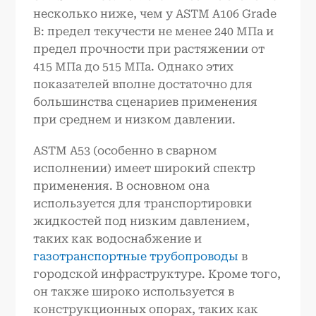
несколько ниже, чем у ASTM A106 Grade
B: предел текучести не менее 240 МПа и
предел прочности при растяжении от
415 МПа до 515 МПа. Однако этих
показателей вполне достаточно для
большинства сценариев применения
при среднем и низком давлении.
ASTM A53 (особенно в сварном
исполнении) имеет широкий спектр
применения. В основном она
используется для транспортировки
жидкостей под низким давлением,
таких как водоснабжение и
газотранспортные трубопроводы
в
городской инфраструктуре. Кроме того,
он также широко используется в
конструкционных опорах, таких как