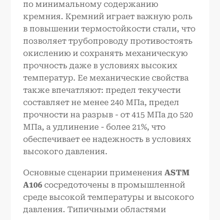
по минимальному содержанию
кремния. Кремний играет важную роль
в повышении термостойкости стали, что
позволяет трубопроводу противостоять
окислению и сохранять механическую
прочность даже в условиях высоких
температур. Ее механические свойства
также впечатляют: предел текучести
составляет не менее 240 МПа, предел
прочности на разрыв - от 415 МПа до 520
МПа, а удлинение - более 21%, что
обеспечивает ее надежность в условиях
высокого давления.
Основные сценарии применения
ASTM
A106
сосредоточены в промышленной
среде высокой температуры и высокого
давления. Типичными областями