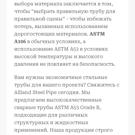
выбора материала заключается в том,
чтобы “выбрать правильную трубу для
правильной сцены” - чтобы избежать
потерь, вызванных использованием
дорогостоящих материалов.
ASTM
A106
в обычных условиях, а
использование ASTM A53 в условиях
высокой температуры и высокого
давления не повлияет на безопасность.
Вам нужны экономичные стальные
трубы для вашего проекта? Свяжитесь с
Allland Steel Pipe сегодня. Мы
предлагаем высококачественные
сварные трубы ASTM A53 Grade B,
подходящие для различных
структурных и жидкостных
применений. Наша продукция строго