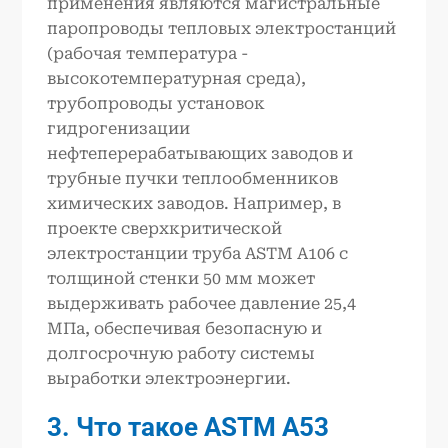
применения являются магистральные
паропроводы тепловых электростанций
(рабочая температура -
высокотемпературная среда),
трубопроводы установок
гидрогенизации
нефтеперерабатывающих заводов и
трубные пучки теплообменников
химических заводов. Например, в
проекте сверхкритической
электростанции труба ASTM A106 с
толщиной стенки 50 мм может
выдерживать рабочее давление 25,4
МПа, обеспечивая безопасную и
долгосрочную работу системы
выработки электроэнергии.
3. Что такое
ASTM A53