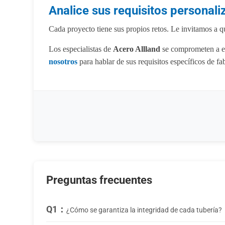
Analice sus requisitos personal
Cada proyecto tiene sus propios retos. Le invitamos a q
Los especialistas de
Acero Allland
se comprometen a en
nosotros
para hablar de sus requisitos específicos de fa
Preguntas frecuentes
Q1：
¿Cómo se garantiza la integridad de cada tubería?