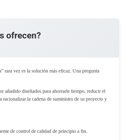
os ofrecen?
” rara vez es la solución más eficaz. Una pregunta
r añadido diseñados para ahorrarle tiempo, reducir el
 a racionalizar la cadena de suministro de su proyecto y
ente de control de calidad de principio a fin.