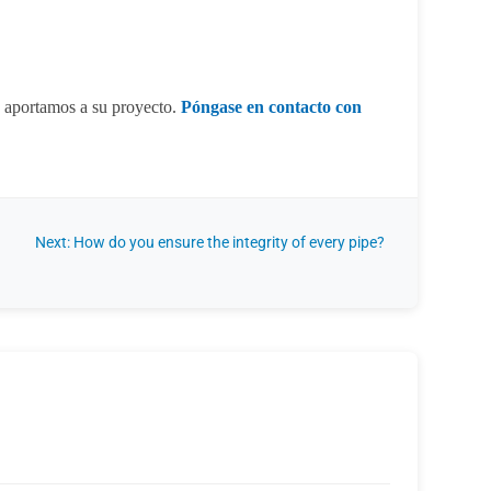
 aportamos a su proyecto.
Póngase en contacto con
Next: How do you ensure the integrity of every pipe?