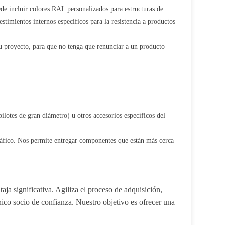
de incluir colores RAL personalizados para estructuras de
stimientos internos específicos para la resistencia a productos
su proyecto, para que no tenga que renunciar a un producto
lotes de gran diámetro) u otros accesorios específicos del
tráfico. Nos permite entregar componentes que están más cerca
taja significativa. Agiliza el proceso de adquisición,
ico socio de confianza. Nuestro objetivo es ofrecer una