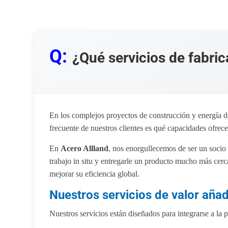
Q:
¿Qué servicios de fabri
En los complejos proyectos de construcción y energía d
frecuente de nuestros clientes es qué capacidades ofrece
En
Acero Allland
, nos enorgullecemos de ser un socio
trabajo in situ y entregarle un producto mucho más cerca
mejorar su eficiencia global.
Nuestros servicios de valor aña
Nuestros servicios están diseñados para integrarse a la 