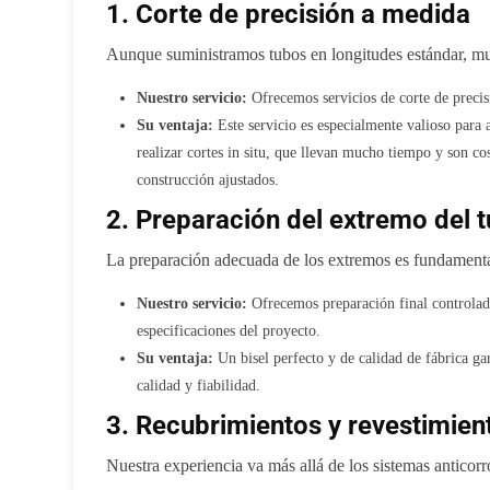
1. Corte de precisión a medida
Aunque suministramos tubos en longitudes estándar, mu
Nuestro servicio:
Ofrecemos servicios de corte de precisi
Su ventaja:
Este servicio es especialmente valioso para a
realizar cortes in situ, que llevan mucho tiempo y son co
construcción ajustados.
2. Preparación del extremo del 
La preparación adecuada de los extremos es fundamental
Nuestro servicio:
Ofrecemos preparación final controla
especificaciones del proyecto.
Su ventaja:
Un bisel perfecto y de calidad de fábrica ga
calidad y fiabilidad.
3. Recubrimientos y revestimien
Nuestra experiencia va más allá de los sistemas anticorr