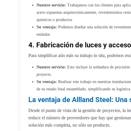
Nuestro servicio:
Trabajamos con los clientes para aplic
acero expuestas arquitectónicamente, revestimientos resis
químicos o productos.
Su ventaja:
Podemos diseñar una solución de revestimien
estándar.
4. Fabricación de luces y acceso
Para simplificar aún más su trabajo in situ, podemos real
Nuestro servicio:
Esto incluye la soldadura de precisión 
proyecto.
Su ventaja:
Realizar este trabajo en nuestras instalacio
de su estado final ensamblado, simplificando su logística 
La ventaja de Allland Steel: Una
Desde el punto de vista de la gestión de proyectos, la in
reduce el número de proveedores que hay que gestionar y
solución más completa, no sólo un producto.