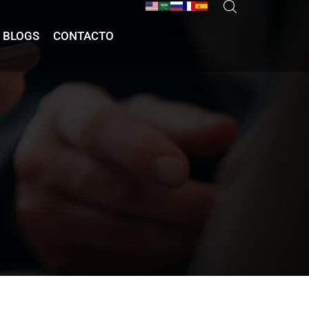
BLOGS
CONTACTO