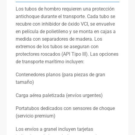
Los tubos de hombro requieren una protección
antichoque durante el transporte. Cada tubo se
recubre con inhibidor de óxido VCI, se envuelve
en película de polietileno y se monta en cajas a
medida con separadores de madera. Los
extremos de los tubos se aseguran con
protectores roscados (API Tipo III). Las opciones
de transporte marítimo incluyen:
Contenedores planos (para piezas de gran
tamaño)
Carga aérea paletizada (envíos urgentes)
Portatubos dedicados con sensores de choque
(servicio premium)
Los envíos a granel incluyen tarjetas