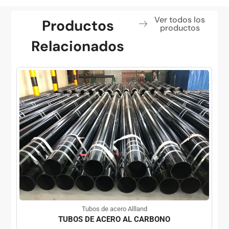
Ver todos los
Productos
productos
Relacionados
Tubos de acero Allland
TUBOS DE ACERO AL CARBONO