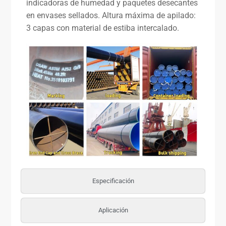
indicadoras de humedad y paquetes desecantes
en envases sellados. Altura máxima de apilado:
3 capas con material de estiba intercalado.
Especificación
Aplicación