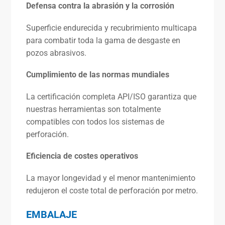
Defensa contra la abrasión y la corrosión
Superficie endurecida y recubrimiento multicapa
para combatir toda la gama de desgaste en
pozos abrasivos.
Cumplimiento de las normas mundiales
La certificación completa API/ISO garantiza que
nuestras herramientas son totalmente
compatibles con todos los sistemas de
perforación.
Eficiencia de costes operativos
La mayor longevidad y el menor mantenimiento
redujeron el coste total de perforación por metro.
EMBALAJE