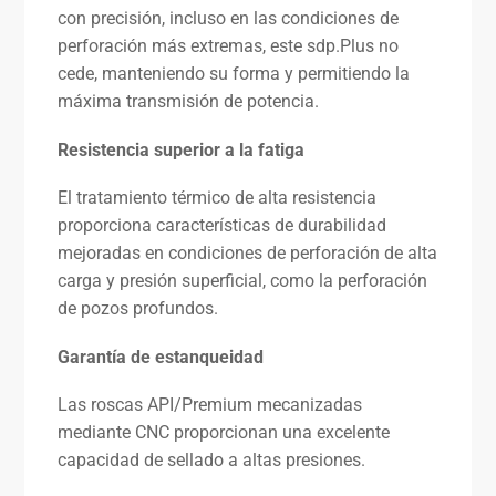
con precisión, incluso en las condiciones de
perforación más extremas, este sdp.Plus no
cede, manteniendo su forma y permitiendo la
máxima transmisión de potencia.
Resistencia superior a la fatiga
El tratamiento térmico de alta resistencia
proporciona características de durabilidad
mejoradas en condiciones de perforación de alta
carga y presión superficial, como la perforación
de pozos profundos.
Garantía de estanqueidad
Las roscas API/Premium mecanizadas
mediante CNC proporcionan una excelente
capacidad de sellado a altas presiones.