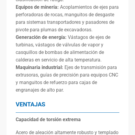
Equipos de minería:
Acoplamientos de ejes para
perforadoras de rocas, manguitos de desgaste
para sistemas transportadores y pasadores de
pivote para plumas de excavadoras.
Generación de energía:
Vástagos de ejes de
turbinas, vástagos de válvulas de vapor y
casquillos de bombas de alimentación de
calderas en servicio de alta temperatura.
Maquinaria industrial:
Ejes de transmisión para
extrusoras, guías de precisión para equipos CNC
y manguitos de refuerzo para cajas de
engranajes de alto par.
VENTAJAS
Capacidad de torsión extrema
Acero de aleación altamente robusto y templado