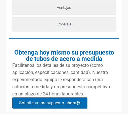
Ventajas
Embalaje
Obtenga hoy mismo su presupuesto
de tubos de acero a medida
Facilítenos los detalles de su proyecto (como
aplicación, especificaciones, cantidad). Nuestro
experimentado equipo le responderá con una
solución a medida y un presupuesto competitivo
en un plazo de 24 horas laborables.
Solicite un presupuesto ahora