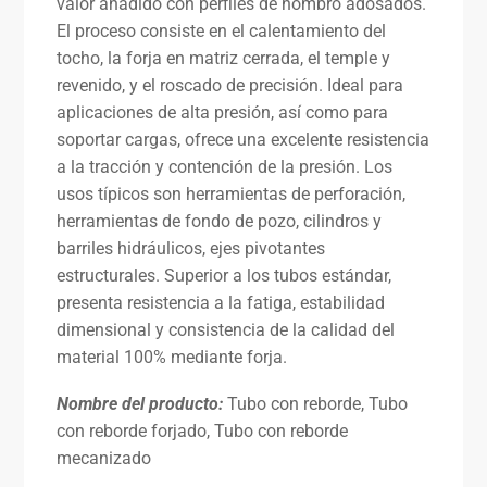
valor añadido con perfiles de hombro adosados.
El proceso consiste en el calentamiento del
tocho, la forja en matriz cerrada, el temple y
revenido, y el roscado de precisión. Ideal para
aplicaciones de alta presión, así como para
soportar cargas, ofrece una excelente resistencia
a la tracción y contención de la presión. Los
usos típicos son herramientas de perforación,
herramientas de fondo de pozo, cilindros y
barriles hidráulicos, ejes pivotantes
estructurales. Superior a los tubos estándar,
presenta resistencia a la fatiga, estabilidad
dimensional y consistencia de la calidad del
material 100% mediante forja.
Nombre del producto:
Tubo con reborde, Tubo
con reborde forjado, Tubo con reborde
mecanizado