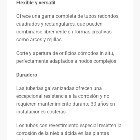
Flexible y versátil
Ofrece una gama completa de tubos redondos,
cuadrados y rectangulares, que pueden
combinarse libremente en formas creativas
como arcos y rejillas.
Corte y apertura de orificios cómodos in situ,
perfectamente adaptados a nodos complejos
Duradero
Las tuberías galvanizadas ofrecen una
excepcional resistencia a la corrosión y no
requieren mantenimiento durante 30 años en
instalaciones costeras
Los tubos con revestimiento especial resisten la
corrosión de la niebla ácida en las plantas