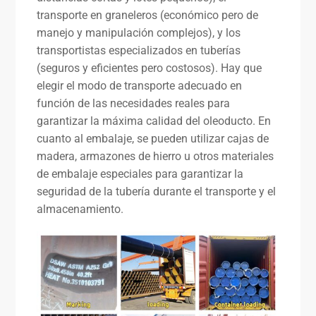
transporte en graneleros (económico pero de
manejo y manipulación complejos), y los
transportistas especializados en tuberías
(seguros y eficientes pero costosos). Hay que
elegir el modo de transporte adecuado en
función de las necesidades reales para
garantizar la máxima calidad del oleoducto. En
cuanto al embalaje, se pueden utilizar cajas de
madera, armazones de hierro u otros materiales
de embalaje especiales para garantizar la
seguridad de la tubería durante el transporte y el
almacenamiento.