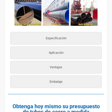
Especificación
Aplicación
Ventajas
Embalaje
Obtenga hoy mismo su presupuesto
de tubos de acero a medida