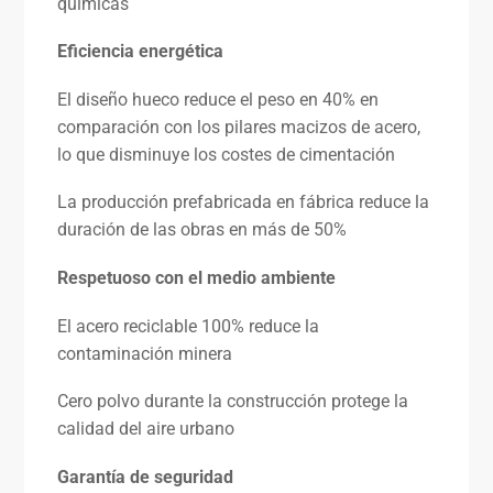
químicas
Eficiencia energética
El diseño hueco reduce el peso en 40% en
comparación con los pilares macizos de acero,
lo que disminuye los costes de cimentación
La producción prefabricada en fábrica reduce la
duración de las obras en más de 50%
Respetuoso con el medio ambiente
El acero reciclable 100% reduce la
contaminación minera
Cero polvo durante la construcción protege la
calidad del aire urbano
Garantía de seguridad