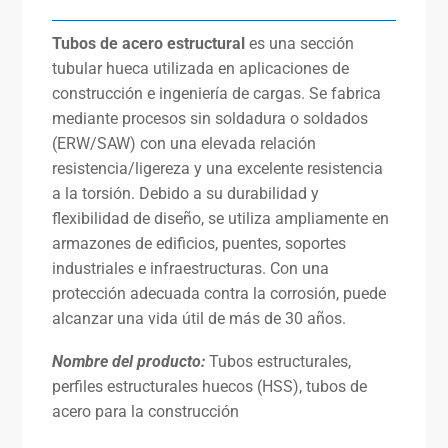
Tubos de acero estructural
es una sección
tubular hueca utilizada en aplicaciones de
construcción e ingeniería de cargas. Se fabrica
mediante procesos sin soldadura o soldados
(ERW/SAW) con una elevada relación
resistencia/ligereza y una excelente resistencia
a la torsión. Debido a su durabilidad y
flexibilidad de diseño, se utiliza ampliamente en
armazones de edificios, puentes, soportes
industriales e infraestructuras. Con una
protección adecuada contra la corrosión, puede
alcanzar una vida útil de más de 30 años.
Nombre del producto:
Tubos estructurales,
perfiles estructurales huecos (HSS), tubos de
acero para la construcción