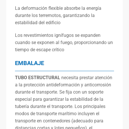
La deformación flexible absorbe la energía
durante los terremotos, garantizando la
estabilidad del edificio
Los revestimientos ignífugos se expanden
cuando se exponen al fuego, proporcionando un
tiempo de escape crítico
EMBALAJE
TUBO ESTRUCTURAL
necesita prestar atención
a la protección antideformación y anticorrosión
durante el transporte. Se fija con un soporte
especial para garantizar la estabilidad de la
tubería durante el transporte. Los principales
modos de transporte marítimo incluyen el
transporte en contenedores (adecuado para
distancias cortas y lotes pequeños), el