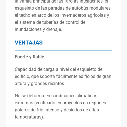
la varilla principal de las farolas inteligentes, el
esqueleto de las paradas de autobús modulares,
el techo en arco de los invernaderos agrícolas y
el sistema de tuberías de control de
inundaciones y drenaje.
VENTAJAS
Fuerte y fiable
Capacidad de carga a nivel del esqueleto del
edificio, que soporta fácilmente edificios de gran
altura y grandes recintos
No se deforma en condiciones climáticas
extremas (verificado en proyectos en regiones
polares de frío intenso y desiertos de altas
temperaturas).