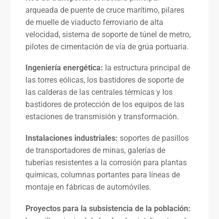
arqueada de puente de cruce marítimo, pilares
de muelle de viaducto ferroviario de alta
velocidad, sistema de soporte de túnel de metro,
pilotes de cimentación de vía de grúa portuaria.
Ingeniería energética:
la estructura principal de
las torres eólicas, los bastidores de soporte de
las calderas de las centrales térmicas y los
bastidores de protección de los equipos de las
estaciones de transmisión y transformación.
Instalaciones industriales:
soportes de pasillos
de transportadores de minas, galerías de
tuberías resistentes a la corrosión para plantas
químicas, columnas portantes para líneas de
montaje en fábricas de automóviles.
Proyectos para la subsistencia de la población: