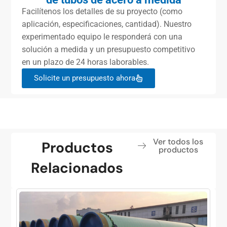
Facilítenos los detalles de su proyecto (como
aplicación, especificaciones, cantidad). Nuestro
experimentado equipo le responderá con una
solución a medida y un presupuesto competitivo
en un plazo de 24 horas laborables.
Solicite un presupuesto ahora
Ver todos los
Productos
productos
Relacionados