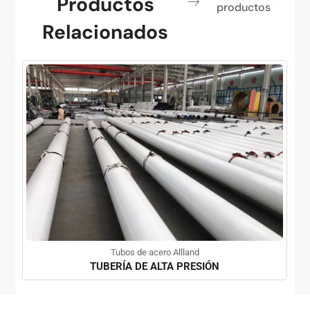
Productos
productos
Relacionados
Tubos de acero Allland
TUBERÍA DE ALTA PRESIÓN