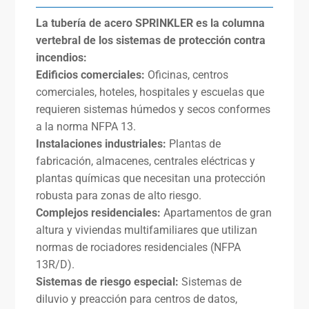
La tubería de acero SPRINKLER es la columna
vertebral de los sistemas de protección contra
incendios:
Edificios comerciales:
Oficinas, centros
comerciales, hoteles, hospitales y escuelas que
requieren sistemas húmedos y secos conformes
a la norma NFPA 13.
Instalaciones industriales:
Plantas de
fabricación, almacenes, centrales eléctricas y
plantas químicas que necesitan una protección
robusta para zonas de alto riesgo.
Complejos residenciales:
Apartamentos de gran
altura y viviendas multifamiliares que utilizan
normas de rociadores residenciales (NFPA
13R/D).
Sistemas de riesgo especial:
Sistemas de
diluvio y preacción para centros de datos,