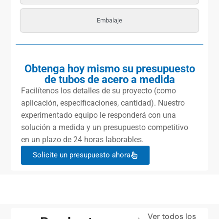
Embalaje
Obtenga hoy mismo su presupuesto
de tubos de acero a medida
Facilítenos los detalles de su proyecto (como
aplicación, especificaciones, cantidad). Nuestro
experimentado equipo le responderá con una
solución a medida y un presupuesto competitivo
en un plazo de 24 horas laborables.
Solicite un presupuesto ahora
Ver todos los