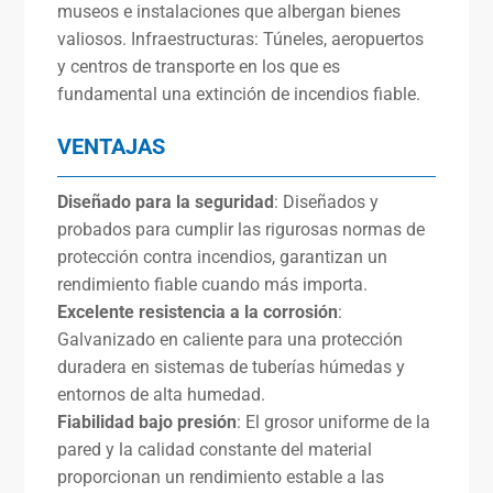
museos e instalaciones que albergan bienes
valiosos. Infraestructuras: Túneles, aeropuertos
y centros de transporte en los que es
fundamental una extinción de incendios fiable.
VENTAJAS
Diseñado para la seguridad
: Diseñados y
probados para cumplir las rigurosas normas de
protección contra incendios, garantizan un
rendimiento fiable cuando más importa.
Excelente resistencia a la corrosión
:
Galvanizado en caliente para una protección
duradera en sistemas de tuberías húmedas y
entornos de alta humedad.
Fiabilidad bajo presión
: El grosor uniforme de la
pared y la calidad constante del material
proporcionan un rendimiento estable a las