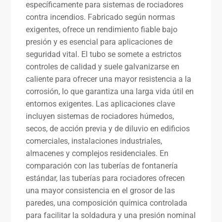
específicamente para sistemas de rociadores
contra incendios. Fabricado según normas
exigentes, ofrece un rendimiento fiable bajo
presión y es esencial para aplicaciones de
seguridad vital. El tubo se somete a estrictos
controles de calidad y suele galvanizarse en
caliente para ofrecer una mayor resistencia a la
corrosión, lo que garantiza una larga vida útil en
entornos exigentes. Las aplicaciones clave
incluyen sistemas de rociadores húmedos,
secos, de acción previa y de diluvio en edificios
comerciales, instalaciones industriales,
almacenes y complejos residenciales. En
comparación con las tuberías de fontanería
estándar, las tuberías para rociadores ofrecen
una mayor consistencia en el grosor de las
paredes, una composición química controlada
para facilitar la soldadura y una presión nominal