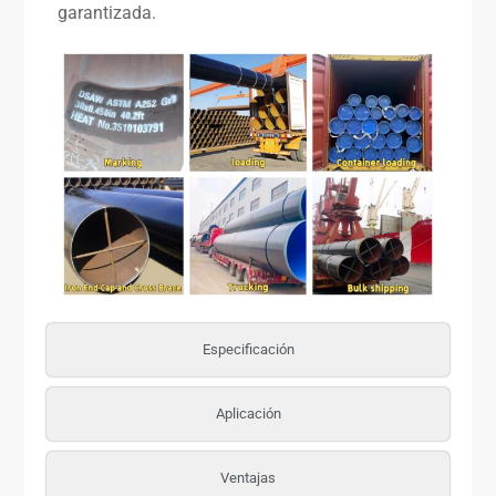
garantizada.
Especificación
Aplicación
Ventajas