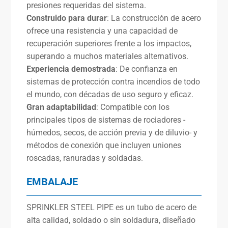
presiones requeridas del sistema.
Construido para durar
: La construcción de acero
ofrece una resistencia y una capacidad de
recuperación superiores frente a los impactos,
superando a muchos materiales alternativos.
Experiencia demostrada
: De confianza en
sistemas de protección contra incendios de todo
el mundo, con décadas de uso seguro y eficaz.
Gran adaptabilidad
: Compatible con los
principales tipos de sistemas de rociadores -
húmedos, secos, de acción previa y de diluvio- y
métodos de conexión que incluyen uniones
roscadas, ranuradas y soldadas.
EMBALAJE
SPRINKLER STEEL PIPE es un tubo de acero de
alta calidad, soldado o sin soldadura, diseñado