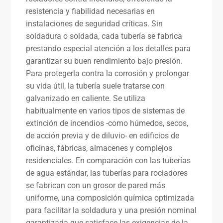
resistencia y fiabilidad necesarias en
instalaciones de seguridad críticas. Sin
soldadura o soldada, cada tubería se fabrica
prestando especial atención a los detalles para
garantizar su buen rendimiento bajo presión.
Para protegerla contra la corrosión y prolongar
su vida útil, la tubería suele tratarse con
galvanizado en caliente. Se utiliza
habitualmente en varios tipos de sistemas de
extinción de incendios -como húmedos, secos,
de acción previa y de diluvio- en edificios de
oficinas, fábricas, almacenes y complejos
residenciales. En comparación con las tuberías
de agua estándar, las tuberías para rociadores
se fabrican con un grosor de pared más
uniforme, una composición química optimizada
para facilitar la soldadura y una presión nominal
garantizada que satisface las exigencias de la