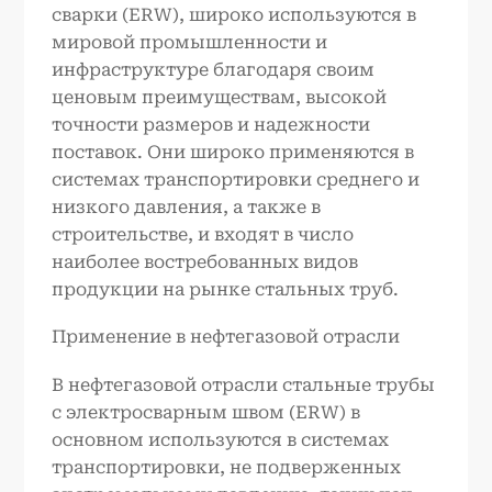
сварки (ERW), широко используются в
мировой промышленности и
инфраструктуре благодаря своим
ценовым преимуществам, высокой
точности размеров и надежности
поставок. Они широко применяются в
системах транспортировки среднего и
низкого давления, а также в
строительстве, и входят в число
наиболее востребованных видов
продукции на рынке стальных труб.
Применение в нефтегазовой отрасли
В нефтегазовой отрасли стальные трубы
с электросварным швом (ERW) в
основном используются в системах
транспортировки, не подверженных