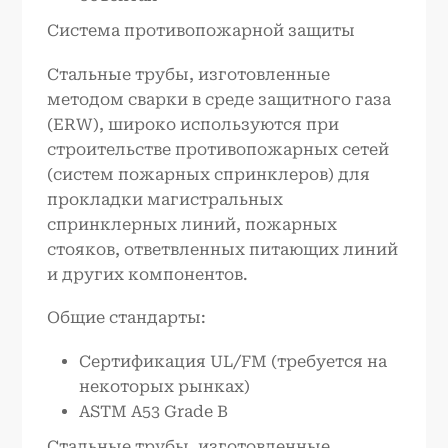
Система противопожарной защиты
Стальные трубы, изготовленные
методом сварки в среде защитного газа
(ERW), широко используются при
строительстве противопожарных сетей
(систем пожарных спринклеров) для
прокладки магистральных
спринклерных линий, пожарных
стояков, ответвленных питающих линий
и других компонентов.
Общие стандарты:
Сертификация UL/FM (требуется на
некоторых рынках)
ASTM A53 Grade B
Стальные трубы, изготовленные