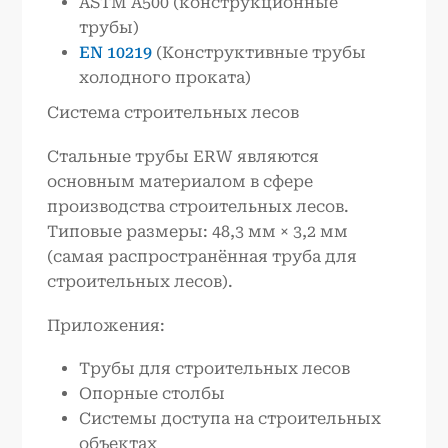
ASTM A500 (конструкционные
трубы)
EN 10219
(Конструктивные трубы
холодного проката)
Система строительных лесов
Стальные трубы ERW являются
основным материалом в сфере
производства строительных лесов.
Типовые размеры: 48,3 мм × 3,2 мм
(самая распространённая труба для
строительных лесов).
Приложения:
Трубы для строительных лесов
Опорные столбы
Системы доступа на строительных
объектах