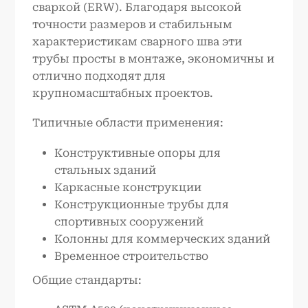
сваркой (ERW). Благодаря высокой
точности размеров и стабильным
характеристикам сварного шва эти
трубы просты в монтаже, экономичны и
отлично подходят для
крупномасштабных проектов.
Типичные области применения:
Конструктивные опоры для
стальных зданий
Каркасные конструкции
Конструкционные трубы для
спортивных сооружений
Колонны для коммерческих зданий
Временное строительство
Общие стандарты: