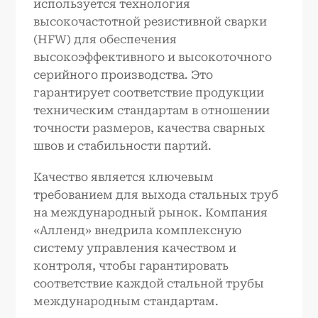
используется технология
высокочастотной резистивной сварки
(HFW) для обеспечения
высокоэффективного и высокоточного
серийного производства. Это
гарантирует соответствие продукции
техническим стандартам в отношении
точности размеров, качества сварных
швов и стабильности партий.
Качество является ключевым
требованием для выхода стальных труб
на международный рынок. Компания
«Алленд» внедрила комплексную
систему управления качеством и
контроля, чтобы гарантировать
соответствие каждой стальной трубы
международным стандартам.