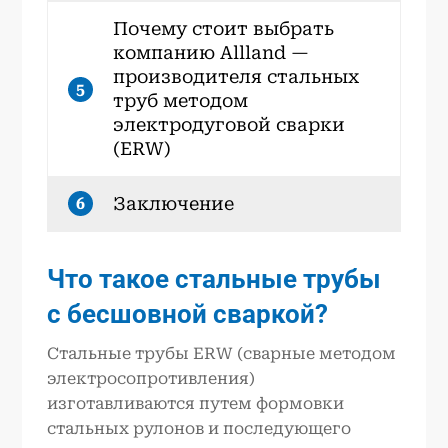
Почему стоит выбрать
компанию Allland —
производителя стальных
5
труб методом
электродуговой сварки
(ERW)
Заключение
6
Что такое стальные трубы
с бесшовной сваркой?
Стальные трубы ERW (сварные методом
электросопротивления)
изготавливаются путем формовки
стальных рулонов и последующего