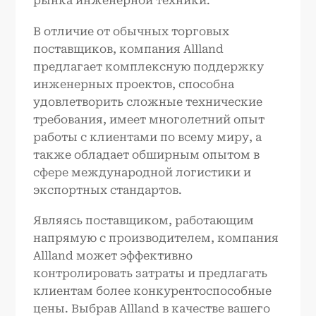
рынка инженерной техники.
В отличие от обычных торговых
поставщиков, компания Allland
предлагает комплексную поддержку
инженерных проектов, способна
удовлетворить сложные технические
требования, имеет многолетний опыт
работы с клиентами по всему миру, а
также обладает обширным опытом в
сфере международной логистики и
экспортных стандартов.
Являясь поставщиком, работающим
напрямую с производителем, компания
Allland может эффективно
контролировать затраты и предлагать
клиентам более конкурентоспособные
цены. Выбрав Allland в качестве вашего