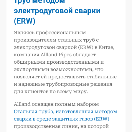
труб методом
электродуговой сварки
(ERW)
Являясь профессиональным
производителем стальных труб с
электродуговой сваркой (ERW) в Китае,
компания Allland Pipes обладает
обширными производственными и
экспортными возможностями, что
позволяет ей предоставлять стабильные
и надежные трубопроводные решения
для клиентов по всему миру.
Allland оснащен полным набором
Стальная труба, изготовленная методом
сварки в среде защитных газов (ERW)
производственная линия, на которой