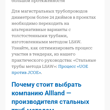
большой протяженности
Для магистральных трубопроводов
диаметром более 24 дюймов в проектах
необходимо переходить на
альтернативные варианты с
толстостенными трубами,
изготовленными методом LSAW.
Узнайте, как оптимизировать процесс
участия в тендерах, из нашего
практического руководства: «Стальные
трубы метода LSAW»:
Процесс «UOE
против JCOE»
.
Почему стоит выбрать
компанию Allland —
производителя стальных