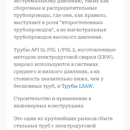
экстремальному давлению, таких как
сборочные и распределительные
трубопроводы, где они, как правило,
выступают в роли “второстепенных
трубопроводов”, а не магистральных
трубопроводов высокого давления.
Трубы API 5L PSL 1/PSL 2, изготовленные
методом электродуговой сварки (ERW),
широко используются в системах
среднего и низкого давления, а их
стоимость значительно ниже, чем у
бесшовных труб, и
Трубы LSAW
.
Строительство и применение в
инженерных конструкциях
Это один из крупнейших рынков сбыта
стальных труб с электродуговой