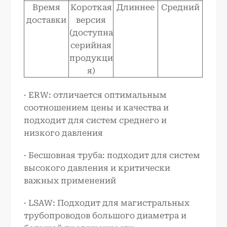
Время
Короткая
Длиннее
Средний
доставки
версия
(доступна
серийная
продукци
я)
· ERW: отличается оптимальным
соотношением цены и качества и
подходит для систем среднего и
низкого давления
· Бесшовная труба: подходит для систем
высокого давления и критически
важных применений
· LSAW: Подходит для магистральных
трубопроводов большого диаметра и