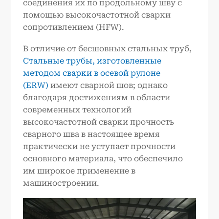
соединения их по продольному шву с
помощью высокочастотной сварки
сопротивлением (HFW).
В отличие от бесшовных стальных труб,
Стальные трубы, изготовленные
методом сварки в осевой рулоне
(ERW)
имеют сварной шов; однако
благодаря достижениям в области
современных технологий
высокочастотной сварки прочность
сварного шва в настоящее время
практически не уступает прочности
основного материала, что обеспечило
им широкое применение в
машиностроении.