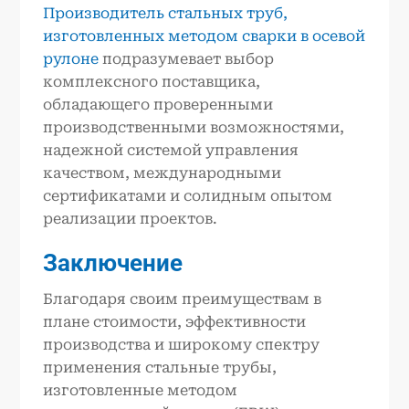
Производитель стальных труб,
изготовленных методом сварки в осевой
рулоне
подразумевает выбор
комплексного поставщика,
обладающего проверенными
производственными возможностями,
надежной системой управления
качеством, международными
сертификатами и солидным опытом
реализации проектов.
Заключение
Благодаря своим преимуществам в
плане стоимости, эффективности
производства и широкому спектру
применения стальные трубы,
изготовленные методом