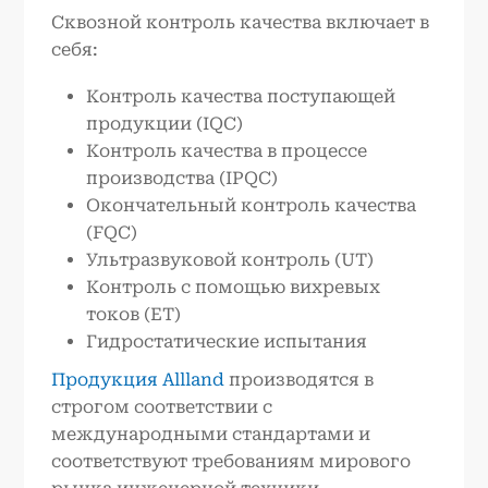
Сквозной контроль качества включает в
себя:
Контроль качества поступающей
продукции (IQC)
Контроль качества в процессе
производства (IPQC)
Окончательный контроль качества
(FQC)
Ультразвуковой контроль (UT)
Контроль с помощью вихревых
токов (ET)
Гидростатические испытания
Продукция Allland
производятся в
строгом соответствии с
международными стандартами и
соответствуют требованиям мирового