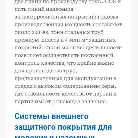
две линии по производству труб JCOE и
пять линий нанесения
антикоррозионных покрытий; годовая
производственная мощность составляет
около 200 000 тонн стальных труб
премиум-класса и 4 млн м² защитных
покрытий. Такой масштаб деятельности
позволяет осуществлять постоянный
контроль качества, что крайне важно
для производства труб,
предназначенных для эксплуатации в
средах с высоким содержанием серы,
где стабильность качества от партии к
партии имеет решающее значение.
Системы внешнего
защитного покрытия для
морских и наземных