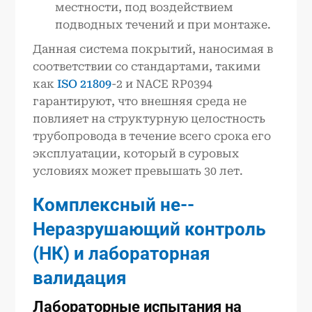
местности, под воздействием
подводных течений и при монтаже.
Данная система покрытий, наносимая в
соответствии со стандартами, такими
как
ISO 21809
-2 и NACE RP0394
гарантируют, что внешняя среда не
повлияет на структурную целостность
трубопровода в течение всего срока его
эксплуатации, который в суровых
условиях может превышать 30 лет.
Комплексный не-
-
Неразрушающий контроль
(НК) и лабораторная
валидация
Лабораторные испытания на