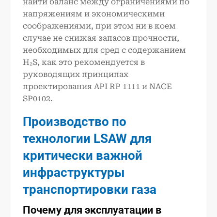
найти баланс между ограничениями по
напряжениям и экономическими
соображениями, при этом ни в коем
случае не снижая запасов прочности,
необходимых для сред с содержанием
H₂S, как это рекомендуется в
руководящих принципах
проектирования API RP 1111 и NACE
SP0102.
Производство по
технологии LSAW для
критически важной
инфраструктуры
транспортировки газа
Почему для эксплуатации в