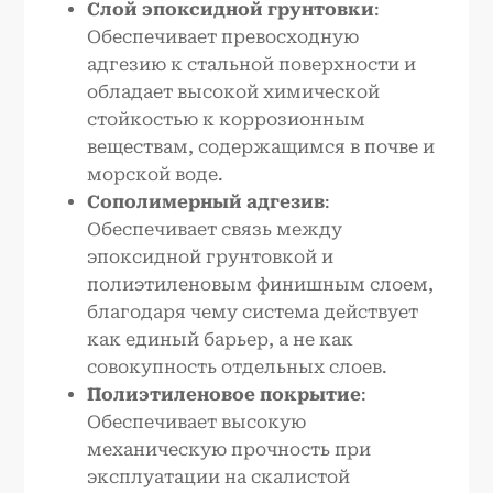
Слой эпоксидной грунтовки
:
Обеспечивает превосходную
адгезию к стальной поверхности и
обладает высокой химической
стойкостью к коррозионным
веществам, содержащимся в почве и
морской воде.
Сополимерный адгезив
:
Обеспечивает связь между
эпоксидной грунтовкой и
полиэтиленовым финишным слоем,
благодаря чему система действует
как единый барьер, а не как
совокупность отдельных слоев.
Полиэтиленовое покрытие
:
Обеспечивает высокую
механическую прочность при
эксплуатации на скалистой