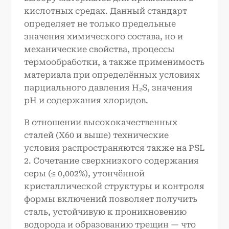
кислотных средах. Данный стандарт
определяет не только предельные
значения химического состава, но и
механические свойства, процессы
термообработки, а также применимость
материала при определённых условиях
парциального давления H₂S, значения
pH и содержания хлоридов.
В отношении высококачественных
сталей (X60 и выше) технические
условия распространяются также на PSL
2. Сочетание сверхнизкого содержания
серы (≤ 0,002%), утончённой
кристаллической структуры и контроля
формы включений позволяет получить
сталь, устойчивую к проникновению
водорода и образованию трещин — что