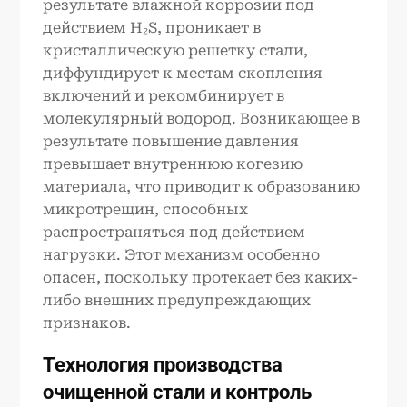
результате влажной коррозии под
действием H₂S, проникает в
кристаллическую решетку стали,
диффундирует к местам скопления
включений и рекомбинирует в
молекулярный водород. Возникающее в
результате повышение давления
превышает внутреннюю когезию
материала, что приводит к образованию
микротрещин, способных
распространяться под действием
нагрузки. Этот механизм особенно
опасен, поскольку протекает без каких-
либо внешних предупреждающих
признаков.
Технология производства
очищенной стали и контроль