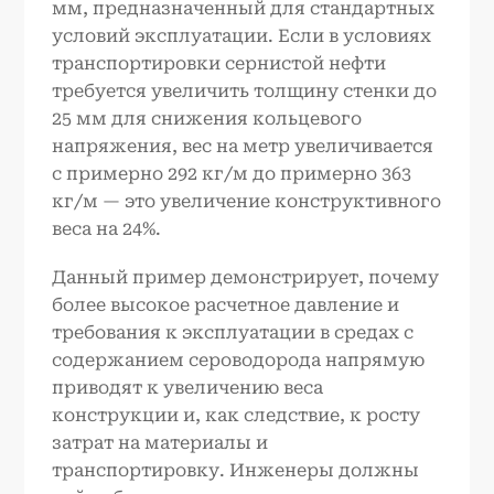
мм, предназначенный для стандартных
условий эксплуатации. Если в условиях
транспортировки сернистой нефти
требуется увеличить толщину стенки до
25 мм для снижения кольцевого
напряжения, вес на метр увеличивается
с примерно 292 кг/м до примерно 363
кг/м — это увеличение конструктивного
веса на 24%.
Данный пример демонстрирует, почему
более высокое расчетное давление и
требования к эксплуатации в средах с
содержанием сероводорода напрямую
приводят к увеличению веса
конструкции и, как следствие, к росту
затрат на материалы и
транспортировку. Инженеры должны