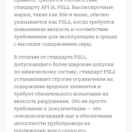
стандарту API 5L PSL2. Высокопрочные
марки, такие как X60 и выше, обычно
указываются как PSL2, когда требуется
повышенная вязкость и соответствие
требованиям для эксплуатации в средах
с высоким содержанием серы.
В отличие от стандарта PSL1,
допускающего более широкие допуски
по химическому составу, стандарт PSL2
устанавливает строгие ограничения на
содержание вредных элементов и
требует обязательного испытания на
вязкость разрушения. Это не просто
требование к документации — это
основополагающий шаг в обеспечении
целостности трубопровода на
протяжении всего срока его