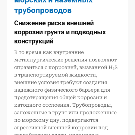
трубопроводов
Снижение риска внешней
коррозии грунта и подводных
конструкций
В то время как внутренние
металлургические решения позволяют
справиться с коррозией, вызванной H₂S
в транспортируемой жидкости,
внешние условия требуют создания
надежного физического барьера для
предотвращения общей коррозии и
катодного отслоения. Трубопроводы,
заложенные в грунт или проложенные
по морскому дну, подвергаются
агрессивной внешней коррозии под