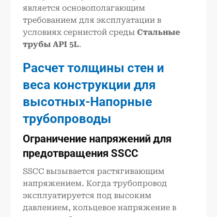
является основополагающим
требованием для эксплуатации в
условиях сернистой среды
Стальные
трубы API 5L
.
Расчет толщины стен и
веса конструкции для
высотных
-
Напорные
трубопроводы
Ограничение напряжений для
предотвращения SSCC
SSCC вызывается растягивающим
напряжением. Когда трубопровод
эксплуатируется под высоким
давлением, кольцевое напряжение в