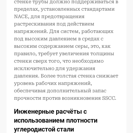
стенке трубы должно поддерживаться в
пределах, установленных стандартами
NACE, для предотвращения
растрескивания под действием
напряжений. Для систем, работающих
под высоким давлением в средах с
высоким содержанием серы, это, как
правило, требует увеличения толщины
стенки сверх того, что необходимо
исключительно для удержания
давления. Более толстая стенка снижает
уровень рабочих напряжений,
обеспечивая дополнительный запас
прочности против возникновения SSCC.
Инженерные расчёты с
использованием плотности
углеродистой стали