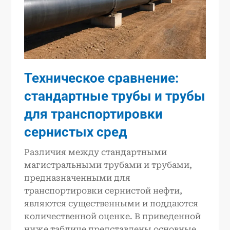
Техническое сравнение:
стандартные трубы и трубы
для транспортировки
сернистых сред
Различия между стандартными
магистральными трубами и трубами,
предназначенными для
транспортировки сернистой нефти,
являются существенными и поддаются
количественной оценке. В приведенной
ниже таблице представлены основные