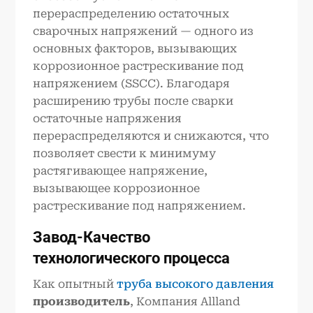
перераспределению остаточных
сварочных напряжений — одного из
основных факторов, вызывающих
коррозионное растрескивание под
напряжением (SSCC). Благодаря
расширению трубы после сварки
остаточные напряжения
перераспределяются и снижаются, что
позволяет свести к минимуму
растягивающее напряжение,
вызывающее коррозионное
растрескивание под напряжением.
Завод
-
Качество
технологического процесса
Как опытный
труба высокого давления
производитель
, Компания Allland