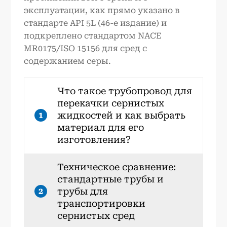
эксплуатации, как прямо указано в
стандарте API 5L (46-е издание) и
подкреплено стандартом NACE
MR0175/ISO 15156 для сред с
содержанием серы.
Что такое трубопровод для
перекачки сернистых
жидкостей и как выбрать
1
материал для его
изготовления?
Техническое сравнение:
стандартные трубы и
трубы для
2
транспортировки
сернистых сред