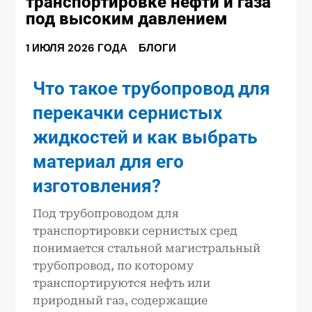
транспортировке нефти и газа
под высоким давлением
1 ИЮЛЯ 2026 ГОДА
БЛОГИ
Что такое трубопровод для
перекачки сернистых
жидкостей и как выбрать
материал для его
изготовления?
Под трубопроводом для
транспортировки сернистых сред
понимается стальной магистральный
трубопровод, по которому
транспортируются нефть или
природный газ, содержащие