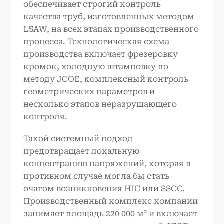
обеспечивает строгий контроль
качества труб, изготовленных методом
LSAW, на всех этапах производственного
процесса. Технологическая схема
производства включает фрезеровку
кромок, холодную штамповку по
методу JCOE, комплексный контроль
геометрических параметров и
несколько этапов неразрушающего
контроля.
Такой системный подход
предотвращает локальную
концентрацию напряжений, которая в
противном случае могла бы стать
очагом возникновения HIC или SSCC.
Производственный комплекс компании
занимает площадь 220 000 м² и включает