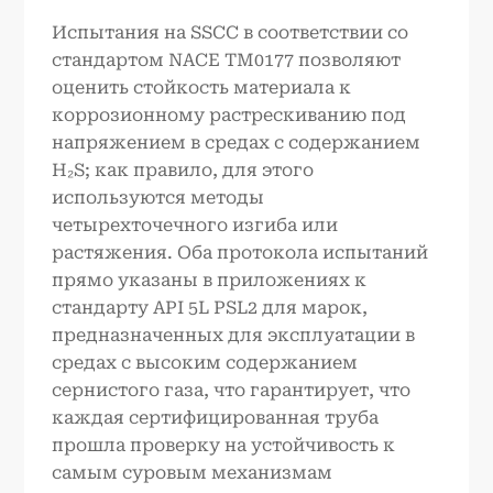
Испытания на SSCC в соответствии со
стандартом NACE TM0177 позволяют
оценить стойкость материала к
коррозионному растрескиванию под
напряжением в средах с содержанием
H₂S; как правило, для этого
используются методы
четырехточечного изгиба или
растяжения. Оба протокола испытаний
прямо указаны в приложениях к
стандарту API 5L PSL2 для марок,
предназначенных для эксплуатации в
средах с высоким содержанием
сернистого газа, что гарантирует, что
каждая сертифицированная труба
прошла проверку на устойчивость к
самым суровым механизмам