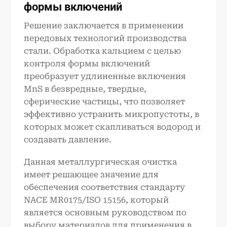
формы включений
Решение заключается в применении
передовых технологий производства
стали. Обработка кальцием с целью
контроля формы включений
преобразует удлиненные включения
MnS в безвредные, твердые,
сферические частицы, что позволяет
эффективно устранить микропустоты, в
которых может скапливаться водород и
создавать давление.
Данная металлургическая очистка
имеет решающее значение для
обеспечения соответствия стандарту
NACE MR0175/ISO 15156, который
является основным руководством по
выбору материалов для применения в