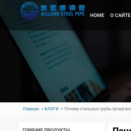
HOME
О САЙТЕ
Главная
БЛОГИ
Почему стальные трубы лучше все
Поч
ГОРЯЧИЕ ПРОДУКТЫ