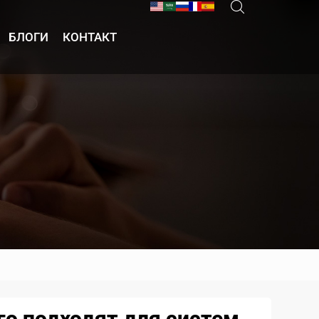
БЛОГИ
КОНТАКТ
о подходят для систем