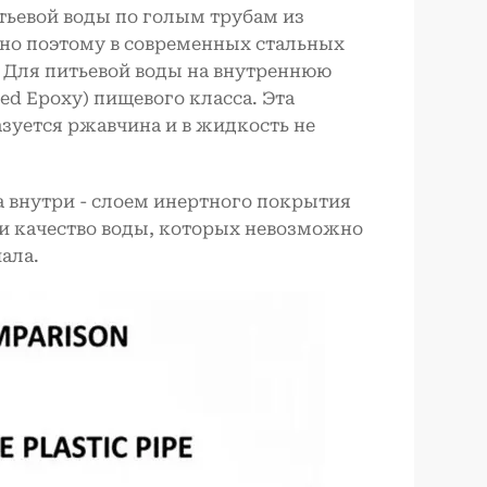
тьевой воды по голым трубам из
но поэтому в современных стальных
. Для питьевой воды на внутреннюю
ed Epoxy) пищевого класса. Эта
азуется ржавчина и в жидкость не
 внутри - слоем инертного покрытия
 и качество воды, которых невозможно
ала.