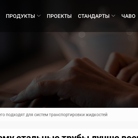
ПРОДУКТЫ
ПРОЕКТЫ
СТАНДАРТЫ
ЧАВО
го подходят для систем транспортировки жидкостей
ему стальные трубы лучше всег