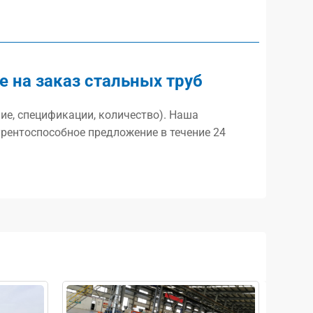
 на заказ стальных труб
ие, спецификации, количество). Наша
рентоспособное предложение в течение 24