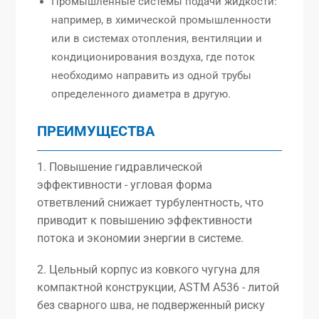
Промышленные системы подачи жидкости:
например, в химической промышленности
или в системах отопления, вентиляции и
кондиционирования воздуха, где поток
необходимо направить из одной трубы
определенного диаметра в другую.
ПРЕИМУЩЕСТВА
1. Повышение гидравлической
эффективности - угловая форма
ответвлений снижает турбулентность, что
приводит к повышению эффективности
потока и экономии энергии в системе.
2. Цельный корпус из ковкого чугуна для
компактной конструкции, ASTM A536 - литой
без сварного шва, не подверженный риску