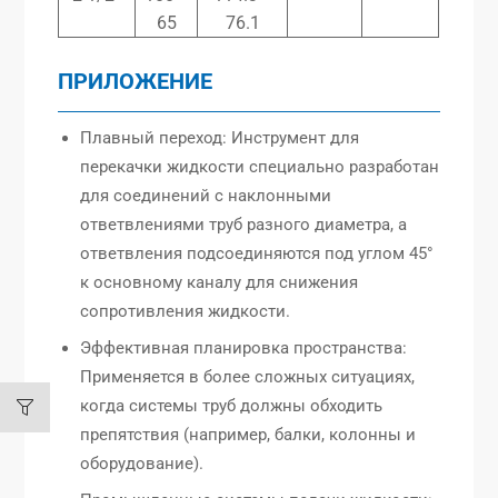
65
76.1
ПРИЛОЖЕНИЕ
Плавный переход: Инструмент для
перекачки жидкости специально разработан
для соединений с наклонными
ответвлениями труб разного диаметра, а
ответвления подсоединяются под углом 45°
к основному каналу для снижения
сопротивления жидкости.
Эффективная планировка пространства:
Применяется в более сложных ситуациях,
когда системы труб должны обходить
препятствия (например, балки, колонны и
оборудование).