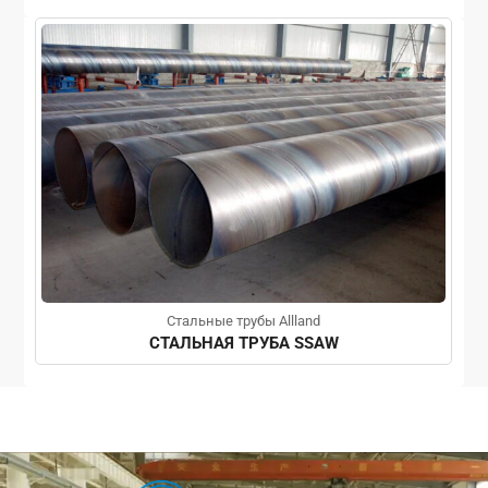
Стальные трубы Allland
СТАЛЬНАЯ ТРУБА SSAW