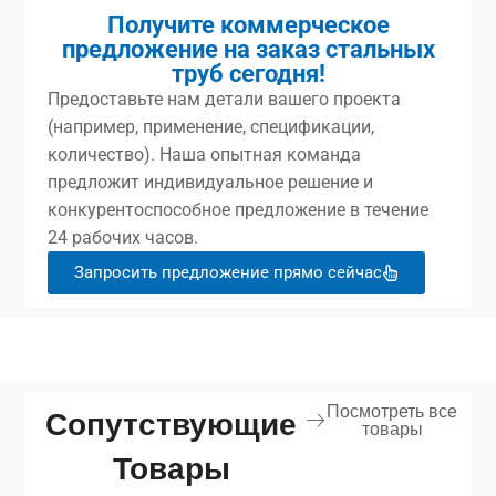
Получите коммерческое
предложение на заказ стальных
труб сегодня!
Предоставьте нам детали вашего проекта
(например, применение, спецификации,
количество). Наша опытная команда
предложит индивидуальное решение и
конкурентоспособное предложение в течение
24 рабочих часов.
Запросить предложение прямо сейчас
Посмотреть все
Сопутствующие
товары
Товары