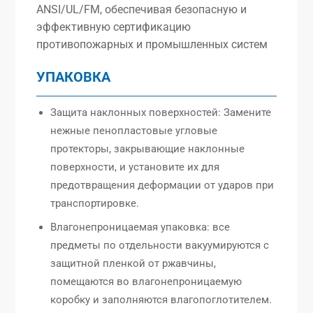
ANSI/UL/FM, обеспечивая безопасную и
эффективную сертификацию
противопожарных и промышленных систем
УПАКОВКА
Защита наклонных поверхностей: Замените
нежные пенопластовые угловые
протекторы, закрывающие наклонные
поверхности, и установите их для
предотвращения деформации от ударов при
транспортировке.
Влагонепроницаемая упаковка: все
предметы по отдельности вакуумируются с
защитной пленкой от ржавчины,
помещаются во влагонепроницаемую
коробку и заполняются влагопоглотителем.