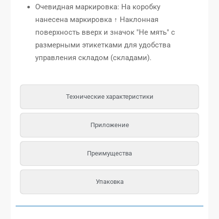
Очевидная маркировка: На коробку
нанесена маркировка ↑ Наклонная
поверхность вверх и значок "Не мять" с
размерными этикетками для удобства
управления складом (складами).
Технические характеристики
Приложение
Преимущества
Упаковка