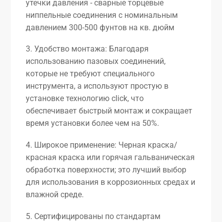
утечки давления - сварные торцевые
ниппельные соединения с номинальным
давлением 300-500 фунтов на кв. дюйм
3. Удобство монтажа: Благодаря
использованию пазовых соединений,
которые не требуют специального
инструмента, а используют простую в
установке технологию click, что
обеспечивает быстрый монтаж и сокращает
время установки более чем на 50%.
4. Широкое применение: Черная краска/
красная краска или горячая гальваническая
обработка поверхности; это лучший выбор
для использования в коррозионных средах и
влажной среде.
5. Сертифицированы по стандартам