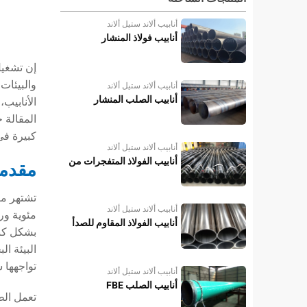
أنابيب ألاند ستيل ألاند
أنابيب فولاذ المنشار
إن تشغيل
والبيئات
أنابيب ألاند ستيل ألاند
أنابيب الصلب المنشار
الأنابيب
كبيرة في
أنابيب ألاند ستيل ألاند
أنابيب الفولاذ المتفجرات من
مقدمة
مخلفات الحرب
أنابيب ألاند ستيل ألاند
أنابيب الفولاذ المقاوم للصدأ
بشكل كبي
البيئة ا
تواجهها 
أنابيب ألاند ستيل ألاند
أنابيب الصلب FBE