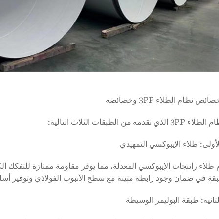
ص نظام الطلاء 3PP وخصائصه
 نقدمه من الطبقات الثلاث التالية:
لأولى: طلاء الإيبوكسي التمهيدي
طلاء راتنجات الإيبوكسي المعدلة، مما يوفر مقاومة ممتازة للتفكك الكا
بقة في ضمان وجود رابطة متينة مع سطح الأنبوب الفولاذي وتوفير أسا
ثانية: طبقة البوليمر الوسيطة