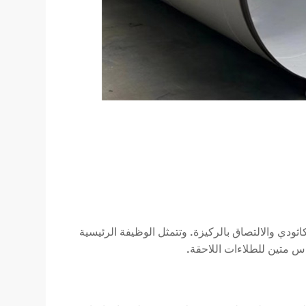
ثودي والالتصاق بالركيزة. وتتمثل الوظيفة الرئيسية
س متين للطلاءات اللاحقة.