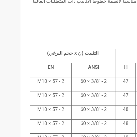
سبة لأنظمة خطوط الأنابيب ذات المتطلبات العالية
التثبيت (ن
x
حجم البرغي)
EN
ANSI
H
2 - M10 × 57
2 - 3/8″ × 60
47
2 - M10 × 57
2 - 3/8″ × 60
47
2 - M10 × 57
2 - 3/8″ × 60
48
2 - M10 × 57
2 - 3/8″ × 60
48