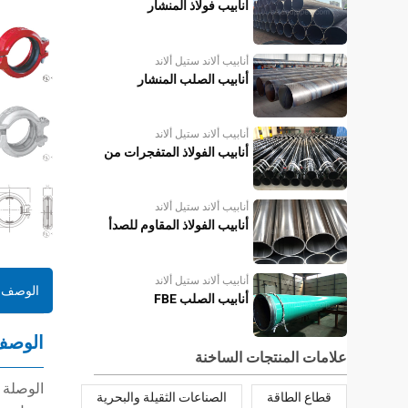
أنابيب فولاذ المنشار
أنابيب ألاند ستيل ألاند
أنابيب الصلب المنشار
أنابيب ألاند ستيل ألاند
أنابيب الفولاذ المتفجرات من
مخلفات الحرب
أنابيب ألاند ستيل ألاند
أنابيب الفولاذ المقاوم للصدأ
أنابيب ألاند ستيل ألاند
الوصف
أنابيب الصلب FBE
الوصف
علامات المنتجات الساخنة
الوصلة 
قطاع الطاقة
الصناعات الثقيلة والبحرية