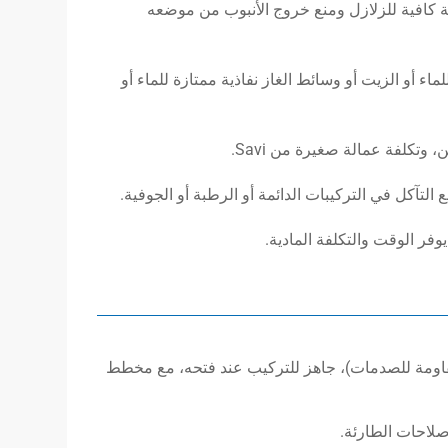
مة كافية للزلازل ومنع خروج الأنبوب من موضعه
لماء أو الزيت أو وسائط الغاز نفاذية ممتازة للماء أو
اومة للصدمات)، جاهز للتركيب عند فتحه، مع مخطط