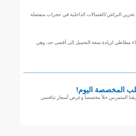
 تخزين البراغي/الغسالات الداخلية في حجرات منفصلة
شاء مطاطي لزيادة سعة التحميل إلى أقصى حد، وهي
ب المخصصة اليوم!
ريقنا المتمرس حلاً مخصصاً وعرض أسعار تنافسي