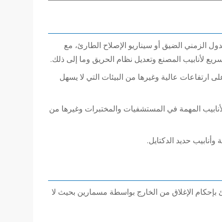
ول الزمني الضيق أو سيناريو الإصلاح الطارئ، مع
لسريع لأنابيب المصنع وتعديل نظام الحريق وما إلى ذلك.
 ارتفاعات عالية وغيرها من البيئات التي لا يسهل
ه في أنظمة خطوط الأنابيب المهمة في المستشفيات والمختبرات وغيرها من
وأنابيب حديد الدكتايل.
بإحكام الإغلاق من الخارج بواسطة مسمارين بحيث لا