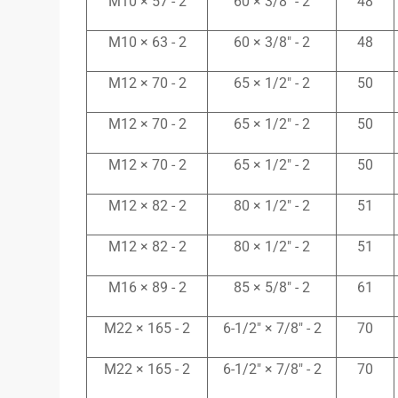
2 - M10 × 57
2 - 3/8″ × 60
48
2 - M10 × 63
2 - 3/8″ × 60
48
2 - M12 × 70
2 - 1/2″ × 65
50
2 - M12 × 70
2 - 1/2″ × 65
50
2 - M12 × 70
2 - 1/2″ × 65
50
2 - M12 × 82
2 - 1/2″ × 80
51
2 - M12 × 82
2 - 1/2″ × 80
51
2 - M16 × 89
2 - 5/8″ × 85
61
2 - M22 × 165
2 - 7/8″ × 6-1/2″
70
2 - M22 × 165
2 - 7/8″ × 6-1/2″
70