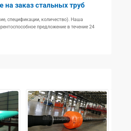
 на заказ стальных труб
ие, спецификации, количество). Наша
рентоспособное предложение в течение 24