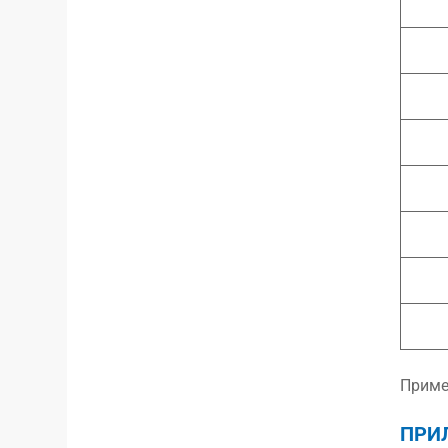
Приме
ПРИ