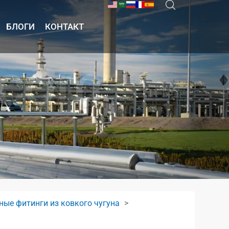
БЛОГИ
КОНТАКТ
ные фитинги из ковкого чугуна