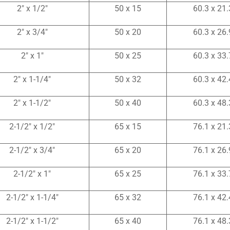
2″ x 1/2″
50 x 15
60.3 x 21.
2″ x 3/4″
50 x 20
60.3 x 26.
2″ x 1″
50 x 25
60.3 x 33.
2″ x 1-1/4″
50 x 32
60.3 x 42.
2″ x 1-1/2″
50 x 40
60.3 x 48.
2-1/2″ x 1/2″
65 x 15
76.1 x 21.
2-1/2″ x 3/4″
65 x 20
76.1 x 26.
2-1/2″ x 1″
65 x 25
76.1 x 33.
2-1/2″ x 1-1/4″
65 x 32
76.1 x 42.
2-1/2″ x 1-1/2″
65 x 40
76.1 x 48.