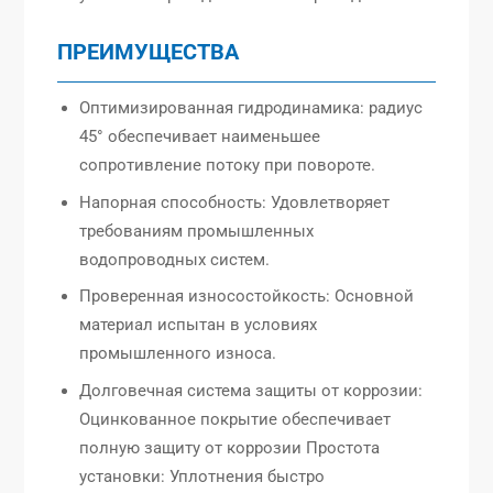
ПРЕИМУЩЕСТВА
Оптимизированная гидродинамика: радиус
45° обеспечивает наименьшее
сопротивление потоку при повороте.
Напорная способность: Удовлетворяет
требованиям промышленных
водопроводных систем.
Проверенная износостойкость: Основной
материал испытан в условиях
промышленного износа.
Долговечная система защиты от коррозии:
Оцинкованное покрытие обеспечивает
полную защиту от коррозии Простота
установки: Уплотнения быстро