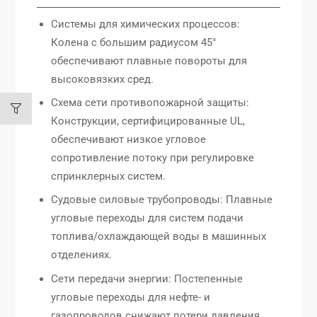
Системы для химических процессов:
Колена с большим радиусом 45°
обеспечивают плавные повороты для
высоковязких сред.
Схема сети противопожарной защиты:
Конструкции, сертифицированные UL,
обеспечивают низкое угловое
сопротивление потоку при регулировке
спринклерных систем.
Судовые силовые трубопроводы: Плавные
угловые переходы для систем подачи
топлива/охлаждающей воды в машинных
отделениях.
Сети передачи энергии: Постепенные
угловые переходы для нефте- и
газопроводов снижают потери давления.