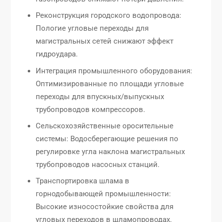
Реконструкция городского водопровода:
Пологие угловые переходы для
магистральных сетей снижают эффект
гидроудара.
Интеграция промышленного оборудования:
Оптимизированные по площади угловые
переходы для впускных/выпускных
трубопроводов компрессоров.
Сельскохозяйственные оросительные
системы: Водосберегающие решения по
регулировке угла наклона магистральных
трубопроводов насосных станций.
Транспортировка шлама в
горнодобывающей промышленности:
Высокие износостойкие свойства для
угловых переходов в шламопроводах.