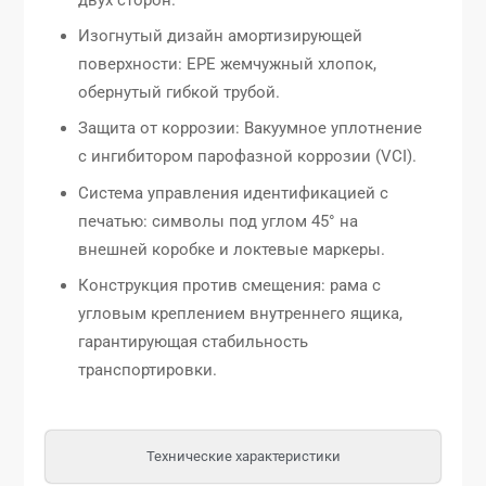
Изогнутый дизайн амортизирующей
поверхности: EPE жемчужный хлопок,
обернутый гибкой трубой.
Защита от коррозии: Вакуумное уплотнение
с ингибитором парофазной коррозии (VCI).
Система управления идентификацией с
печатью: символы под углом 45° на
внешней коробке и локтевые маркеры.
Конструкция против смещения: рама с
угловым креплением внутреннего ящика,
гарантирующая стабильность
транспортировки.
Технические характеристики