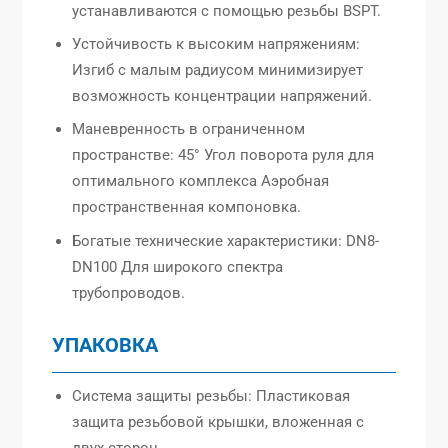
устанавливаются с помощью резьбы BSPT.
Устойчивость к высоким напряжениям:
Изгиб с малым радиусом минимизирует
возможность концентрации напряжений.
Маневренность в ограниченном
пространстве: 45° Угол поворота руля для
оптимального комплекса Аэробная
пространственная компоновка.
Богатые технические характеристики: DN8-
DN100 Для широкого спектра
трубопроводов.
УПАКОВКА
Система защиты резьбы: Пластиковая
защита резьбовой крышки, вложенная с
двух сторон.