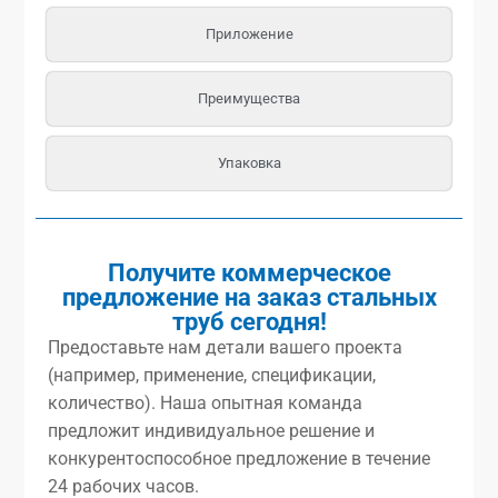
Приложение
Преимущества
Упаковка
Получите коммерческое
предложение на заказ стальных
труб сегодня!
Предоставьте нам детали вашего проекта
(например, применение, спецификации,
количество). Наша опытная команда
предложит индивидуальное решение и
конкурентоспособное предложение в течение
24 рабочих часов.