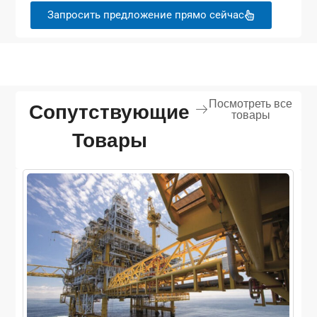
Запросить предложение прямо сейчас
Посмотреть все
Сопутствующие
товары
Товары