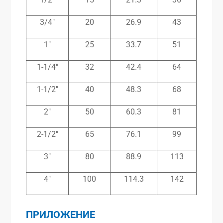
3/4″
20
26.9
43
1″
25
33.7
51
1-1/4″
32
42.4
64
1-1/2″
40
48.3
68
2″
50
60.3
81
2-1/2″
65
76.1
99
3″
80
88.9
113
4″
100
114.3
142
ПРИЛОЖЕНИЕ