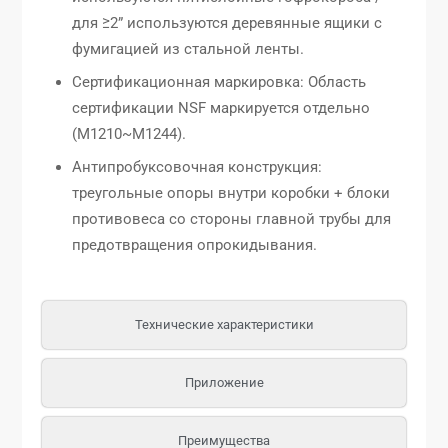
для ≥2” используются деревянные ящики с
фумигацией из стальной ленты.
Сертификационная маркировка: Область
сертификации NSF маркируется отдельно
(M1210~M1244).
Антипробуксовочная конструкция:
треугольные опоры внутри коробки + блоки
противовеса со стороны главной трубы для
предотвращения опрокидывания.
Технические характеристики
Приложение
Преимущества