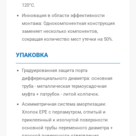
120°C.
Инновация в области эффективности
монтажа: Однокомпонентная конструкция
заменяет несколько компонентов,
сокращая количество мест утечки на 50%.
УПАКОВКА
Градуированная защита порта
дифференциального диаметра: основная
труба - металлическая термоусадочная
муфта + патрубок - литой колпачок.
Асимметричная система амортизации:
Хлопок EPE с перламутром, отлитый и
приклеенный к изогнутой поверхности
основной трубы переменного диаметра +
плоской поверхности ответвления