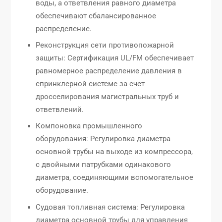
воды, а ответвления равного диаметра
обеспечивают сбалансированное
распределение.
Реконструкция сети противопожарной
защиты: Сертификация UL/FM обеспечивает
равномерное распределение давления в
спринклерной системе за счет
дросселирования магистральных труб и
ответвлений.
Компоновка промышленного
оборудования: Регулировка диаметра
основной трубы на выходе из компрессора,
с двойными патрубками одинакового
диаметра, соединяющими вспомогательное
оборудование.
Судовая топливная система: Регулировка
диаметра основной трубы для управления