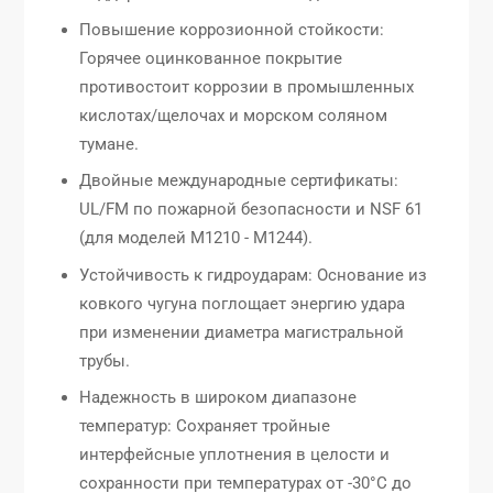
Повышение коррозионной стойкости:
Горячее оцинкованное покрытие
противостоит коррозии в промышленных
кислотах/щелочах и морском соляном
тумане.
Двойные международные сертификаты:
UL/FM по пожарной безопасности и NSF 61
(для моделей M1210 - M1244).
Устойчивость к гидроударам: Основание из
ковкого чугуна поглощает энергию удара
при изменении диаметра магистральной
трубы.
Надежность в широком диапазоне
температур: Сохраняет тройные
интерфейсные уплотнения в целости и
сохранности при температурах от -30°C до