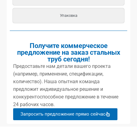
Упаковка
Получите коммерческое
предложение на заказ стальных
труб сегодня!
Предоставьте нам детали вашего проекта
(например, применение, спецификации,
количество). Наша опытная команда
предложит индивидуальное решение и
конкурентоспособное предложение в течение
24 рабочих часов.
Запросить предложение прямо сейчас