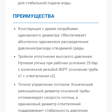
для стабильной подачи воды.
ПРЕИМУЩЕСТВА
Конструкция с двумя патрубками
одинакового диаметра: Обеспечивает
абсолютно одинаковое распределение
давления/расхода отводимой среды.
Тройное уплотнение высокого давления:
Нулевая утечка при рабочих условиях 25 бар
с конической резьбой BSPT (основная труба
x1 + ответвления x2).
Точное управление потоком: Конический
уменьшенный диаметр основной трубы
оптимизирует скорость потока, а
одинаковый диаметр ответвлений
поддерживает стабильность давления.