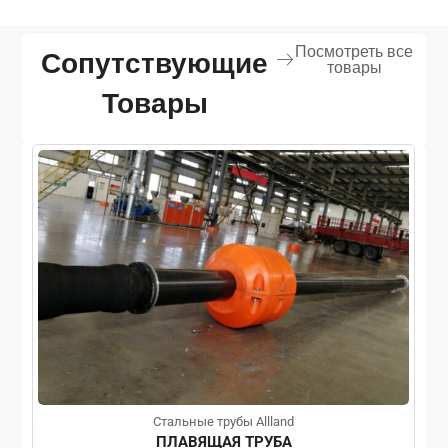
Посмотреть все
Сопутствующие
товары
Товары
Стальные трубы Allland
ПЛАВЯЩАЯ ТРУБА