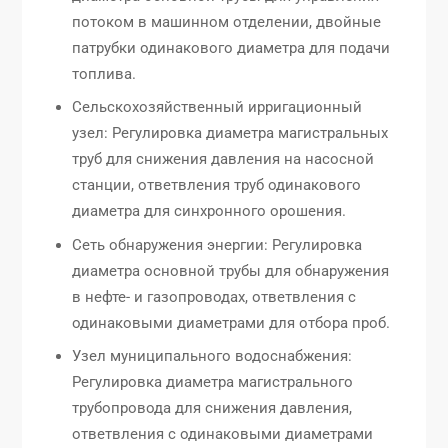
потоком в машинном отделении, двойные
патрубки одинакового диаметра для подачи
топлива.
Сельскохозяйственный ирригационный
узел: Регулировка диаметра магистральных
труб для снижения давления на насосной
станции, ответвления труб одинакового
диаметра для синхронного орошения.
Сеть обнаружения энергии: Регулировка
диаметра основной трубы для обнаружения
в нефте- и газопроводах, ответвления с
одинаковыми диаметрами для отбора проб.
Узел муниципального водоснабжения:
Регулировка диаметра магистрального
трубопровода для снижения давления,
ответвления с одинаковыми диаметрами