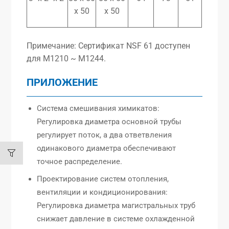
x 50
x 50
Примечание: Сертификат NSF 61 доступен
для M1210 ~ M1244.
ПРИЛОЖЕНИЕ
Система смешивания химикатов:
Регулировка диаметра основной трубы
регулирует поток, а два ответвления
одинакового диаметра обеспечивают
точное распределение.
Проектирование систем отопления,
вентиляции и кондиционирования:
Регулировка диаметра магистральных труб
снижает давление в системе охлажденной