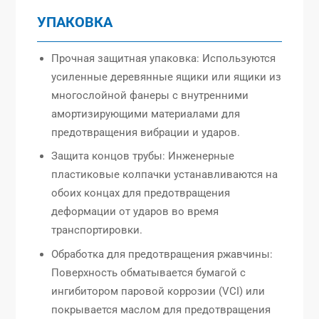
УПАКОВКА
Прочная защитная упаковка: Используются
усиленные деревянные ящики или ящики из
многослойной фанеры с внутренними
амортизирующими материалами для
предотвращения вибрации и ударов.
Защита концов трубы: Инженерные
пластиковые колпачки устанавливаются на
обоих концах для предотвращения
деформации от ударов во время
транспортировки.
Обработка для предотвращения ржавчины:
Поверхность обматывается бумагой с
ингибитором паровой коррозии (VCI) или
покрывается маслом для предотвращения