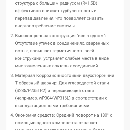
структура с большим радиусом (R=1,5D)
эффективно снижает турбулентность и
перепад давления, что позволяет снизить
энергопотребление системы.
Высокопрочная конструкция "все в одном":
Отсутствие утечек в соединениях, сваренных
встык, повышает герметичность всей
конструкции, устраняет слабые места в виде
многочисленных локтевых соединений.
Материал Коррозионностойкий двухсторонний
Т-образный шарнир: Для углеродистой стали
(S235/P235TR2) и нержавеющей стали
(например, wP304/WP316L) в соответствии с
эксплуатационными требованиями.
Экономия средств: Средний поворот на 180° с
помощью одного компонента означает