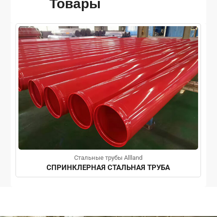
Товары
Стальные трубы Allland
СПРИНКЛЕРНАЯ СТАЛЬНАЯ ТРУБА