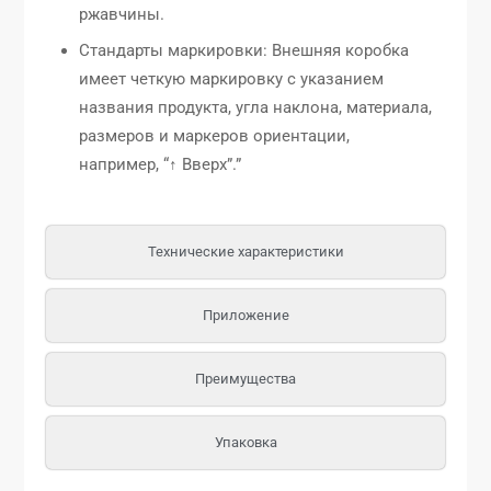
ржавчины.
Стандарты маркировки: Внешняя коробка
имеет четкую маркировку с указанием
названия продукта, угла наклона, материала,
размеров и маркеров ориентации,
например, “↑ Вверх”.”
Технические характеристики
Приложение
Преимущества
Упаковка