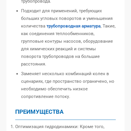
трубопровода.
Подходит для применений, требующих
больших угловых поворотов и уменьшения
количества
трубопроводная арматура
, Такие,
как соединения теплообменников,
групповые контуры насосов, оборудование
для химических реакций и системы
поворота трубопроводов на большие
расстояния.
Заменяет несколько комбинаций колен в
сценариях, где пространство ограничено, но
необходимо обеспечить низкое
сопротивление потоку.
ПРЕИМУЩЕСТВА
Оптимизация гидродинамики: Кроме того,