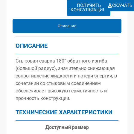
ПОЛУЧИТЬ
СКАЧАТЬ
КОНСУЛЬТАЦИЮ
Описание
ОПИСАНИЕ
Стыковая сварка 180° обратного изгиба
(большой радиус), значительно снижающая
сопротивление жидкости и потери энергии, в
сочетании со стыковым соединением
обеспечивает высокую герметичность и
прочность конструкции.
ТЕХНИЧЕСКИЕ ХАРАКТЕРИСТИКИ
Доступный размер