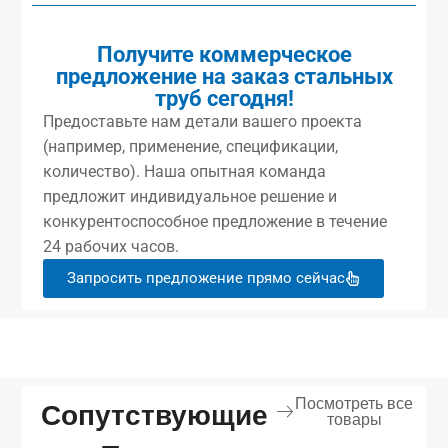
Получите коммерческое
предложение на заказ стальных
труб сегодня!
Предоставьте нам детали вашего проекта
(например, применение, спецификации,
количество). Наша опытная команда
предложит индивидуальное решение и
конкурентоспособное предложение в течение
24 рабочих часов.
Запросить предложение прямо сейчас
Посмотреть все
Сопутствующие
товары