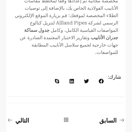
مخصصة مجانية تم إعدادها وفقًا لمخطط مقاسات
الأنابيب الفولاذية الخاص بك، بالإضافة إلى توصيات
الطلاء المخصصة لموقعك؛ قم بزيارة الموقع الإلكتروني
الرسمي لشركة Allland Pipes لتنزيل كتالوج
المواصفات القياسية الكامل، وكامل
جدول سماكة
جدران الأنابيب
وتقارير الاختبار المعتمدة الصادرة عن
جهات خارجية لجميع سلاسل الأنابيب المطابقة
للمواصفات.
شارك:
السابق
التالي