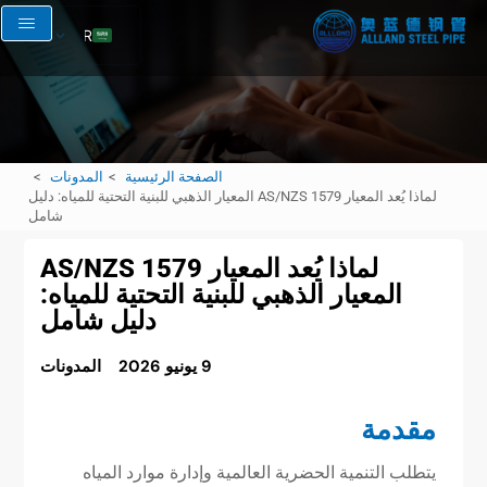
AR
EN
RU
FR
الصفحة الرئيسية
المدونات
ES
لماذا يُعد المعيار AS/NZS 1579 المعيار الذهبي للبنية التحتية للمياه: دليل
شامل
لماذا يُعد المعيار AS/NZS 1579
المعيار الذهبي للبنية التحتية للمياه:
دليل شامل
9 يونيو 2026
المدونات
مقدمة
يتطلب التنمية الحضرية العالمية وإدارة موارد المياه