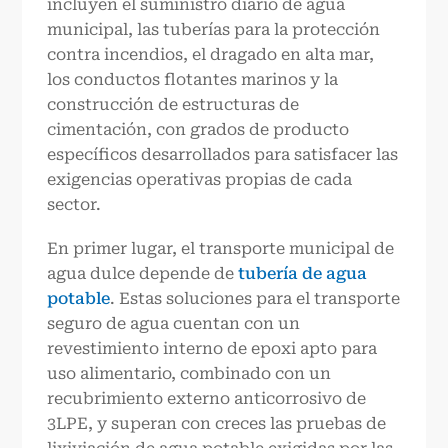
incluyen el suministro diario de agua
municipal, las tuberías para la protección
contra incendios, el dragado en alta mar,
los conductos flotantes marinos y la
construcción de estructuras de
cimentación, con grados de producto
específicos desarrollados para satisfacer las
exigencias operativas propias de cada
sector.
En primer lugar, el transporte municipal de
agua dulce depende de
tubería de agua
potable
. Estas soluciones para el transporte
seguro de agua cuentan con un
revestimiento interno de epoxi apto para
uso alimentario, combinado con un
recubrimiento externo anticorrosivo de
3LPE, y superan con creces las pruebas de