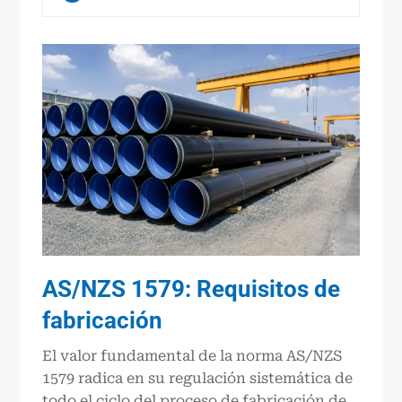
AS/NZS 1579: Requisitos de
fabricación
El valor fundamental de la norma AS/NZS
1579 radica en su regulación sistemática de
todo el ciclo del proceso de fabricación de