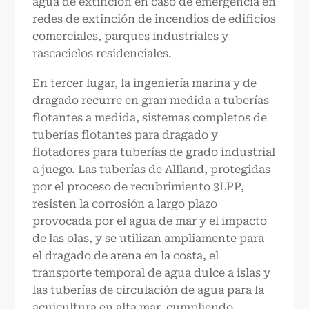
agua de extinción en caso de emergencia en
redes de extinción de incendios de edificios
comerciales, parques industriales y
rascacielos residenciales.
En tercer lugar, la ingeniería marina y de
dragado recurre en gran medida a tuberías
flotantes a medida, sistemas completos de
tuberías flotantes para dragado y
flotadores para tuberías de grado industrial
a juego. Las tuberías de Allland, protegidas
por el proceso de recubrimiento 3LPP,
resisten la corrosión a largo plazo
provocada por el agua de mar y el impacto
de las olas, y se utilizan ampliamente para
el dragado de arena en la costa, el
transporte temporal de agua dulce a islas y
las tuberías de circulación de agua para la
acuicultura en alta mar, cumpliendo