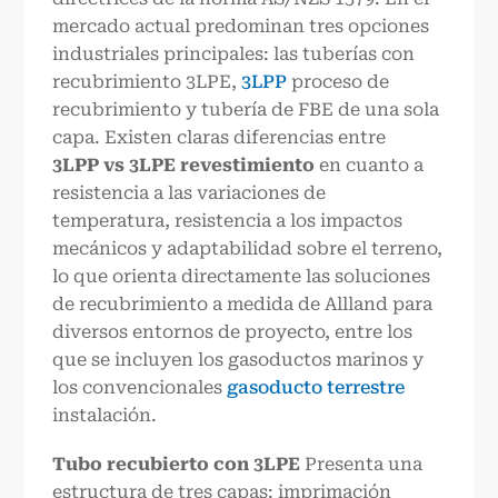
mercado actual predominan tres opciones
industriales principales: las tuberías con
recubrimiento 3LPE,
3LPP
proceso de
recubrimiento y tubería de FBE de una sola
capa. Existen claras diferencias entre
3
LPP
vs 3
LPE
revestimiento
en cuanto a
resistencia a las variaciones de
temperatura, resistencia a los impactos
mecánicos y adaptabilidad sobre el terreno,
lo que orienta directamente las soluciones
de recubrimiento a medida de Allland para
diversos entornos de proyecto, entre los
que se incluyen los gasoductos marinos y
los convencionales
gasoducto terrestre
instalación.
Tubo recubierto con 3LPE
Presenta una
estructura de tres capas: imprimación