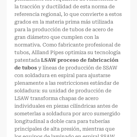
la tracción y ductilidad de esta norma de
referencia regional, lo que convierte a estos
grados en la materia prima más utilizada
para la producción de tubos de acero de
gran diámetro que cumplen con la
normativa. Como fabricante profesional de
tubos, Allland Pipes optimiza su tecnología
patentada
LSAW
proceso de fabricación
de tubos
y líneas de producción de SSAW
con soldadura en espiral para ajustarse
plenamente a las restricciones estándar de
soldadura: su unidad de producción de
LSAW transforma chapas de acero
individuales en piezas cilíndricas antes de
someterlas a soldadura por arco sumergido
longitudinal a doble cara para tuberías
principales de alta presión, mientras que
los equipos de laminado en espiral SSAW