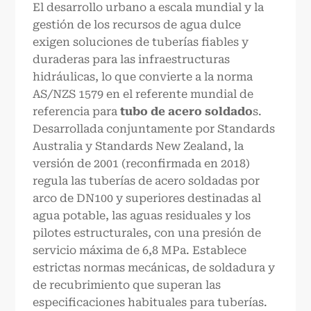
El desarrollo urbano a escala mundial y la
gestión de los recursos de agua dulce
exigen soluciones de tuberías fiables y
duraderas para las infraestructuras
hidráulicas, lo que convierte a la norma
AS/NZS 1579 en el referente mundial de
referencia para
tubo de acero soldado
s.
Desarrollada conjuntamente por Standards
Australia y Standards New Zealand, la
versión de 2001 (reconfirmada en 2018)
regula las tuberías de acero soldadas por
arco de DN100 y superiores destinadas al
agua potable, las aguas residuales y los
pilotes estructurales, con una presión de
servicio máxima de 6,8 MPa. Establece
estrictas normas mecánicas, de soldadura y
de recubrimiento que superan las
especificaciones habituales para tuberías.