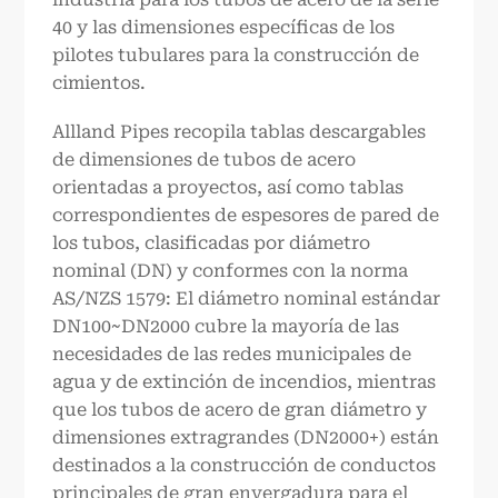
40 y las dimensiones específicas de los
pilotes tubulares para la construcción de
cimientos.
Allland Pipes recopila tablas descargables
de dimensiones de tubos de acero
orientadas a proyectos, así como tablas
correspondientes de espesores de pared de
los tubos, clasificadas por diámetro
nominal (DN) y conformes con la norma
AS/NZS 1579: El diámetro nominal estándar
DN100~DN2000 cubre la mayoría de las
necesidades de las redes municipales de
agua y de extinción de incendios, mientras
que los tubos de acero de gran diámetro y
dimensiones extragrandes (DN2000+) están
destinados a la construcción de conductos
principales de gran envergadura para el