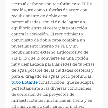
acero al carbono con recubrimiento FBE a
medida, así como tuberías de acero con
recubrimiento de doble capa
personalizadas, con el fin de lograr un
equilibrio entre el coste y la protección
contra la corrosión. El recubrimiento
compuesto de doble capa combina un
revestimiento interno de FBE y un
recubrimiento externo anticorrosivo de
3LPE, lo que lo convierte en una opción
muy demandada para las redes de tuberías
de agua potable de las ciudades costeras y
para el dragado en aguas poco profundas.
tubo flotante
construcción, que se adapta
perfectamente a las diversas condiciones
de corrosión de los proyectos de
infraestructuras hidráulicas en tierra y en
alta mar, dentro del marco normativo.