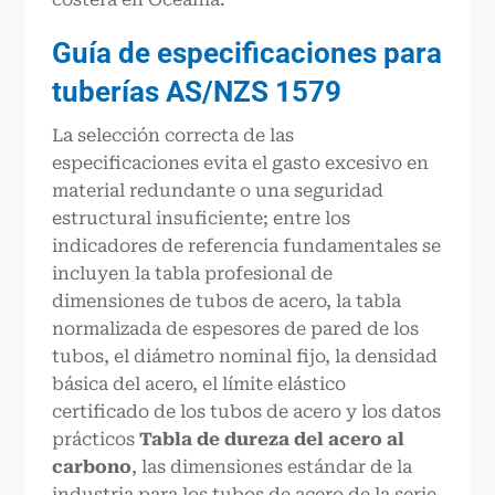
Guía de especificaciones para
tuberías AS/NZS 1579
La selección correcta de las
especificaciones evita el gasto excesivo en
material redundante o una seguridad
estructural insuficiente; entre los
indicadores de referencia fundamentales se
incluyen la tabla profesional de
dimensiones de tubos de acero, la tabla
normalizada de espesores de pared de los
tubos, el diámetro nominal fijo, la densidad
básica del acero, el límite elástico
certificado de los tubos de acero y los datos
prácticos
Tabla de dureza del acero al
carbono
, las dimensiones estándar de la
industria para los tubos de acero de la serie