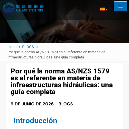
ES
EN
AR
RU
Inicio
BLOGS
FR
Por qué la norma AS/NZS 1579 es el referente en materia de
infraestructuras hidráulicas: una guía completa
Por qué la norma AS/NZS 1579
es el referente en materia de
infraestructuras hidráulicas: una
guía completa
9 DE JUNIO DE 2026
BLOGS
Introducción