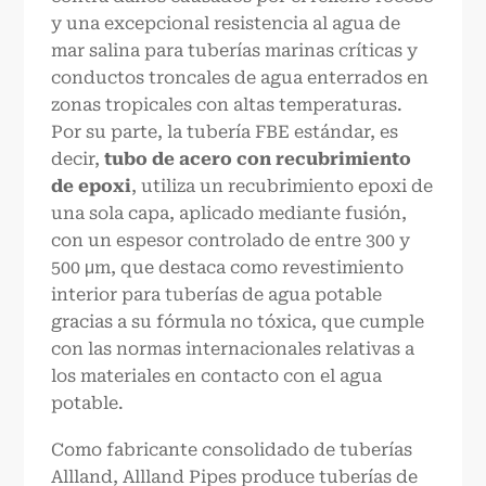
y una excepcional resistencia al agua de
mar salina para tuberías marinas críticas y
conductos troncales de agua enterrados en
zonas tropicales con altas temperaturas.
Por su parte, la tubería FBE estándar, es
decir,
tubo de acero con recubrimiento
de epoxi
, utiliza un recubrimiento epoxi de
una sola capa, aplicado mediante fusión,
con un espesor controlado de entre 300 y
500 μm, que destaca como revestimiento
interior para tuberías de agua potable
gracias a su fórmula no tóxica, que cumple
con las normas internacionales relativas a
los materiales en contacto con el agua
potable.
Como fabricante consolidado de tuberías
Allland, Allland Pipes produce tuberías de