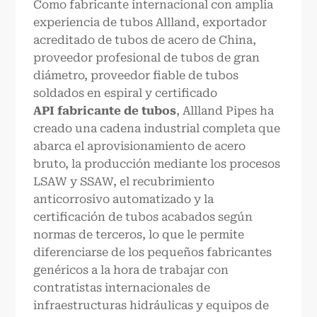
Como fabricante internacional con amplia
experiencia de tubos Allland, exportador
acreditado de tubos de acero de China,
proveedor profesional de tubos de gran
diámetro, proveedor fiable de tubos
soldados en espiral y certificado
API
fabricante de tubos
, Allland Pipes ha
creado una cadena industrial completa que
abarca el aprovisionamiento de acero
bruto, la producción mediante los procesos
LSAW y SSAW, el recubrimiento
anticorrosivo automatizado y la
certificación de tubos acabados según
normas de terceros, lo que le permite
diferenciarse de los pequeños fabricantes
genéricos a la hora de trabajar con
contratistas internacionales de
infraestructuras hidráulicas y equipos de