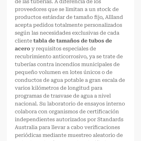
de las tuberías. A diferencia de los
proveedores que se limitan a un stock de
productos estándar de tamaño fijo, Allland
acepta pedidos totalmente personalizados
según las necesidades exclusivas de cada
cliente
tabla de tamaños de tubos de
acero
y requisitos especiales de
recubrimiento anticorrosivo, ya se trate de
tuberías contra incendios municipales de
pequeño volumen en lotes únicos o de
conductos de agua potable a gran escala de
varios kilómetros de longitud para
programas de trasvase de agua a nivel
nacional. Su laboratorio de ensayos interno
colabora con organismos de certificación
independientes autorizados por Standards
Australia para llevar a cabo verificaciones
periódicas mediante muestreo aleatorio de