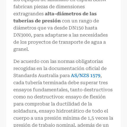
fabrican piezas de dimensiones
extragrandes
alta
-
diámetros de las
tuberías de presión
con un rango de
diámetros que va desde DN150 hasta
DN3000, para adaptarse a las necesidades
de los proyectos de transporte de agua a
granel.
De acuerdo con las normas obligatorias
recogidas en la documentación oficial de
Standards Australia para
AS/NZS 1579
,
cada tubería terminada debe superar tres
ensayos fundamentales, tanto destructivos
como no destructivos: ensayo de flexión
para comprobar la ductilidad de la
soldadura, ensayo hidrostático de todo el
cuerpo a una presión mínima de 1,5 veces la
presión de trabajo nominal, además de un