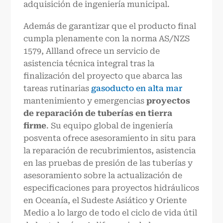
adquisición de ingeniería municipal.
Además de garantizar que el producto final
cumpla plenamente con la norma AS/NZS
1579, Allland ofrece un servicio de
asistencia técnica integral tras la
finalización del proyecto que abarca las
tareas rutinarias
gasoducto en alta mar
mantenimiento y emergencias
proyectos
de reparación de tuberías en tierra
firme
. Su equipo global de ingeniería
posventa ofrece asesoramiento in situ para
la reparación de recubrimientos, asistencia
en las pruebas de presión de las tuberías y
asesoramiento sobre la actualización de
especificaciones para proyectos hidráulicos
en Oceanía, el Sudeste Asiático y Oriente
Medio a lo largo de todo el ciclo de vida útil