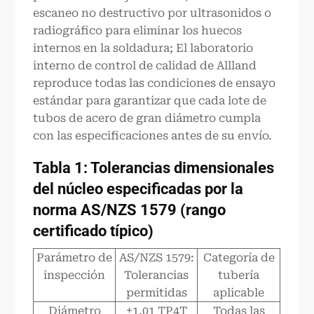
escaneo no destructivo por ultrasonidos o
radiográfico para eliminar los huecos
internos en la soldadura; El laboratorio
interno de control de calidad de Allland
reproduce todas las condiciones de ensayo
estándar para garantizar que cada lote de
tubos de acero de gran diámetro cumpla
con las especificaciones antes de su envío.
Tabla 1: Tolerancias dimensionales
del núcleo especificadas por la
norma AS/NZS 1579 (rango
certificado típico)
Parámetro de
AS/NZS 1579:
Categoría de
inspección
Tolerancias
tubería
permitidas
aplicable
Diámetro
±1,01 TP4T
Todas las