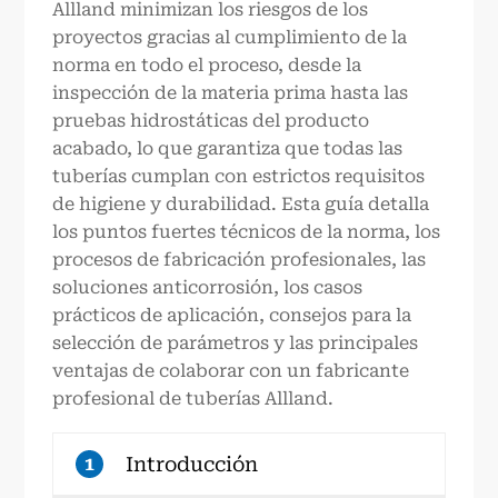
Allland minimizan los riesgos de los
proyectos gracias al cumplimiento de la
norma en todo el proceso, desde la
inspección de la materia prima hasta las
pruebas hidrostáticas del producto
acabado, lo que garantiza que todas las
tuberías cumplan con estrictos requisitos
de higiene y durabilidad. Esta guía detalla
los puntos fuertes técnicos de la norma, los
procesos de fabricación profesionales, las
soluciones anticorrosión, los casos
prácticos de aplicación, consejos para la
selección de parámetros y las principales
ventajas de colaborar con un fabricante
profesional de tuberías Allland.
Introducción
1