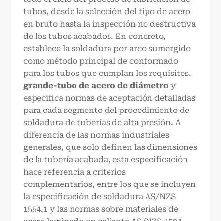
tubos, desde la selección del tipo de acero
en bruto hasta la inspección no destructiva
de los tubos acabados. En concreto,
establece la soldadura por arco sumergido
como método principal de conformado
para los tubos que cumplan los requisitos.
grande
-
tubo de acero de diámetro
y
especifica normas de aceptación detalladas
para cada segmento del procedimiento de
soldadura de tuberías de alta presión. A
diferencia de las normas industriales
generales, que solo definen las dimensiones
de la tubería acabada, esta especificación
hace referencia a criterios
complementarios, entre los que se incluyen
la especificación de soldadura AS/NZS
1554.1 y las normas sobre materiales de