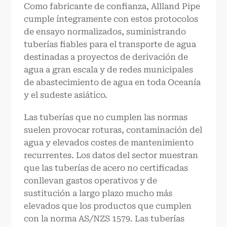
Como fabricante de confianza, Allland Pipe
cumple íntegramente con estos protocolos
de ensayo normalizados, suministrando
tuberías fiables para el transporte de agua
destinadas a proyectos de derivación de
agua a gran escala y de redes municipales
de abastecimiento de agua en toda Oceanía
y el sudeste asiático.
Las tuberías que no cumplen las normas
suelen provocar roturas, contaminación del
agua y elevados costes de mantenimiento
recurrentes. Los datos del sector muestran
que las tuberías de acero no certificadas
conllevan gastos operativos y de
sustitución a largo plazo mucho más
elevados que los productos que cumplen
con la norma AS/NZS 1579. Las tuberías