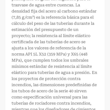
trasvase de agua entre cuencas. La
densidad fija del acero al carbono estándar
(7,85 g/cm³) es la referencia básica para el
cálculo del peso de las tuberías durante la
estimación del presupuesto de un
proyecto; la resistencia al límite elástico
certificada de las tuberías de acero se
ajusta a los valores de referencia de la
norma API 5L X52 (359 MPa) y X65 (448
MPa), que cumplen todos los umbrales
mínimos estándar de resistencia al límite
elástico para tuberías de agua a presión. En
los proyectos de protección contra
incendios, las dimensiones predefinidas de
los tubos de acero de la serie 40 sirven
como especificación universal para las
tuberías de rociadores contra incendios,
mientras que los diseñadores de cimientos