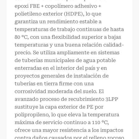
epoxi FBE + copolímero adhesivo +
polietileno exterior (HDPE), lo que
garantiza un rendimiento estable a
temperaturas de trabajo continuas de hasta
80 °C, con una flexibilidad superior a bajas
temperaturas y una buena relación calidad-
precio. Se utiliza ampliamente en sistemas
de tuberías municipales de agua potable
enterradas en el interior del país y en
proyectos generales de instalación de
tuberías en tierra firme con una
corrosividad moderada del suelo. El
avanzado proceso de recubrimiento 3LPP
sustituye la capa exterior de PE por
polipropileno, lo que eleva la temperatura
máxima de servicio continuo a 110 °C,
ofrece una mayor resistencia a los impactos
contra daños causados por el relleno rocoso