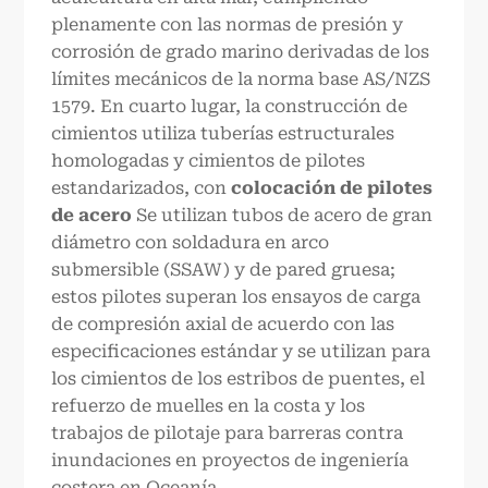
plenamente con las normas de presión y
corrosión de grado marino derivadas de los
límites mecánicos de la norma base AS/NZS
1579. En cuarto lugar, la construcción de
cimientos utiliza tuberías estructurales
homologadas y cimientos de pilotes
estandarizados, con
colocación de pilotes
de acero
Se utilizan tubos de acero de gran
diámetro con soldadura en arco
submersible (SSAW) y de pared gruesa;
estos pilotes superan los ensayos de carga
de compresión axial de acuerdo con las
especificaciones estándar y se utilizan para
los cimientos de los estribos de puentes, el
refuerzo de muelles en la costa y los
trabajos de pilotaje para barreras contra
inundaciones en proyectos de ingeniería
costera en Oceanía.