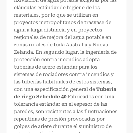
lixiviación de agua potable exigidas por las
cláusulas estándar de higiene de los
materiales, por lo que se utilizan en
proyectos metropolitanos de trasvase de
agua a larga distancia y en proyectos
regionales de mejora del agua potable en
zonas rurales de toda Australia y Nueva
Zelanda. En segundo lugar, la ingeniería de
protección contra incendios adopta
tuberías de acero estándar para los
sistemas de rociadores contra incendios y
las tuberías habituales de estos sistemas,
con una especificación general de
Tubería
de riego Schedule 40
Fabricados con una
tolerancia estándar en el espesor de las
paredes, son resistentes a las fluctuaciones
repentinas de presión provocadas por
golpes de ariete durante el suministro de