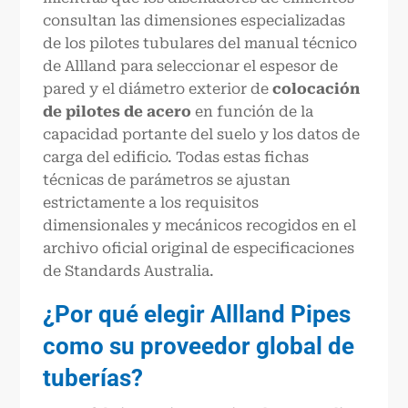
consultan las dimensiones especializadas
de los pilotes tubulares del manual técnico
de Allland para seleccionar el espesor de
pared y el diámetro exterior de
colocación
de pilotes de acero
en función de la
capacidad portante del suelo y los datos de
carga del edificio. Todas estas fichas
técnicas de parámetros se ajustan
estrictamente a los requisitos
dimensionales y mecánicos recogidos en el
archivo oficial original de especificaciones
de Standards Australia.
¿Por qué elegir Allland Pipes
como su proveedor global de
tuberías?