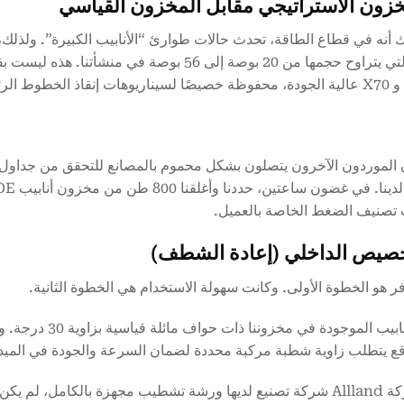
 أنه في قطاع الطاقة، تحدث حالات طوارئ “الأنابيب الكبيرة”. ولذلك،
تصنيف الضغط الخاصة بالعميل.
فر هو الخطوة الأولى. وكانت سهولة الاستخدام هي الخطوة الثانية.
كانت الأنابيب الم
ع يتطلب زاوية شطبة مركبة محددة لضمان السرعة والجودة في الميد