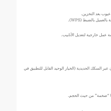
يوب بعد التخزين.
لعميل بالضبط (WPS).
 عمل خارجية لتعديل الأنابيب.
 تركمانستان عبر السكك الحديدية (الخيار الوحيد القابل للتطبيق في