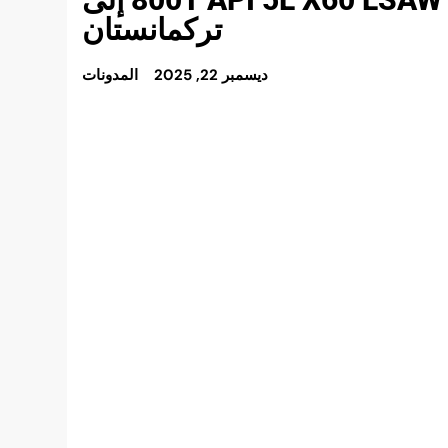
تركمانستان
ديسمبر 22, 2025
المدونات