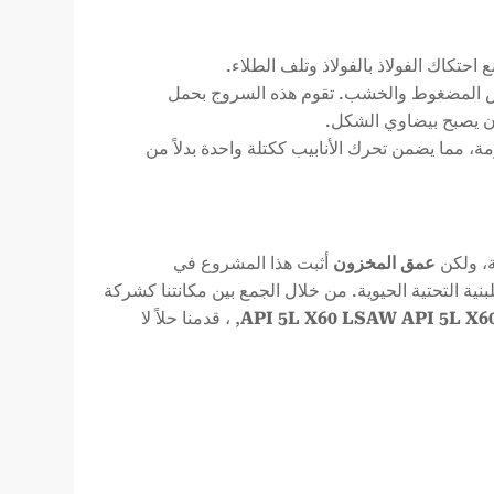
احتكاك الفولاذ بالفولاذ وتلف الطلاء.
قش المضغوط والخشب. تقوم هذه السروج بحمل
أن يصبح بيضاوي الشكل.
، مما يضمن تحرك الأنابيب ككتلة واحدة بدلاً من
ة، ولكن
عمق المخزون
أثبت هذا المشروع في
ية التحتية الحيوية. من خلال الجمع بين مكانتنا كشركة
, ، قدمنا حلاً لا