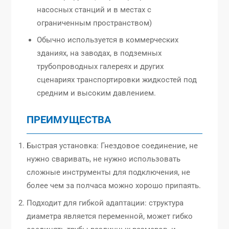
насосных станций и в местах с
ограниченным пространством)
Обычно используется в коммерческих
зданиях, на заводах, в подземных
трубопроводных галереях и других
сценариях транспортировки жидкостей под
средним и высоким давлением.
ПРЕИМУЩЕСТВА
Быстрая установка: Гнездовое соединение, не
нужно сваривать, не нужно использовать
сложные инструменты для подключения, не
более чем за полчаса можно хорошо припаять.
Подходит для гибкой адаптации: структура
диаметра является переменной, может гибко