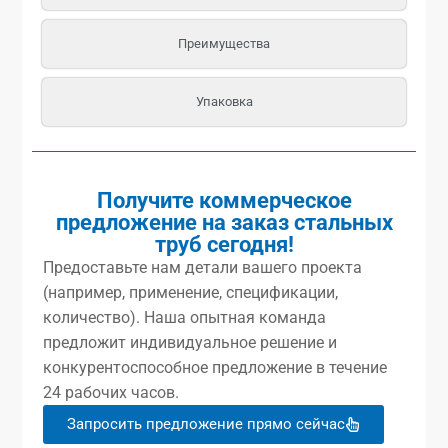
Преимущества
Упаковка
Получите коммерческое
предложение на заказ стальных
труб сегодня!
Предоставьте нам детали вашего проекта
(например, применение, спецификации,
количество). Наша опытная команда
предложит индивидуальное решение и
конкурентоспособное предложение в течение
24 рабочих часов.
Запросить предложение прямо сейчас