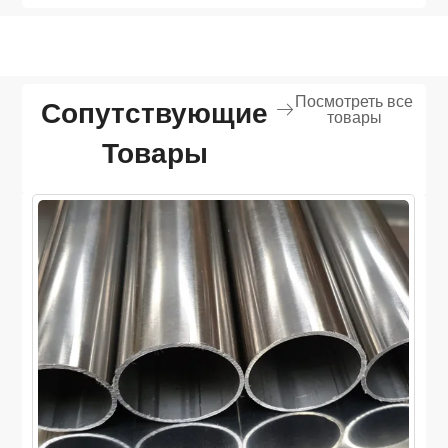
Посмотреть все
Сопутствующие
товары
Товары