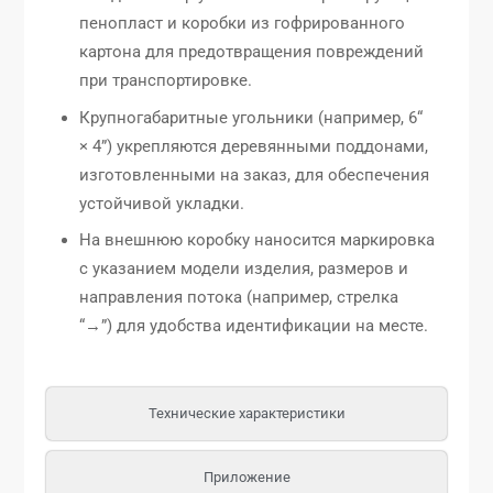
пенопласт и коробки из гофрированного
картона для предотвращения повреждений
при транспортировке.
Крупногабаритные угольники (например, 6“
× 4”) укрепляются деревянными поддонами,
изготовленными на заказ, для обеспечения
устойчивой укладки.
На внешнюю коробку наносится маркировка
с указанием модели изделия, размеров и
направления потока (например, стрелка
“→”) для удобства идентификации на месте.
Технические характеристики
Приложение