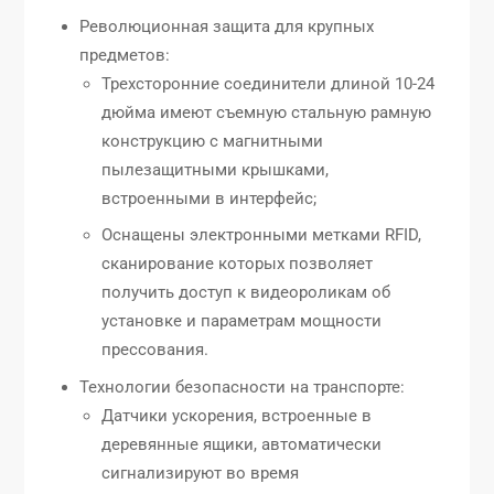
Революционная защита для крупных
предметов:
Трехсторонние соединители длиной 10-24
дюйма имеют съемную стальную рамную
конструкцию с магнитными
пылезащитными крышками,
встроенными в интерфейс;
Оснащены электронными метками RFID,
сканирование которых позволяет
получить доступ к видеороликам об
установке и параметрам мощности
прессования.
Технологии безопасности на транспорте:
Датчики ускорения, встроенные в
деревянные ящики, автоматически
сигнализируют во время