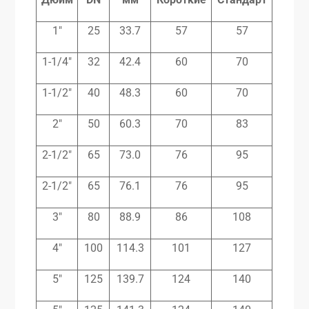
1″
25
33.7
57
57
1-1/4″
32
42.4
60
70
1-1/2″
40
48.3
60
70
2″
50
60.3
70
83
2-1/2″
65
73.0
76
95
2-1/2″
65
76.1
76
95
3″
80
88.9
86
108
4″
100
114.3
101
127
5″
125
139.7
124
140