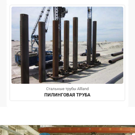
Стальные трубы Allland
ПИЛИНГОВАЯ ТРУБА