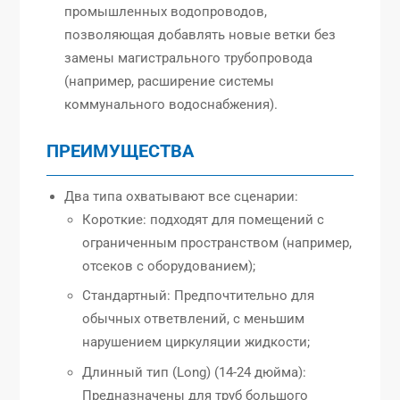
промышленных водопроводов,
позволяющая добавлять новые ветки без
замены магистрального трубопровода
(например, расширение системы
коммунального водоснабжения).
ПРЕИМУЩЕСТВА
Два типа охватывают все сценарии:
Короткие: подходят для помещений с
ограниченным пространством (например,
отсеков с оборудованием);
Стандартный: Предпочтительно для
обычных ответвлений, с меньшим
нарушением циркуляции жидкости;
Длинный тип (Long) (14-24 дюйма):
Предназначены для труб большого