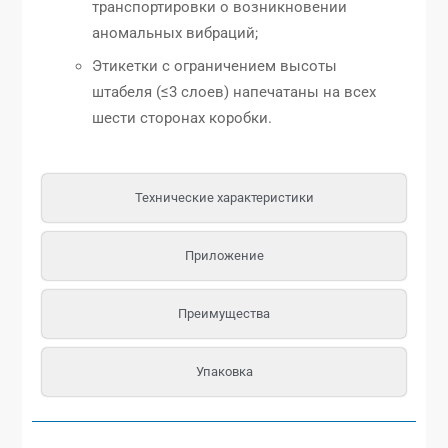
транспортировки о возникновении
аномальных вибраций;
Этикетки с ограничением высоты
штабеля (≤3 слоев) напечатаны на всех
шести сторонах коробки.
Технические характеристики
Приложение
Преимущества
Упаковка