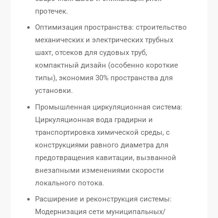
протечек.
Оптимизация пространства: строительство
механических и электрических трубных
шахт, отсеков для судовых труб,
компактный дизайн (особенно короткие
типы), экономия 30% пространства для
установки.
Промышленная циркуляционная система:
Циркуляционная вода градирни и
транспортировка химической среды, с
конструкциями равного диаметра для
предотвращения кавитации, вызванной
внезапными изменениями скорости
локального потока.
Расширение и реконструкция системы:
Модернизация сети муниципальных/