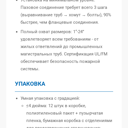
Пазовое соединение требует всего 3 шага
(выравнивание труб → хомут → болты), 90%
быстрее, чем фланцевые соединения.
Полный охват размеров: 1“-24”
удовлетворяет всем требованиям - от
жилых ответвлений до промышленных
магистральных труб. Сертификация UL/FM
обеспечивает безопасность пожарной
системы.
УПАКОВКА
Умная упаковка с градацией:
≤4 дюйма: 12 штук в коробке,
полиэтиленовый пакет + пузырчатая
пленка, бумажная коробка с отделениями