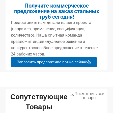
Получите коммерческое
предложение на заказ стальных
труб сегодня!
Предоставьте нам детали вашего проекта
(например, применение, спецификации,
количество). Наша опытная команда
предложит индивидуальное решение и
конкурентоспособное предложение в течение
24 рабочих часов.
Запросить предложение прямо сейчас
Посмотреть все
Сопутствующие
товары
Товары