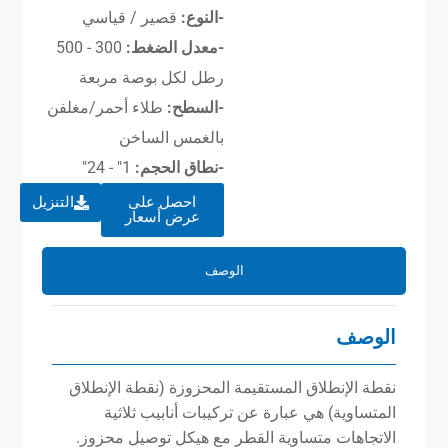
-النوع:
قصير / قياسي
-معدل الضغط:
300 - 500
رطل لكل بوصة مربعة
-السطح:
طلاء أحمر/مغلفن
بالغمس الساخن
-نطاق الحجم:
1″ - 24″
احصل على
التنزيل
عرض أسعار
الوصف
الوصف
نقطة الإنطلاق المستقيمة المحزوزة (نقطة الإنطلاق
المتساوية) هي عبارة عن تركيبات أنابيب ثلاثية
الاتجاهات متساوية القطر مع هيكل توصيل محزوز.