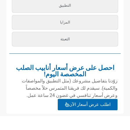
التطبيق
المزايا
التعبئة
احصل على عرض أسعار أنابيب الصلب
المخصصة اليوم!
زوّدنا بتفاصيل مشروعك (مثل التطبيق والمواصفات
والكمية). سيقدم لك فريقنا المتمرس حلاً مخصصاً
وعرض أسعار تنافسي في غضون 24 ساعة عمل.
اطلب عرض أسعار الآن