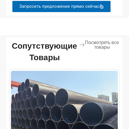
Запросить предложение прямо сейчас
Посмотреть все
Сопутствующие
товары
Товары