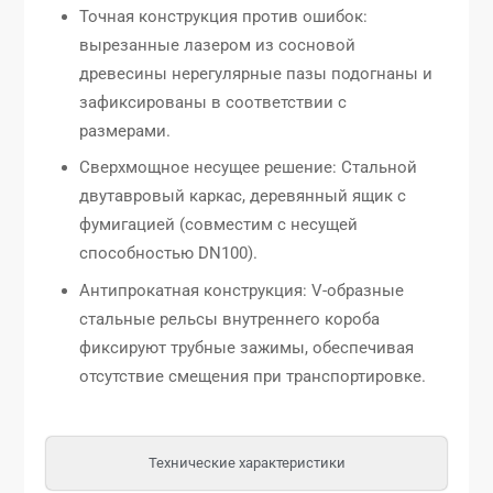
Точная конструкция против ошибок:
вырезанные лазером из сосновой
древесины нерегулярные пазы подогнаны и
зафиксированы в соответствии с
размерами.
Сверхмощное несущее решение: Стальной
двутавровый каркас, деревянный ящик с
фумигацией (совместим с несущей
способностью DN100).
Антипрокатная конструкция: V-образные
стальные рельсы внутреннего короба
фиксируют трубные зажимы, обеспечивая
отсутствие смещения при транспортировке.
Технические характеристики