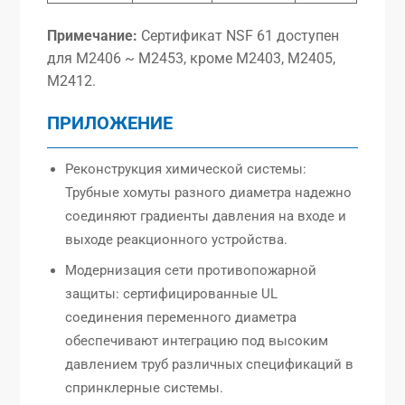
Примечание:
Сертификат NSF 61 доступен
для M2406 ~ M2453, кроме M2403, M2405,
M2412.
ПРИЛОЖЕНИЕ
Реконструкция химической системы:
Трубные хомуты разного диаметра надежно
соединяют градиенты давления на входе и
выходе реакционного устройства.
Модернизация сети противопожарной
защиты: сертифицированные UL
соединения переменного диаметра
обеспечивают интеграцию под высоким
давлением труб различных спецификаций в
спринклерные системы.