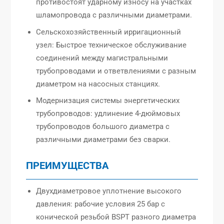
противостоят ударному износу на участках
шламопровода с различными диаметрами.
Сельскохозяйственный ирригационный
узел: Быстрое техническое обслуживание
соединений между магистральными
трубопроводами и ответвлениями с разным
диаметром на насосных станциях.
Модернизация системы энергетических
трубопроводов: удлинение 4-дюймовых
трубопроводов большого диаметра с
различными диаметрами без сварки.
ПРЕИМУЩЕСТВА
Двухдиаметровое уплотнение высокого
давления: рабочие условия 25 бар с
конической резьбой BSPT разного диаметра