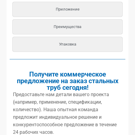
Приложение
Преимущества
Упаковка
Получите коммерческое
предложение на заказ стальных
труб сегодня!
Предоставьте нам детали вашего проекта
(например, применение, спецификации,
количество). Наша опытная команда
предложит индивидуальное решение и
конкурентоспособное предложение в течение
24 рабочих часов.