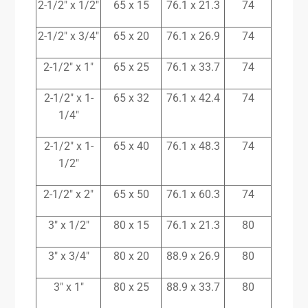
2-1/2″ x 1/2″
65 x 15
76.1 x 21.3
74
2-1/2″ x 3/4″
65 x 20
76.1 x 26.9
74
2-1/2″ x 1″
65 x 25
76.1 x 33.7
74
2-1/2″ x 1-
65 x 32
76.1 x 42.4
74
1/4″
2-1/2″ x 1-
65 x 40
76.1 x 48.3
74
1/2″
2-1/2″ x 2″
65 x 50
76.1 x 60.3
74
3″ x 1/2″
80 x 15
76.1 x 21.3
80
3″ x 3/4″
80 x 20
88.9 x 26.9
80
3″ x 1″
80 x 25
88.9 x 33.7
80