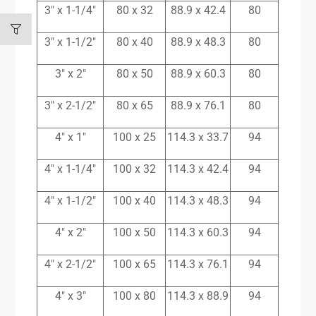
3″ x 1-1/4″
80 x 32
88.9 x 42.4
80
3″ x 1-1/2″
80 x 40
88.9 x 48.3
80
3″ x 2″
80 x 50
88.9 x 60.3
80
3″ x 2-1/2″
80 x 65
88.9 x 76.1
80
4″ x 1″
100 x 25
114.3 x 33.7
94
4″ x 1-1/4″
100 x 32
114.3 x 42.4
94
4″ x 1-1/2″
100 x 40
114.3 x 48.3
94
4″ x 2″
100 x 50
114.3 x 60.3
94
4″ x 2-1/2″
100 x 65
114.3 x 76.1
94
4″ x 3″
100 x 80
114.3 x 88.9
94