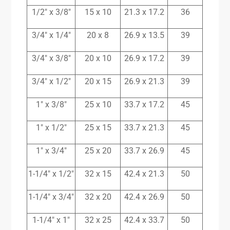
1/2″ x 3/8″
15 x 10
21.3 x 17.2
36
3/4″ x 1/4″
20 x 8
26.9 x 13.5
39
3/4″ x 3/8″
20 x 10
26.9 x 17.2
39
3/4″ x 1/2″
20 x 15
26.9 x 21.3
39
1″ x 3/8″
25 x 10
33.7 x 17.2
45
1″ x 1/2″
25 x 15
33.7 x 21.3
45
1″ x 3/4″
25 x 20
33.7 x 26.9
45
1-1/4″ x 1/2″
32 x 15
42.4 x 21.3
50
1-1/4″ x 3/4″
32 x 20
42.4 x 26.9
50
1-1/4″ x 1″
32 x 25
42.4 x 33.7
50