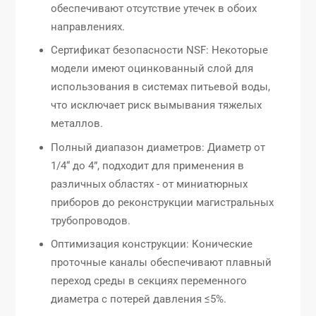
обеспечивают отсутствие утечек в обоих
направлениях.
Сертификат безопасности NSF: Некоторые
модели имеют оцинкованный слой для
использования в системах питьевой воды,
что исключает риск вымывания тяжелых
металлов.
Полный диапазон диаметров: Диаметр от
1/4“ до 4”, подходит для применения в
различных областях - от миниатюрных
приборов до реконструкции магистральных
трубопроводов.
Оптимизация конструкции: Конические
проточные каналы обеспечивают плавный
переход среды в секциях переменного
диаметра с потерей давления ≤5%.