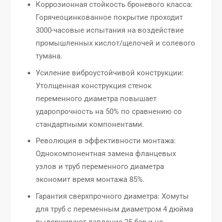
Коррозионная стойкость броневого класса:
Горячеоцинкованное покрытие проходит
3000-часовые испытания на воздействие
промышленных кислот/щелочей и солевого
тумана.
Усиление виброустойчивой конструкции:
Утолщенная конструкция стенок
переменного диаметра повышает
ударопрочность на 50% по сравнению со
стандартными компонентами.
Революция в эффективности монтажа:
Однокомпонентная замена фланцевых
узлов и труб переменного диаметра
экономит время монтажа 85%.
Гарантия сверхпрочного диаметра: Хомуты
для труб с переменным диаметром 4 дюйма
выдерживают давление 25 бар и не