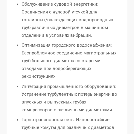
Обслуживание судовой энергетики:
Соединения с нулевой утечкой для
топливных/охлаждающих водопроводных
труб различных диаметров в машинном
отделении в условиях вибрации.
Оптимизация городского водоснабжения:
Беспроблемное соединение магистральных
труб большого диаметра со старыми
отводами при водосберегающих
реконструкциях.
Интеграция промышленного оборудования:
Устранение турбулентных потерь энергии во
впускных и выпускных трубах
компрессоров с различными диаметрами.
Горнотранспортная сеть: Износостойкие
трубные хомуты для различных диаметров