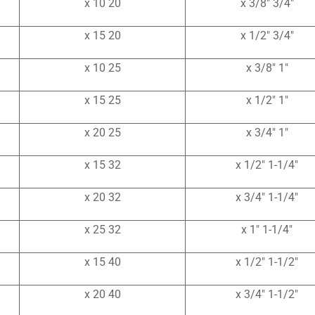
20 x 10
3/4″ x 3/8″
20 x 15
3/4″ x 1/2″
25 x 10
1″ x 3/8″
25 x 15
1″ x 1/2″
25 x 20
1″ x 3/4″
32 x 15
1-1/4″ x 1/2″
32 x 20
1-1/4″ x 3/4″
32 x 25
1-1/4″ x 1″
40 x 15
1-1/2″ x 1/2″
40 x 20
1-1/2″ x 3/4″