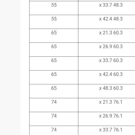
55
48.3 x 33.7
55
48.3 x 42.4
65
60.3 x 21.3
65
60.3 x 26.9
65
60.3 x 33.7
65
60.3 x 42.4
65
60.3 x 48.3
74
76.1 x 21.3
74
76.1 x 26.9
74
76.1 x 33.7