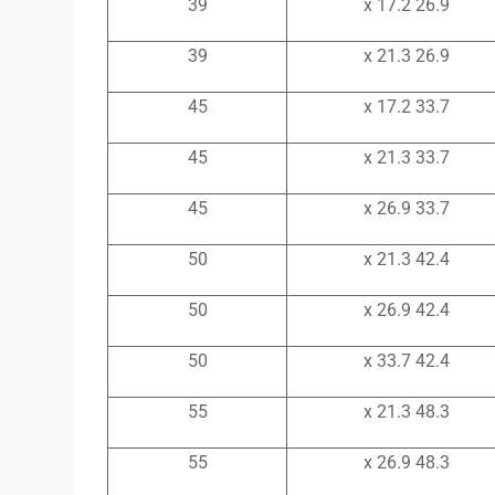
39
26.9 x 17.2
39
26.9 x 21.3
45
33.7 x 17.2
45
33.7 x 21.3
45
33.7 x 26.9
50
42.4 x 21.3
50
42.4 x 26.9
50
42.4 x 33.7
55
48.3 x 21.3
55
48.3 x 26.9