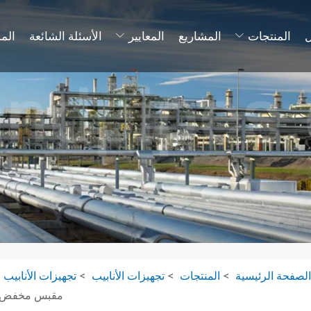
المنتجات
المشاريع
المعايير
الأسئلة الشائعة
الم
لصفحة الرئيسية
المنتجات
تجهيزات الأنابيب
تجهيزات الأنابيب الحديدية
مقبس مخفض من