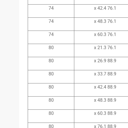
74
76.1 x 42.4
74
76.1 x 48.3
74
76.1 x 60.3
80
76.1 x 21.3
80
88.9 x 26.9
80
88.9 x 33.7
80
88.9 x 42.4
80
88.9 x 48.3
80
88.9 x 60.3
80
88.9 x 76.1