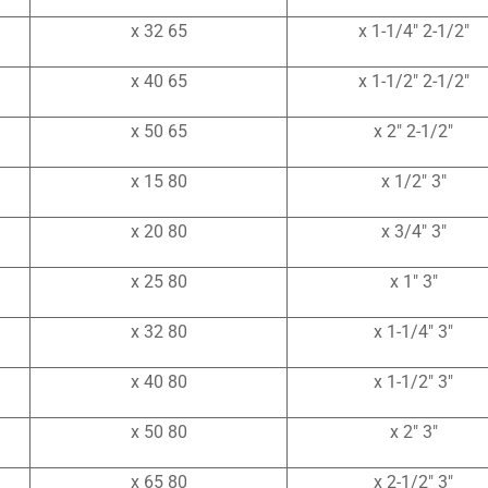
65 x 32
2-1/2″ x 1-1/4″
65 x 40
2-1/2″ x 1-1/2″
65 x 50
2-1/2″ x 2″
80 x 15
3″ x 1/2″
80 x 20
3″ x 3/4″
80 x 25
3″ x 1″
80 x 32
3″ x 1-1/4″
80 x 40
3″ x 1-1/2″
80 x 50
3″ x 2″
80 x 65
3″ x 2-1/2″