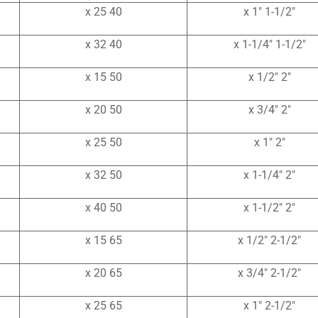
40 x 25
1-1/2″ x 1″
40 x 32
1-1/2″ x 1-1/4″
50 x 15
2″ x 1/2″
50 x 20
2″ x 3/4″
50 x 25
2″ x 1″
50 x 32
2″ x 1-1/4″
50 x 40
2″ x 1-1/2″
65 x 15
2-1/2″ x 1/2″
65 x 20
2-1/2″ x 3/4″
65 x 25
2-1/2″ x 1″