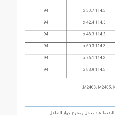
94
114.3 x 33.7
94
114.3 x 42.4
94
114.3 x 48.3
94
114.3 x 60.3
94
114.3 x 76.1
94
114.3 x 88.9
ت الضغط عند مدخل ومخرج جهاز التفاعل.