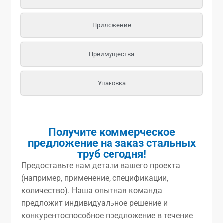
Приложение
Преимущества
Упаковка
Получите коммерческое
предложение на заказ стальных
труб сегодня!
Предоставьте нам детали вашего проекта
(например, применение, спецификации,
количество). Наша опытная команда
предложит индивидуальное решение и
конкурентоспособное предложение в течение