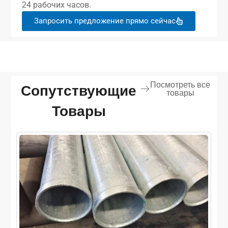
24 рабочих часов.
Запросить предложение прямо сейчас
Посмотреть все
Сопутствующие
товары
Товары