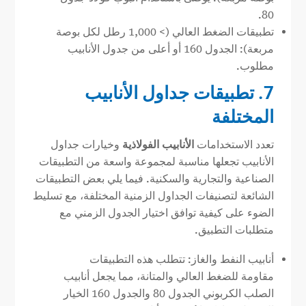
80.
تطبيقات الضغط العالي (> 1,000 رطل لكل بوصة
مربعة): الجدول 160 أو أعلى من جدول الأنابيب
مطلوب.
7. تطبيقات جداول الأنابيب
المختلفة
تعدد الاستخدامات
الأنابيب الفولاذية
وخيارات جداول
الأنابيب تجعلها مناسبة لمجموعة واسعة من التطبيقات
الصناعية والتجارية والسكنية. فيما يلي بعض التطبيقات
الشائعة لتصنيفات الجداول الزمنية المختلفة، مع تسليط
الضوء على كيفية توافق اختيار الجدول الزمني مع
متطلبات التطبيق.
أنابيب النفط والغاز: تتطلب هذه التطبيقات
مقاومة للضغط العالي والمتانة، مما يجعل أنابيب
الصلب الكربوني الجدول 80 والجدول 160 الخيار