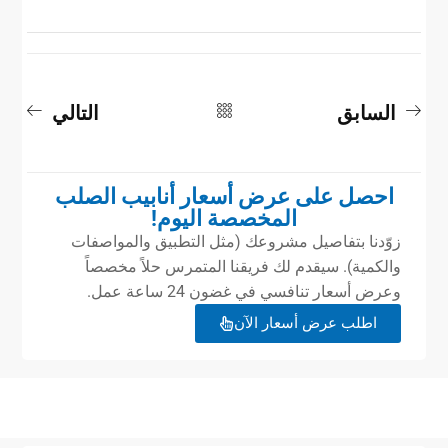
السابق
التالي
احصل على عرض أسعار أنابيب الصلب
المخصصة اليوم!
زوّدنا بتفاصيل مشروعك (مثل التطبيق والمواصفات
والكمية). سيقدم لك فريقنا المتمرس حلاً مخصصاً
وعرض أسعار تنافسي في غضون 24 ساعة عمل.
اطلب عرض أسعار الآن