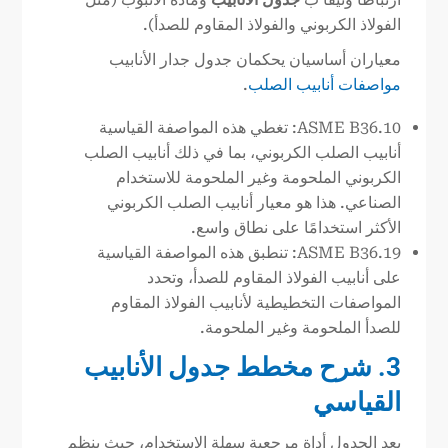
الفولاذ الكربوني والفولاذ المقاوم للصدأ).
معياران أساسيان يحكمان جدول جدار الأنابيب
مواصفات أنابيب الصلب
.
ASME B36.10: تغطي هذه المواصفة القياسية
أنابيب الصلب الكربوني، بما في ذلك أنابيب الصلب
الكربوني الملحومة وغير الملحومة للاستخدام
الصناعي. هذا هو معيار أنابيب الصلب الكربوني
الأكثر استخدامًا على نطاق واسع.
ASME B36.19: تنطبق هذه المواصفة القياسية
على أنابيب الفولاذ المقاوم للصدأ، وتحدد
المواصفات التخطيطية لأنابيب الفولاذ المقاوم
للصدأ الملحومة وغير الملحومة.
3. شرح مخطط جدول الأنابيب
القياسي
يعد الجدول أداة مرجعية سهلة الاستخدام، حيث ينظم