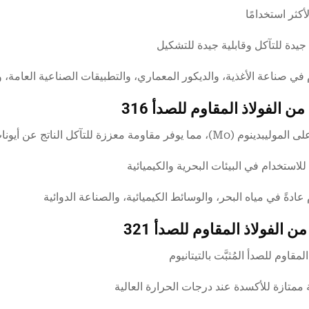
أكثر استخدامًا
جيدة للتآكل وقابلية جيدة للتشكيل
 في صناعة الأغذية، والديكور المعماري، والتطبيقات الصناعية العامة،
من الفولاذ المقاوم للصدأ 316
)، مما يوفر مقاومة معززة للتآكل الناتج عن أيونات الكلوريد
لاستخدام في البيئات البحرية والكيميائية
عادةً في مياه البحر، والوسائط الكيميائية، والصناعة الدوائية
ن الفولاذ المقاوم للصدأ 321
المقاوم للصدأ المُثبَّت بالتيتانيوم
 ممتازة للأكسدة عند درجات الحرارة العالية