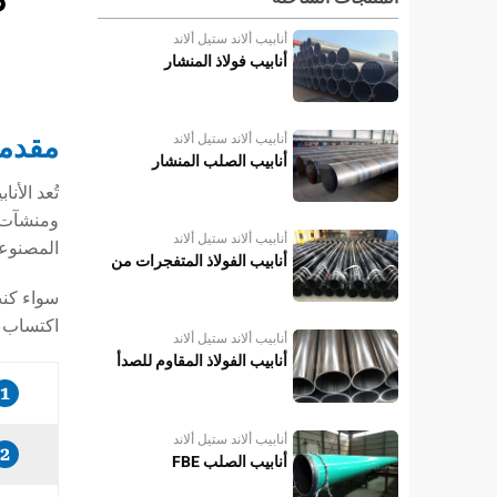
أنابيب ألاند ستيل ألاند
أنابيب فولاذ المنشار
مقدم
أنابيب ألاند ستيل ألاند
أنابيب الصلب المنشار
تُعد الأن
ومنشآت إن
أنابيب ألاند ستيل ألاند
المصنوعة
أنابيب الفولاذ المتفجرات من
مخلفات الحرب
سواء كنت
اكتساب ف
أنابيب ألاند ستيل ألاند
أنابيب الفولاذ المقاوم للصدأ
1
أنابيب ألاند ستيل ألاند
2
أنابيب الصلب FBE