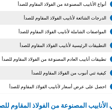
أنواع الأنابيب المصنوعة من الفولاذ المقاوم للصدأ
الدرجات الشائعة لأنابيب الفولاذ المقاوم للصدأ
المواصفات الشاملة لأنابيب الفولاذ المقاوم للصدأ
التطبيقات الرئيسية لأنابيب الفولاذ المقاوم للصدأ
تطبيقات أنابيب العادم المصنوعة من الفولاذ المقاوم للصدأ
كيفية ثني أنبوب من الفولاذ المقاوم للصدأ
احصل على عرض أسعار لأنابيب الفولاذ المقاوم للصدأ
 الأنابيب المصنوعة من الفولاذ المقاوم للص