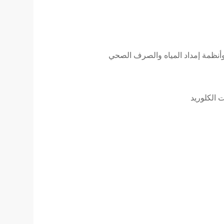
 وأنظمة إمداد المياه والصرف الصحي