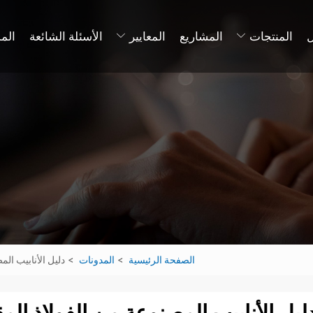
المنتجات
المشاريع
المعايير
الأسئلة الشائعة
الم
الصفحة الرئيسية
المدونات
دليل الأنابيب المصنو
ليل الأنابيب المصنوعة من الفولاذ المق