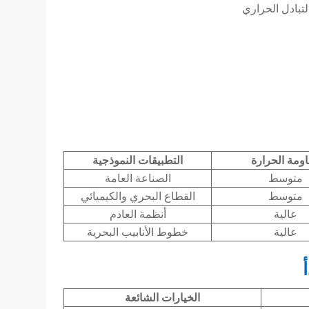
تبادل الحراري
ومة الحرارة
التطبيقات النموذجية
متوسط
الصناعة العامة
متوسط
القطاع البحري والكيميائي
عالية
أنظمة العادم
عالية
خطوط الأنابيب البحرية
الخيارات الشائعة