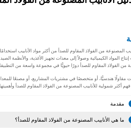
ة
ابيب المصنوعة من الفولاذ المقاوم للصدأ من أكثر مواد الأنابيب استخدامًا
تاج المواد الكيميائية وصولاً إلى معدات تجهيز الأغذية، والأنظمة الصيدلا
 من الفولاذ المقاوم للصدأ دورًا حيويًّا في مجموعة واسعة من التطبيق
 مقاولًا هندسيًّا، أو متخصصًا في مشتريات المشاريع، أو مصنعًا للمعد
هم أكثر شمولية للأنابيب المصنوعة من الفولاذ المقاوم للصدأ وأهميته
مقدمة
ما هي الأنابيب المصنوعة من الفولاذ المقاوم للصدأ؟