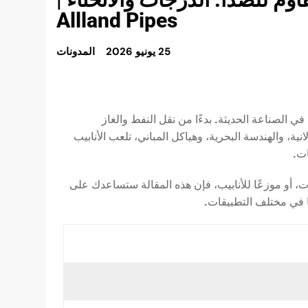
Allland Pipes
25 يونيو 2026
المدونات
 في الصناعة الحديثة. بدءًا من نقل النفط والغاز
نية، والهندسة البحرية، وهياكل المباني، تلعب الأنابيب
ات.
ات، أو موزعًا للأنابيب، فإن هذه المقالة ستساعدك على
ا في مختلف التطبيقات.