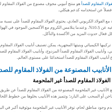
فولاذ المقاوم للصدأ
هو منتج أنبوبي مجوف مصنوع من الفولاذ المقاوم ل
 فضلاً عن استخدامه كدعم هيكلي.
الكروم فيه عن 10.5%. وعندما يتلامس الكروم مع الأكسجين الموجود 
ل فعال حدوث المزيد من الأكسدة والتآكل.
 تركيبها الكيميائي وبنيتها المجهرية، يمكن تصنيف أنابيب الفولاذ المقاوم
ع أنابيب الفولاذ المقاوم للصدأ استخدامًا على مستوى العالم.
الأنابيب المصنوعة من الفولاذ المقاوم للصدأ
 الفولاذ المقاوم للصدأ غير الملحومة
ع الأنابيب غير الملحومة المصنوعة من الفولاذ المقاوم للصدأ عن طريق
خن أو السحب على البارد؛ وتتميز هذه الأنابيب بخلوها من خطوط اللحا
عدم وجود مناطق لحام، توفر الأنابيب غير الملحومة موثوقية أكبر في الب