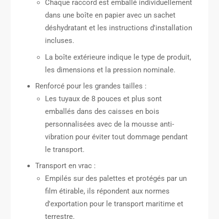
Chaque raccord est emballé individuellement
dans une boîte en papier avec un sachet
déshydratant et les instructions d'installation
incluses.
La boîte extérieure indique le type de produit,
les dimensions et la pression nominale.
Renforcé pour les grandes tailles :
Les tuyaux de 8 pouces et plus sont
emballés dans des caisses en bois
personnalisées avec de la mousse anti-
vibration pour éviter tout dommage pendant
le transport.
Transport en vrac :
Empilés sur des palettes et protégés par un
film étirable, ils répondent aux normes
d'exportation pour le transport maritime et
terrestre.