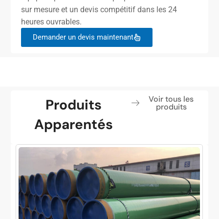
sur mesure et un devis compétitif dans les 24
heures ouvrables.
Demander un devis maintenant
Voir tous les
Produits
produits
Apparentés