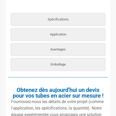
Spécifications
Application
Avantages
Emballage
Obtenez dès aujourd'hui un devis
pour vos tubes en acier sur mesure !
Fournissez-nous les détails de votre projet (comme
l'application, les spécifications, la quantité). Notre
équipe expérimentée vous proposera une solution