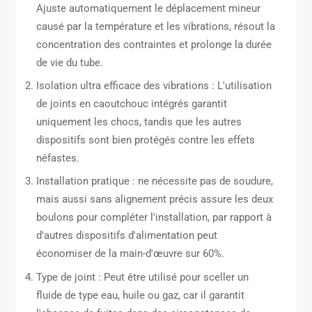
Ajuste automatiquement le déplacement mineur
causé par la température et les vibrations, résout la
concentration des contraintes et prolonge la durée
de vie du tube.
Isolation ultra efficace des vibrations : L'utilisation
de joints en caoutchouc intégrés garantit
uniquement les chocs, tandis que les autres
dispositifs sont bien protégés contre les effets
néfastes.
Installation pratique : ne nécessite pas de soudure,
mais aussi sans alignement précis assure les deux
boulons pour compléter l'installation, par rapport à
d'autres dispositifs d'alimentation peut
économiser de la main-d'œuvre sur 60%.
Type de joint : Peut être utilisé pour sceller un
fluide de type eau, huile ou gaz, car il garantit