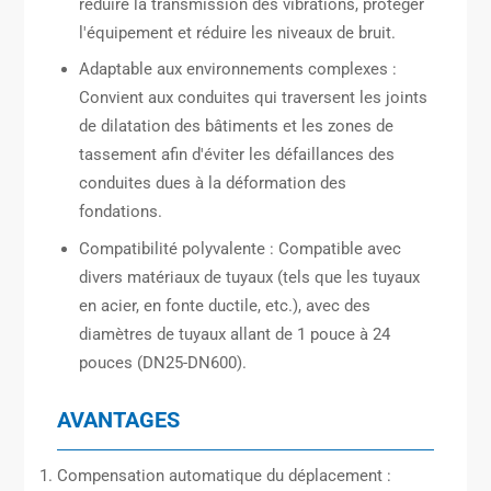
réduire la transmission des vibrations, protéger
l'équipement et réduire les niveaux de bruit.
Adaptable aux environnements complexes :
Convient aux conduites qui traversent les joints
de dilatation des bâtiments et les zones de
tassement afin d'éviter les défaillances des
conduites dues à la déformation des
fondations.
Compatibilité polyvalente : Compatible avec
divers matériaux de tuyaux (tels que les tuyaux
en acier, en fonte ductile, etc.), avec des
diamètres de tuyaux allant de 1 pouce à 24
pouces (DN25-DN600).
AVANTAGES
Compensation automatique du déplacement :