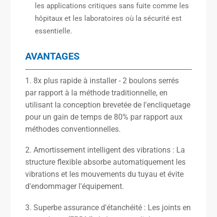
les applications critiques sans fuite comme les
hôpitaux et les laboratoires où la sécurité est
essentielle.
AVANTAGES
1. 8x plus rapide à installer - 2 boulons serrés
par rapport à la méthode traditionnelle, en
utilisant la conception brevetée de l'encliquetage
pour un gain de temps de 80% par rapport aux
méthodes conventionnelles.
2. Amortissement intelligent des vibrations : La
structure flexible absorbe automatiquement les
vibrations et les mouvements du tuyau et évite
d'endommager l'équipement.
3. Superbe assurance d'étanchéité : Les joints en