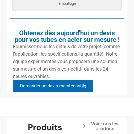
Emballage
Obtenez dès aujourd'hui un devis
pour vos tubes en acier sur mesure !
Fournissez-nous les détails de votre projet (comme
l'application, les spécifications, la quantité). Notre
équipe expérimentée vous proposera une solution
sur mesure et un devis compétitif dans les 24
heures ouvrables.
Demander un devis maintenant
Voir tous les
Produits
produits