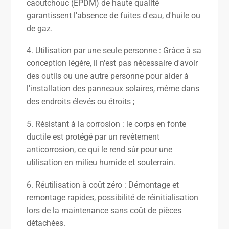
caoutchouc (EPDM) de haute qualité
garantissent l'absence de fuites d'eau, d'huile ou
de gaz.
4. Utilisation par une seule personne : Grâce à sa
conception légère, il n'est pas nécessaire d'avoir
des outils ou une autre personne pour aider à
l'installation des panneaux solaires, même dans
des endroits élevés ou étroits ;
5. Résistant à la corrosion : le corps en fonte
ductile est protégé par un revêtement
anticorrosion, ce qui le rend sûr pour une
utilisation en milieu humide et souterrain.
6. Réutilisation à coût zéro : Démontage et
remontage rapides, possibilité de réinitialisation
lors de la maintenance sans coût de pièces
détachées.