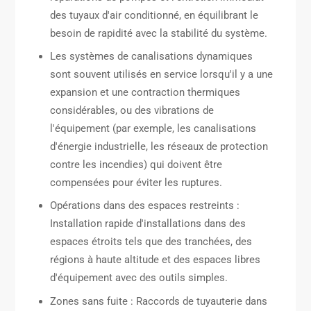
des tuyaux d'air conditionné, en équilibrant le
besoin de rapidité avec la stabilité du système.
Les systèmes de canalisations dynamiques
sont souvent utilisés en service lorsqu'il y a une
expansion et une contraction thermiques
considérables, ou des vibrations de
l'équipement (par exemple, les canalisations
d'énergie industrielle, les réseaux de protection
contre les incendies) qui doivent être
compensées pour éviter les ruptures.
Opérations dans des espaces restreints :
Installation rapide d'installations dans des
espaces étroits tels que des tranchées, des
régions à haute altitude et des espaces libres
d'équipement avec des outils simples.
Zones sans fuite : Raccords de tuyauterie dans