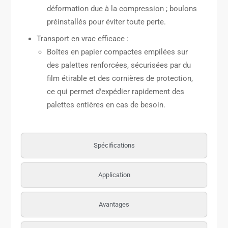
déformation due à la compression ; boulons
préinstallés pour éviter toute perte.
Transport en vrac efficace :
Boîtes en papier compactes empilées sur
des palettes renforcées, sécurisées par du
film étirable et des cornières de protection,
ce qui permet d'expédier rapidement des
palettes entières en cas de besoin.
Spécifications
Application
Avantages