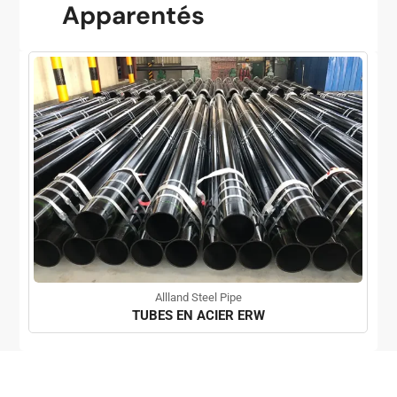
Apparentés
Allland Steel Pipe
TUBES EN ACIER ERW