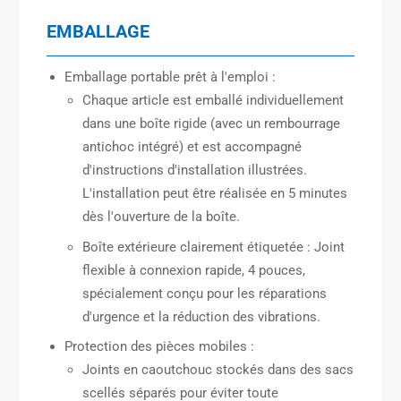
EMBALLAGE
Emballage portable prêt à l'emploi :
Chaque article est emballé individuellement
dans une boîte rigide (avec un rembourrage
antichoc intégré) et est accompagné
d'instructions d'installation illustrées.
L'installation peut être réalisée en 5 minutes
dès l'ouverture de la boîte.
Boîte extérieure clairement étiquetée : Joint
flexible à connexion rapide, 4 pouces,
spécialement conçu pour les réparations
d'urgence et la réduction des vibrations.
Protection des pièces mobiles :
Joints en caoutchouc stockés dans des sacs
scellés séparés pour éviter toute