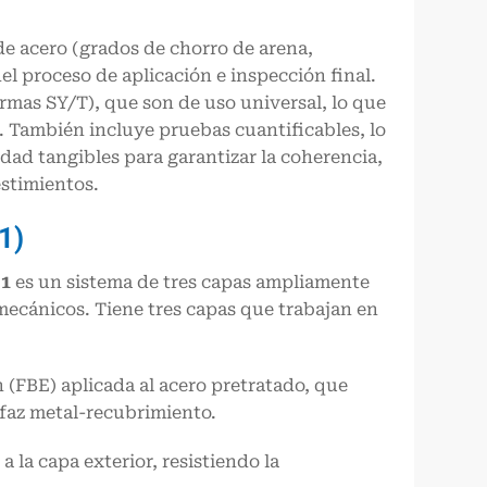
 de acero (grados de chorro de arena,
el proceso de aplicación e inspección final.
rmas SY/T), que son de uso universal, lo que
. También incluye pruebas cuantificables, lo
idad tangibles para garantizar la coherencia,
stimientos.
1)
-1
es un sistema de tres capas ampliamente
 mecánicos. Tiene tres capas que trabajan en
 (FBE) aplicada al acero pretratado, que
erfaz metal-recubrimiento.
la capa exterior, resistiendo la