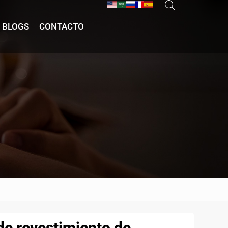
BLOGS
CONTACTO
de revestimiento de